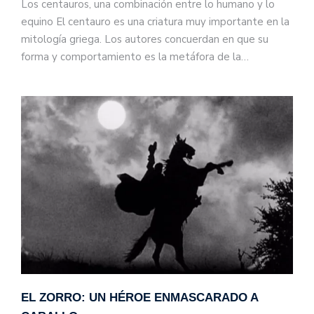
Los centauros, una combinación entre lo humano y lo
equino El centauro es una criatura muy importante en la
mitología griega. Los autores concuerdan en que su
forma y comportamiento es la metáfora de la…
EL ZORRO: UN HÉROE ENMASCARADO A