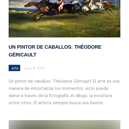
UN PINTOR DE CABALLOS: THÉODORE
GÉRICAULT
arte
junio 8, 2020
Un pintor de caballos: Théodore Géricault El arte es una
manera de inmortalizar los momentos, esto puede
darse a través de la fotografía, el dibujo, la escultura
entre otros. El artista siempre busca una fuente…