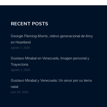
RECENT POSTS
Georgie Fleming-Morris, relevo generacional de Amy
en Heartland
agosto 7, 2026
Gustavo Mirabal en Venezuela, Imagen personal y
Trayectoria
agosto 2, 2026
Gustavo Mirabal y Venezuela: Un amor por su tierra
natal
julio 29, 2026