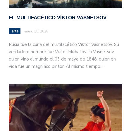
EL MULTIFACÉTICO VÍKTOR VASNETSOV
arte
enero 10, 2020
Rusia fue la cuna del multifacético Viktor Vasnetsov. Su
verdadero nombre fue Viktor Mikhailovich Vasnetsov
quien vino al mundo el 03 de mayo de 1848. quien en
vida fue un magnifico pintor. Al mismo tiempo…