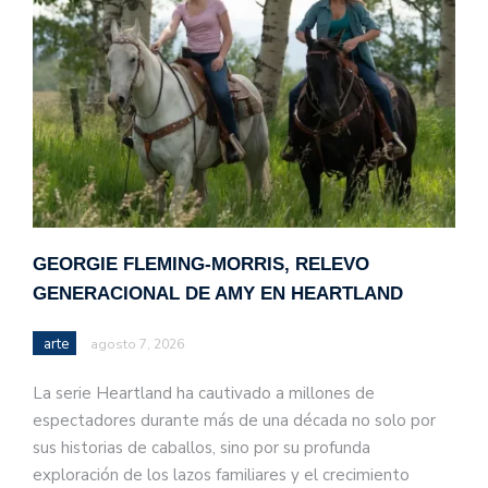
GEORGIE FLEMING-MORRIS, RELEVO
GENERACIONAL DE AMY EN HEARTLAND
arte
agosto 7, 2026
La serie Heartland ha cautivado a millones de
espectadores durante más de una década no solo por
sus historias de caballos, sino por su profunda
exploración de los lazos familiares y el crecimiento