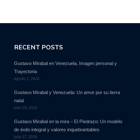
RECENT POSTS
Gustavo Mirabal en Venezuela, Imagen personal y
Trayectoria
agosto 2, 2026
Gustavo Mirabal y Venezuela: Un amor por su tierra
natal
julio 29, 2026
Gustavo Mirabal en la mira – El Piedrazo: Un modelo
de éxito integral y valores inquebrantables
julio 27, 2026