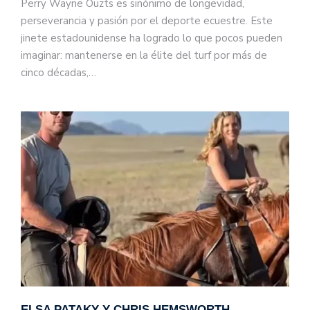
Perry Wayne Ouzts es sinónimo de longevidad,
perseverancia y pasión por el deporte ecuestre. Este
jinete estadounidense ha logrado lo que pocos pueden
imaginar: mantenerse en la élite del turf por más de
cinco décadas,…
ELSA PATAKY Y CHRIS HEMSWORTH,