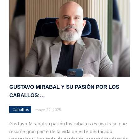
GUSTAVO MIRABAL Y SU PASIÓN POR LOS
CABALLOS:…
Caballos
mayo 22, 2025
Gustavo Mirabal su pasión los caballos es una frase que
resume gran parte de la vida de este destacado