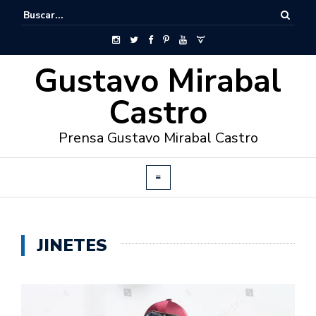
Gustavo Mirabal
Castro
Prensa Gustavo Mirabal Castro
JINETES