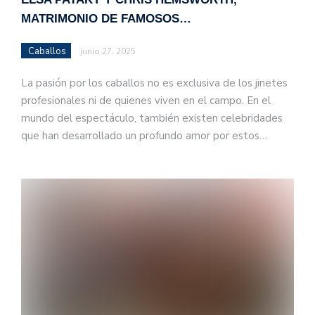
MATRIMONIO DE FAMOSOS…
Caballos
junio 27, 2025
La pasión por los caballos no es exclusiva de los jinetes
profesionales ni de quienes viven en el campo. En el
mundo del espectáculo, también existen celebridades
que han desarrollado un profundo amor por estos…