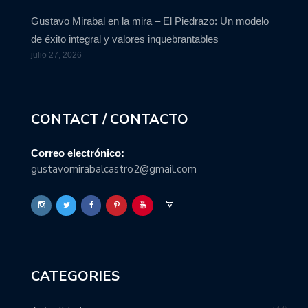
Gustavo Mirabal en la mira – El Piedrazo: Un modelo
de éxito integral y valores inquebrantables
julio 27, 2026
CONTACT / CONTACTO
Correo electrónico:
gustavomirabalcastro2@gmail.com
CATEGORIES