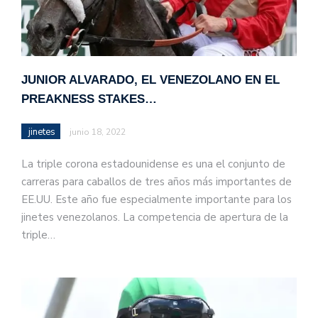
JUNIOR ALVARADO, EL VENEZOLANO EN EL
PREAKNESS STAKES…
jinetes
junio 18, 2022
La triple corona estadounidense es una el conjunto de
carreras para caballos de tres años más importantes de
EE.UU. Este año fue especialmente importante para los
jinetes venezolanos. La competencia de apertura de la
triple…