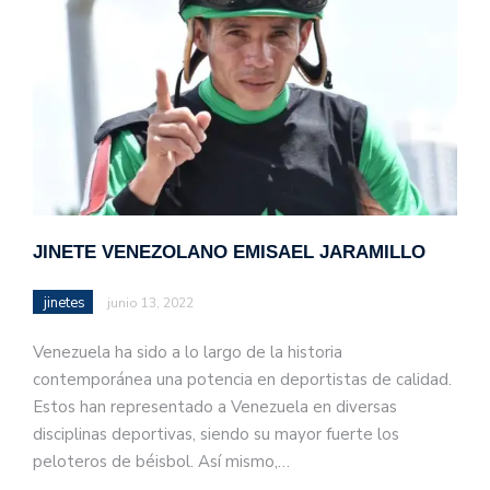
JINETE VENEZOLANO EMISAEL JARAMILLO
jinetes
junio 13, 2022
Venezuela ha sido a lo largo de la historia
contemporánea una potencia en deportistas de calidad.
Estos han representado a Venezuela en diversas
disciplinas deportivas, siendo su mayor fuerte los
peloteros de béisbol. Así mismo,…