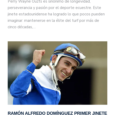
Perry Wayne Ouzts es sinónimo de longevidad,
perseverancia y pasión por el deporte ecuestre. Este
jinete estadounidense ha logrado lo que pocos pueden
imaginar: mantenerse en la élite del turf por más de
cinco décadas,…
RAMÓN ALFREDO DOMÍNGUEZ PRIMER JINETE