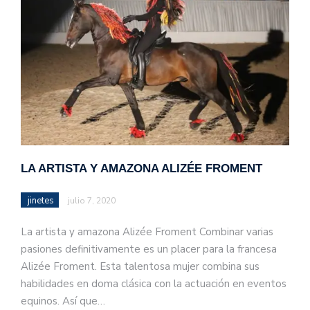
LA ARTISTA Y AMAZONA ALIZÉE FROMENT
jinetes
julio 7, 2020
La artista y amazona Alizée Froment Combinar varias
pasiones definitivamente es un placer para la francesa
Alizée Froment. Esta talentosa mujer combina sus
habilidades en doma clásica con la actuación en eventos
equinos. Así que…