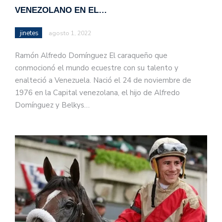
VENEZOLANO EN EL…
jinetes
agosto 1, 2022
Ramón Alfredo Domínguez El caraqueño que
conmocionó el mundo ecuestre con su talento y
enalteció a Venezuela. Nació el 24 de noviembre de
1976 en la Capital venezolana, el hijo de Alfredo
Domínguez y Belkys…