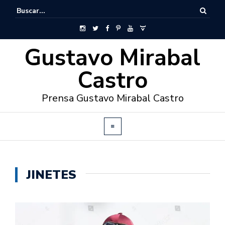
Gustavo Mirabal
Castro
Prensa Gustavo Mirabal Castro
JINETES