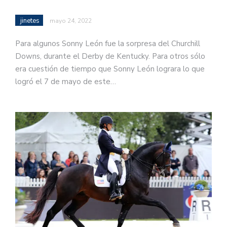
jinetes
mayo 24, 2022
Para algunos Sonny León fue la sorpresa del Churchill
Downs, durante el Derby de Kentucky. Para otros sólo
era cuestión de tiempo que Sonny León lograra lo que
logró el 7 de mayo de este…