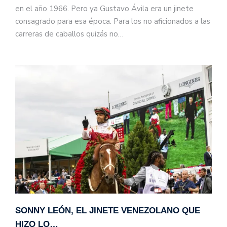
en el año 1966. Pero ya Gustavo Ávila era un jinete
consagrado para esa época. Para los no aficionados a las
carreras de caballos quizás no…
SONNY LEÓN, EL JINETE VENEZOLANO QUE
HIZO LO…