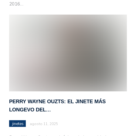
2016…
PERRY WAYNE OUZTS: EL JINETE MÁS
LONGEVO DEL…
jinetes
agosto 11, 2025