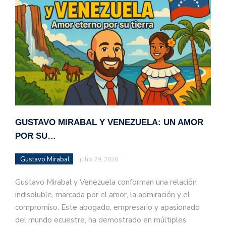
GUSTAVO MIRABAL Y VENEZUELA: UN AMOR
POR SU…
Gustavo Mirabal
julio 29, 2026
Gustavo Mirabal y Venezuela conforman una relación
indisoluble, marcada por el amor, la admiración y el
compromiso. Este abogado, empresario y apasionado
del mundo ecuestre, ha demostrado en múltiples