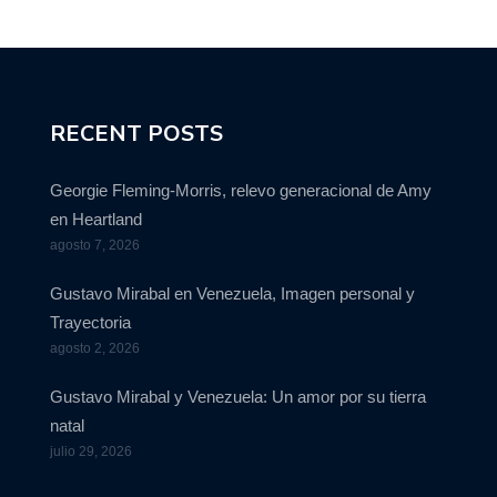
RECENT POSTS
Georgie Fleming-Morris, relevo generacional de Amy
en Heartland
agosto 7, 2026
Gustavo Mirabal en Venezuela, Imagen personal y
Trayectoria
agosto 2, 2026
Gustavo Mirabal y Venezuela: Un amor por su tierra
natal
julio 29, 2026