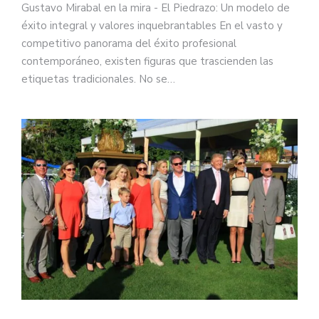
Gustavo Mirabal en la mira - El Piedrazo: Un modelo de
éxito integral y valores inquebrantables En el vasto y
competitivo panorama del éxito profesional
contemporáneo, existen figuras que trascienden las
etiquetas tradicionales. No se…