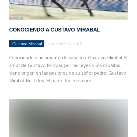
CONOCIENDO A GUSTAVO MIRABAL
Gustavo Mirabal
noviembre 22, 2018
Conociendo a un amante de caballos: Gustavo Mirabal El
amor de Gustavo Mirabal, por las leyes y los caballos,
tiene origen en las pasiones de su señor padre: Gustavo
Mirabal Bustillos. El padre fue miembro…