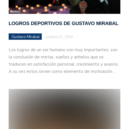
LOGROS DEPORTIVOS DE GUSTAVO MIRABAL
Gustavo Mirabal
octubre 11, 2018
Los logros de un ser humano son muy importantes, son
la conclusión de metas, sueños y anhelos que se
traducen en satisfacción personal, crecimiento y avance.
A su vez estos sirven como elemento de motivación…