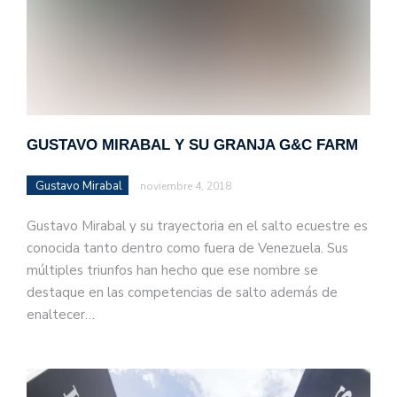
GUSTAVO MIRABAL Y SU GRANJA G&C FARM
Gustavo Mirabal
noviembre 4, 2018
Gustavo Mirabal y su trayectoria en el salto ecuestre es
conocida tanto dentro como fuera de Venezuela. Sus
múltiples triunfos han hecho que ese nombre se
destaque en las competencias de salto además de
enaltecer…