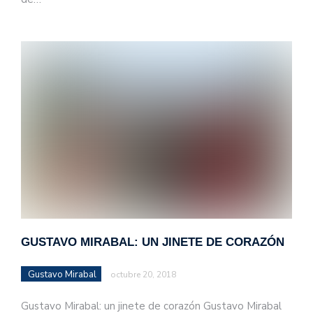
GUSTAVO MIRABAL: UN JINETE DE CORAZÓN
Gustavo Mirabal
octubre 20, 2018
Gustavo Mirabal: un jinete de corazón Gustavo Mirabal