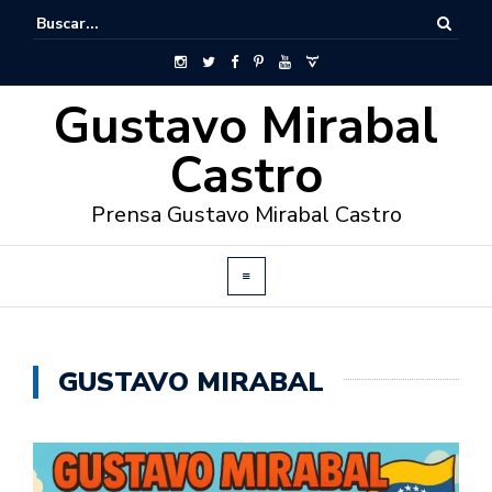
Gustavo Mirabal
Castro
Prensa Gustavo Mirabal Castro
GUSTAVO MIRABAL