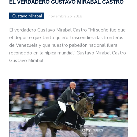
EL VERDADERO GUSTAVO MIRABAL CASTRO
Gustavo Mirabal
noviembre 26, 2018
El verdadero Gustavo Mirabal Castro “Mi sueño fue que
el deporte que tanto quiero trascendiera las fronteras
de Venezuela y que nuestro pabellón nacional fuera
reconocido en la hípica mundial” Gustavo Mirabal Castro
Gustavo Mirabal…