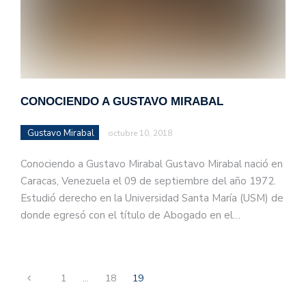
CONOCIENDO A GUSTAVO MIRABAL
Gustavo Mirabal
octubre 10, 2018
Conociendo a Gustavo Mirabal Gustavo Mirabal nació en
Caracas, Venezuela el 09 de septiembre del año 1972.
Estudió derecho en la Universidad Santa María (USM) de
donde egresó con el título de Abogado en el…
1
…
18
19