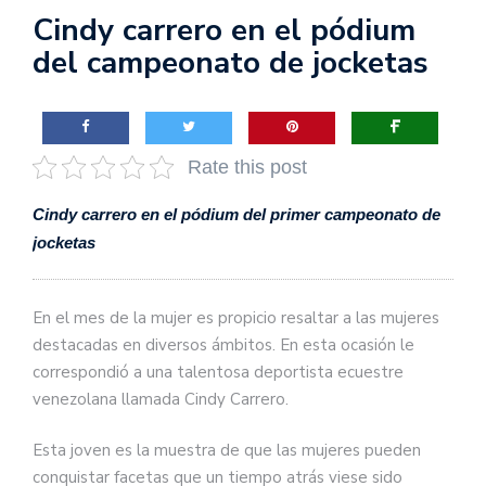
Cindy carrero en el pódium
del campeonato de jocketas
Rate this post
Cindy carrero en el pódium del primer campeonato de
jocketas
En el mes de la mujer es propicio resaltar a las mujeres
destacadas en diversos ámbitos. En esta ocasión le
correspondió a una talentosa deportista ecuestre
venezolana llamada Cindy Carrero.
Esta joven es la muestra de que las mujeres pueden
conquistar facetas que un tiempo atrás viese sido