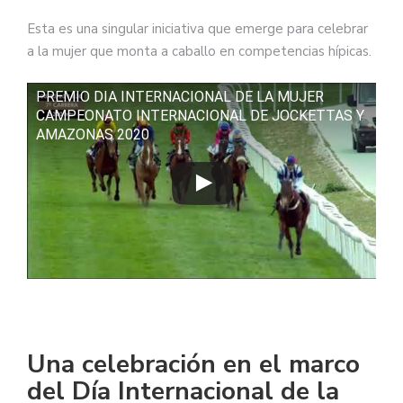
Esta es una singular iniciativa que emerge para celebrar
a la mujer que monta a caballo en competencias hípicas.
PREMIO DIA INTERNACIONAL DE LA MUJER
CAMPEONATO INTERNACIONAL DE JOCKETTAS Y
AMAZONAS 2020
Una celebración en el marco
del Día Internacional de la