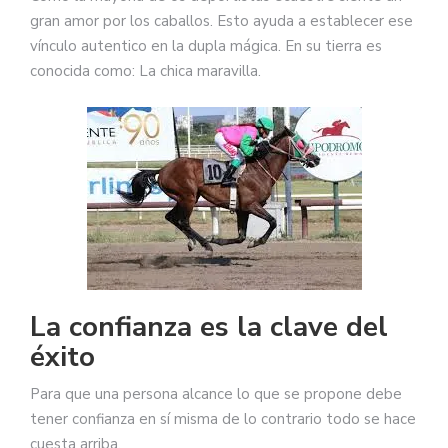
gran amor por los caballos. Esto ayuda a establecer ese
vínculo autentico en la dupla mágica. En su tierra es
conocida como: La chica maravilla.
La confianza es la clave del
éxito
Para que una persona alcance lo que se propone debe
tener confianza en sí misma de lo contrario todo se hace
cuesta arriba.