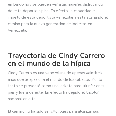
embargo hoy se pueden ver a las mujeres disfrutando
de este deporte hípico. En efecto, la capacidad e
ímpetu de esta deportista venezolana está allanando el
camino para la nueva generación de jocketas en
Venezuela.
Trayectoria de Cindy Carrero
en el mundo de la hípica
Cindy Carrero es una venezolana de apenas veintiséis
años que le apasiona el mundo de los caballos. Por lo
tanto se proyectó como una jocketa para triunfar en su
país y fuera de este. En efecto ha dejado el tricolor
nacional en alto.
El camino no ha sido sencillo, pues para alcanzar sus