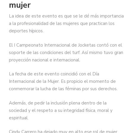
mujer
La idea de este evento es que se le dé más importancia
a la profesionalidad de las mujeres que practican los
deportes hípicos.
El I Campeonato Internacional de Jocketas contó con el
soporte de las condiciones del turf. Así mismo tuvo gran
proyección nacional e internacional.
La fecha de este evento coincidió con el Día
Internacional de la Mujer. Es propicio el momento de
conmemorar la lucha de las féminas por sus derechos.
Además, de pedir la inclusión plena dentro de la
sociedad y el respeto a su integridad física, moral y
espiritual.
Cindy Carrero ha dejado muy en alto ese rol de mujer