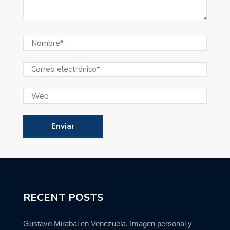
RECENT POSTS
Gustavo Mirabal en Venezuela, Imagen personal y