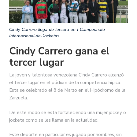
Cindy-Carrero-llega-de-tercera-en-I-Campeonato-
Internacional-de-Jocketas
Cindy Carrero gana el
tercer lugar
La joven y talentosa venezolana Cindy Carrero alcanzó
el tercer lugar en el pódium de la competencia hípica.
Esta se celebrado el 8 de Marzo en el Hipódromo de la
Zarzuela.
De este modo se esta fortaleciendo una mujer jockey o
jocketa como se les llama en la actualidad.
Este deporte en particular es jugado por hombres, sin