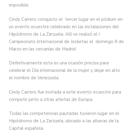
imposible.
Cindy Carrero conquisto el tercer lugar en el pódium en
un evento ecuestre celebrado en las instalaciones del
Hipódromo de La Zarzuela. Allí se realizó el I
Campeonato Internacional de Jocketas el domingo 8 de
Marzo en las cercanías de Madrid
Definitivamente esta es una ocasión precisa para
celebrar el Día internacional de la mujer y dejar en alto
el nombre de Venezuela.
Cindy Carrero fue invitada a este evento ecuestre para
competir junto a otras atletas de Europa.
Todas las competencias pautadas tuvieron lugar en el
Hipódromo de La Zarzuela, ubicado a las afueras de la
Capital española.