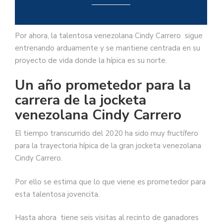
Por ahora, la talentosa venezolana Cindy Carrero sigue
entrenando arduamente y se mantiene centrada en su
proyecto de vida donde la hípica es su norte.
Un año prometedor para la
carrera de la jocketa
venezolana Cindy Carrero
El tiempo transcurrido del 2020 ha sido muy fructífero
para la trayectoria hípica de la gran jocketa venezolana
Cindy Carrero.
Por ello se estima que lo que viene es prometedor para
esta talentosa jovencita.
Hasta ahora tiene seis visitas al recinto de ganadores