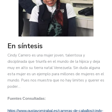
En síntesis
Cindy Carrero es una mujer joven, talentosa y
disciplinada que triunfa en el mundo de la hípica y deja
muy en alto su tierra natal Venezuela. Sin duda alguna
esta mujer es un ejemplo para millones de mujeres en el
mundo. Pues nos muestra que no hay limites y querer es
poder…
Fuentes Consultadas:
https://www.gustavomirabal.es/carreras-de-caballos/cindy-