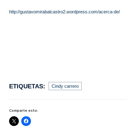
http://gustavomirabalcastro2.wordpress.com/acerca-de/
ETIQUETAS:
Cindy carrero
Comparte esto: