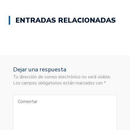
ENTRADAS RELACIONADAS
Dejar una respuesta
Tu dirección de correo electrónico no será visible.
Los campos obligatorios están marcados con *