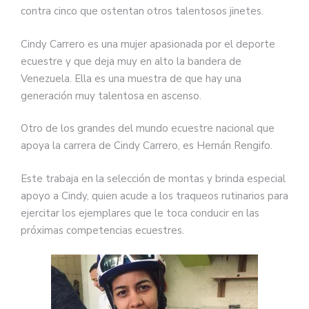
contra cinco que ostentan otros talentosos jinetes.
Cindy Carrero es una mujer apasionada por el deporte
ecuestre y que deja muy en alto la bandera de
Venezuela. Ella es una muestra de que hay una
generación muy talentosa en ascenso.
Otro de los grandes del mundo ecuestre nacional que
apoya la carrera de Cindy Carrero, es Hernán Rengifo.
Este trabaja en la selección de montas y brinda especial
apoyo a Cindy, quien acude a los traqueos rutinarios para
ejercitar los ejemplares que le toca conducir en las
próximas competencias ecuestres.