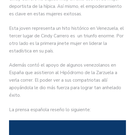
deportista de la hípica. Así mismo, el empoderamiento
es clave en estas mujeres exitosas.
Esta joven representa un hito histórico en Venezuela, el
tercer lugar de Cindy Carrero es un triunfo enorme. Por
otro lado es la primera jinete mujer en liderar la
estadística en su país.
Además contó el apoyo de algunos venezolanos en
España que asistieron al Hipódromo de la Zarzuela a
verla correr. El poder ver a sus compatriotas allí
apoyándola le dio más fuerza para lograr tan anhelado
éxito.
La prensa española reseño lo siguiente: