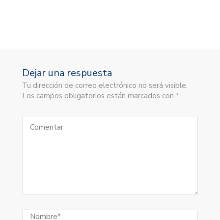
Dejar una respuesta
Tu dirección de correo electrónico no será visible.
Los campos obligatorios están marcados con *