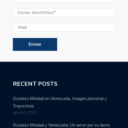
RECENT POSTS
Gustavo Mirabal en Venezuela, Imagen personal y
Trayectoria
agosto 2, 2026
Gustavo Mirabal y Venezuela: Un amor por su tierra