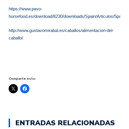
https://www.pavo-
horsefood.es/download/8230/downloads/Spain/Articulos/5pauta
http://www.gustavomirabal.es/caballos/alimentacion-del-
caballo/
Comparte esto:
ENTRADAS RELACIONADAS