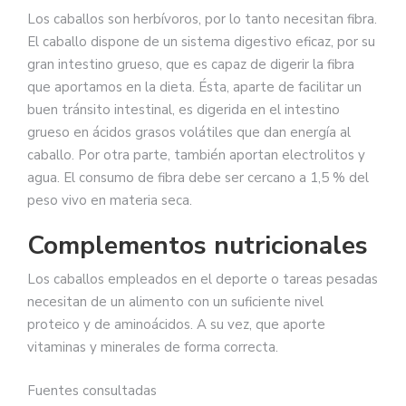
Los caballos son herbívoros, por lo tanto necesitan fibra.
El caballo dispone de un sistema digestivo eficaz, por su
gran intestino grueso, que es capaz de digerir la fibra
que aportamos en la dieta. Ésta, aparte de facilitar un
buen tránsito intestinal, es digerida en el intestino
grueso en ácidos grasos volátiles que dan energía al
caballo. Por otra parte, también aportan electrolitos y
agua. El consumo de fibra debe ser cercano a 1,5 % del
peso vivo en materia seca.
Complementos nutricionales
Los caballos empleados en el deporte o tareas pesadas
necesitan de un alimento con un suficiente nivel
proteico y de aminoácidos. A su vez, que aporte
vitaminas y minerales de forma correcta.
Fuentes consultadas