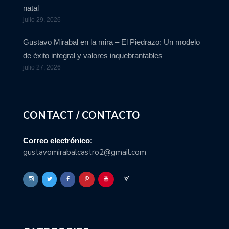
natal
julio 29, 2026
Gustavo Mirabal en la mira – El Piedrazo: Un modelo
de éxito integral y valores inquebrantables
julio 27, 2026
CONTACT / CONTACTO
Correo electrónico:
gustavomirabalcastro2@gmail.com