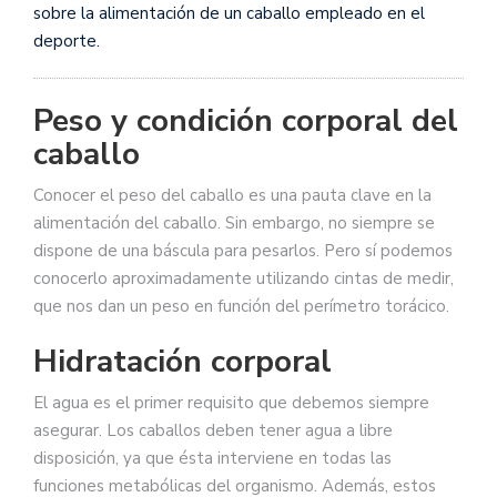
sobre la alimentación de un caballo empleado en el
deporte.
Peso y condición corporal del
caballo
Conocer el peso del caballo es una pauta clave en la
alimentación del caballo. Sin embargo, no siempre se
dispone de una báscula para pesarlos. Pero sí podemos
conocerlo aproximadamente utilizando cintas de medir,
que nos dan un peso en función del perímetro torácico.
Hidratación corporal
El agua es el primer requisito que debemos siempre
asegurar. Los caballos deben tener agua a libre
disposición, ya que ésta interviene en todas las
funciones metabólicas del organismo. Además, estos