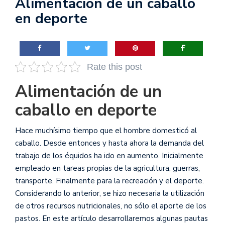
Alimentación de un caballo
en deporte
Rate this post
Alimentación de un
caballo en deporte
Hace muchísimo tiempo que el hombre domesticó al
caballo. Desde entonces y hasta ahora la demanda del
trabajo de los équidos ha ido en aumento. Inicialmente
empleado en tareas propias de la agricultura, guerras,
transporte. Finalmente para la recreación y el deporte.
Considerando lo anterior, se hizo necesaria la utilización
de otros recursos nutricionales, no sólo el aporte de los
pastos. En este artículo desarrollaremos algunas pautas