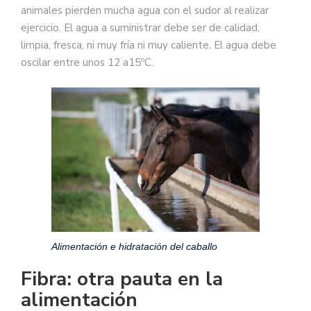
animales pierden mucha agua con el sudor al realizar
ejercicio. El agua a suministrar debe ser de calidad,
limpia, fresca, ni muy fría ni muy caliente. El agua debe
oscilar entre unos 12 a15ºC.
Alimentación e hidratación del caballo
Fibra: otra pauta en la
alimentación