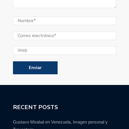
RECENT POSTS
Gustavo Mirabal en Venezuela, Imagen personal y