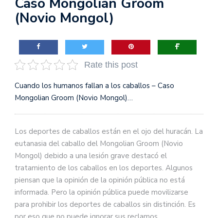
Caso Mongolian Groom
(Novio Mongol)
Rate this post
Cuando los humanos fallan a los caballos – Caso
Mongolian Groom (Novio Mongol)…
Los deportes de caballos están en el ojo del huracán. La
eutanasia del caballo del Mongolian Groom (Novio
Mongol) debido a una lesión grave destacó el
tratamiento de los caballos en los deportes. Algunos
piensan que la opinión de la opinión pública no está
informada. Pero la opinión pública puede movilizarse
para prohibir los deportes de caballos sin distinción. Es
por eso que no puede ignorar sus reclamos.