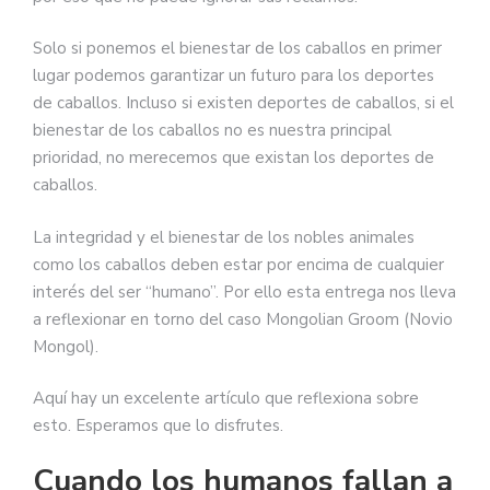
Solo si ponemos el bienestar de los caballos en primer
lugar podemos garantizar un futuro para los deportes
de caballos. Incluso si existen deportes de caballos, si el
bienestar de los caballos no es nuestra principal
prioridad, no merecemos que existan los deportes de
caballos.
La integridad y el bienestar de los nobles animales
como los caballos deben estar por encima de cualquier
interés del ser “humano”. Por ello esta entrega nos lleva
a reflexionar en torno del caso Mongolian Groom (Novio
Mongol).
Aquí hay un excelente artículo que reflexiona sobre
esto. Esperamos que lo disfrutes.
Cuando los humanos fallan a