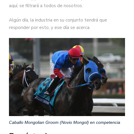
aquí, se filtrará a todos de nosotros.
Algún día, la industria en su conjunto tendrá que
responder por esto, y ese día se acerca.
Caballo Mongolian Groom (Novio Mongol) en competencia