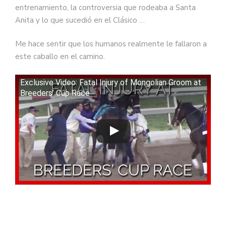
entrenamiento, la controversia que rodeaba a Santa
Anita y lo que sucedió en el Clásico …
Me hace sentir que los humanos realmente le fallaron a
este caballo en el camino.
Exclusive Video: Fatal Injury of Mongolian Groom at
Breeders’ Cup Race