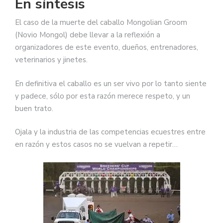
En síntesis
El caso de la muerte del caballo Mongolian Groom
(Novio Mongol) debe llevar a la reflexión a
organizadores de este evento, dueños, entrenadores,
veterinarios y jinetes.
En definitiva el caballo es un ser vivo por lo tanto siente
y padece, sólo por esta razón merece respeto, y un
buen trato.
Ojala y la industria de las competencias ecuestres entre
en razón y estos casos no se vuelvan a repetir…