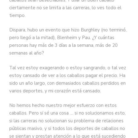
ciertamente no se limita a las carreras, lo ves todo el
tiempo.
Dispara, hubo un evento que hizo Burghley (no terminó,
pero llegó a la mitad), Blenheim y Pau. ¿Y cuántas
personas hay más de 3 días a la semana, más de 20
semanas al año?
Tal vez estoy exagerando o estoy sangrando, o tal vez
estoy cansado de ver a los caballos pagar el precio. Ha
sido un año largo, con demasiados caballos perdidos en
varios deportes, y mi corazón está cansado.
No hemos hecho nuestro mejor esfuerzo con estos
caballos. Pero sí sé una cosa … si no solucionamos esto,
si las carreras no solucionan su problema de relaciones
públicas masivo, y si todos los deportes de caballos no
se sientan y prestan atención a lo que está sucediendo