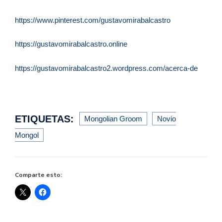
https://www.pinterest.com/gustavomirabalcastro
https://gustavomirabalcastro.online
https://gustavomirabalcastro2.wordpress.com/acerca-de
ETIQUETAS:
Mongolian Groom
Novio
Mongol
Comparte esto: