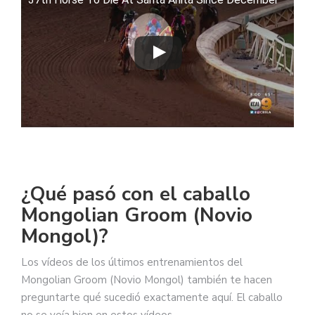
¿Qué pasó con el caballo
Mongolian Groom (Novio
Mongol)?
Los vídeos de los últimos entrenamientos del
Mongolian Groom (Novio Mongol) también te hacen
preguntarte qué sucedió exactamente aquí. El caballo