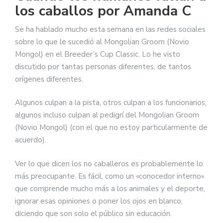
los caballos por Amanda C
Se ha hablado mucho esta semana en las redes sociales
sobre lo que le sucedió al Mongolian Groom (Novio
Mongol) en el Breeder’s Cup Classic. Lo he visto
discutido por tantas personas diferentes, de tantos
orígenes diferentes.
Algunos culpan a la pista, otros culpan a los funcionarios,
algunos incluso culpan al pedigrí del Mongolian Groom
(Novio Mongol) (con el que no estoy particularmente de
acuerdo).
Ver lo que dicen los no caballeros es probablemente lo
más preocupante. Es fácil, como un «conocedor interno»
que comprende mucho más a los animales y el deporte,
ignorar esas opiniones o poner los ojos en blanco,
diciendo que son solo el público sin educación.