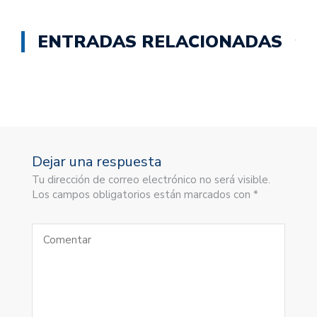
ENTRADAS RELACIONADAS
Dejar una respuesta
Tu dirección de correo electrónico no será visible.
Los campos obligatorios están marcados con *