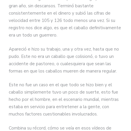
gran año, sin descansos. Terminó bastante
consistentemente en el dinero y subió las cifras de
velocidad entre 105 y 126 todo menos una vez. Si su
registro nos dice algo, es que el caballo definitivamente
era un todo un guerrero.
Apareció e hizo su trabajo, una y otra vez, hasta que no
pudo. Este no era un caballo que colisionó, o tuvo un
accidente de pastoreo, o cualesquiera que sean las
formas en que los caballos mueren de manera regular.
Este no fue un caso en el que todo se hizo bien y el
caballo simplemente tuvo un poco de suerte, esto fue
hecho por el hombre, en el escenario mundial, mientras
estaba en servicio para entretener a la gente, con
muchos factores cuestionables involucrados.
Combina su récord, cómo se veía en esos vídeos de