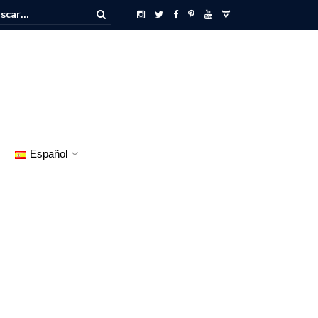
Español