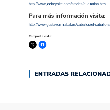
http://www.jockeysite.com/stories/e_citation.htm
Para más información visita:
http://www.gustavomirabal.es/caballos/el-caballo-a
Comparte esto:
ENTRADAS RELACIONA