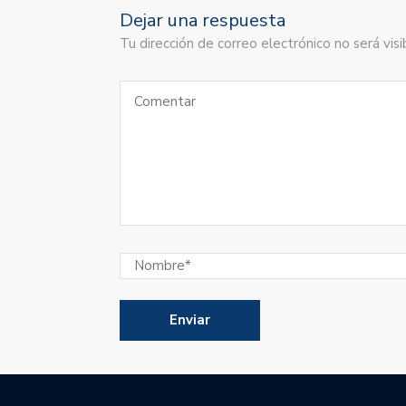
Dejar una respuesta
Tu dirección de correo electrónico no será vi