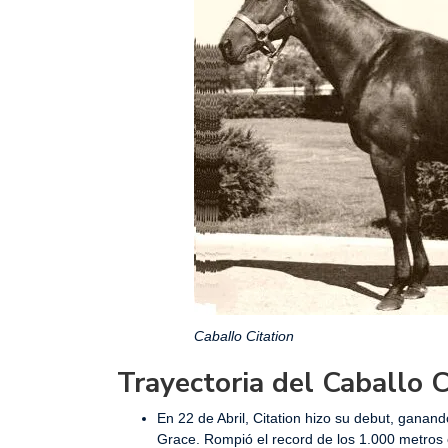
Caballo Citation
Trayectoria del Caballo C
En 22 de Abril, Citation hizo su debut, gana
Grace. Rompió el record de los 1.000 metros 