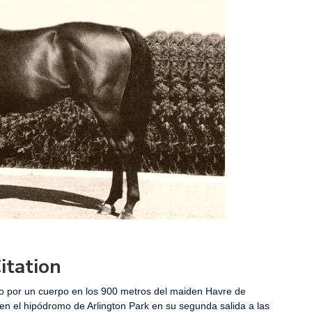
itation
ndo por un cuerpo en los 900 metros del maiden Havre de
en el hipódromo de Arlington Park en su segunda salida a las