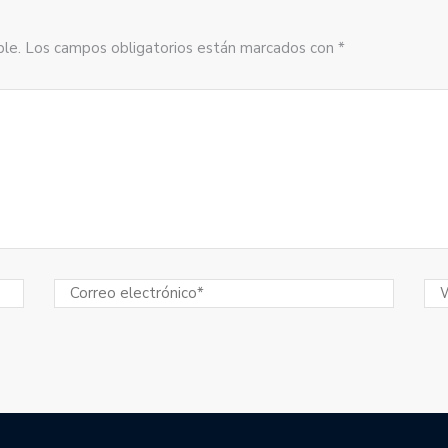
sible. Los campos obligatorios están marcados con *