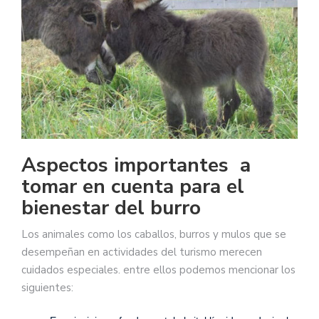
Aspectos importantes a
tomar en cuenta para el
bienestar del burro
Los animales como los caballos, burros y mulos que se
desempeñan en actividades del turismo merecen
cuidados especiales. entre ellos podemos mencionar los
siguientes: