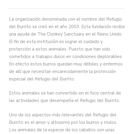
La organización denominada con el nombre del Refugio
del Burrito se creó en el año 2003. Esta fundación recibe
una ayuda de The Donkey Sanctuary en el Reino Unido.
El fin de esta institución es lograr el cuidado y
protección a estos animales. Puesto que han sido
sometidos a trabajos duros en condiciones deplorables.
En efecto estos burros quedan muy débiles y enfermos
de allí que necesitan encarecidamente la protección
especial del Refugio del Burrito.
Estos animales se han convertido en el foco central de
las actividades que desempeña el Refugio del Burrito.
Uno de los aspectos más relevantes del Refugio del
Burrito es el amor y altruismo por los burros y mulos.
Los animales de la especie de los caballos son unas