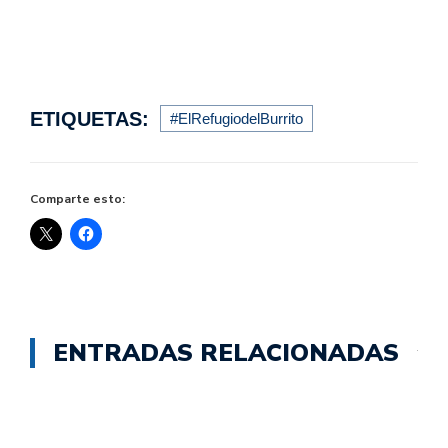
ETIQUETAS:
#ElRefugiodelBurrito
Comparte esto:
ENTRADAS RELACIONADAS