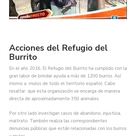
Acciones del Refugio del
Burrito
En el año 2016, El Refugio del Burrito ha cumplido con la
gran labor de brindar ayuda a más de 1200 burros. Así
mismo a mulos de todo el territorio español. Cabe
resaltar que esta organización se encarga de manera
directa de aproximadamente 350 animales.
Por otro lado investigan casos de abandono, injusticia,
maltrato. También realiza las correspondientes
denuncias públicas que están relacionadas con los burros
y mulos.