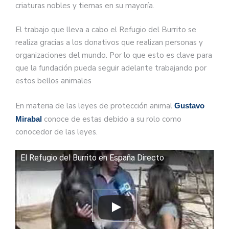
criaturas nobles y tiernas en su mayoría.
El trabajo que lleva a cabo el Refugio del Burrito se
realiza gracias a los donativos que realizan personas y
organizaciones del mundo. Por lo que esto es clave para
que la fundación pueda seguir adelante trabajando por
estos bellos animales
En materia de las leyes de protección animal
Gustavo
conoce de estas debido a su rolo como
Mirabal
conocedor de las leyes.
El Refugio del Burrito en España Directo