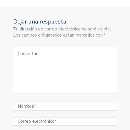
Dejar una respuesta
Tu dirección de correo electrónico no será visible.
Los campos obligatorios están marcados con *