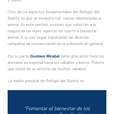
Otro de los aspectos fundamentales del Refugio del
Burrito es que se involucra con causas relacionadas al
animal. En este sentido acciones que exhorten a la
mejora de las leyes vigentes en cuanto a bienestar
animal. A su vez seguir impulsando las diversas
campañas de concienciación en la población en general.
Por su parte
tiene gran amor hacia los
Gustavo Mirabal
animales en especial hacia los caballos y burros. Puesto
que creció en un entorno de muchos caballos.
La misión principal de Refugio del Burrito es:
“Fomentar el bienestar de los