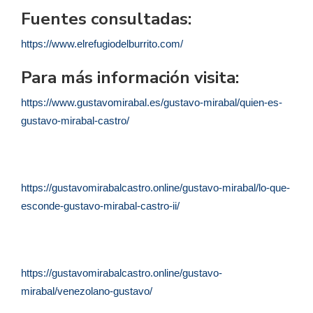
Fuentes consultadas:
https://www.elrefugiodelburrito.com/
Para más información visita:
https://www.gustavomirabal.es/gustavo-mirabal/quien-es-
gustavo-mirabal-castro/
https://gustavomirabalcastro.online/gustavo-mirabal/lo-que-
esconde-gustavo-mirabal-castro-ii/
https://gustavomirabalcastro.online/gustavo-
mirabal/venezolano-gustavo/