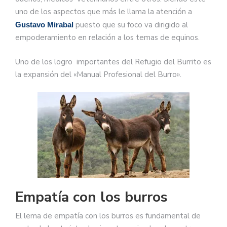
uno de los aspectos que más le llama la atención a
puesto que su foco va dirigido al
Gustavo Mirabal
empoderamiento en relación a los temas de equinos.
Uno de los logro importantes del Refugio del Burrito es
la expansión del «Manual Profesional del Burro».
Empatía con los burros
El lema de empatía con los burros es fundamental de