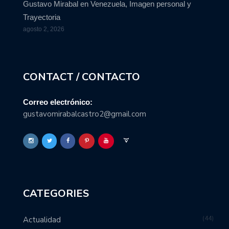
Gustavo Mirabal en Venezuela, Imagen personal y
Trayectoria
agosto 2, 2026
CONTACT / CONTACTO
Correo electrónico:
gustavomirabalcastro2@gmail.com
CATEGORIES
44
Actualidad