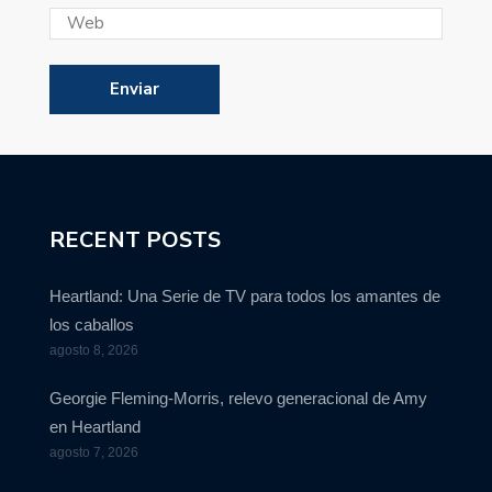
RECENT POSTS
Heartland: Una Serie de TV para todos los amantes de
los caballos
agosto 8, 2026
Georgie Fleming-Morris, relevo generacional de Amy
en Heartland
agosto 7, 2026