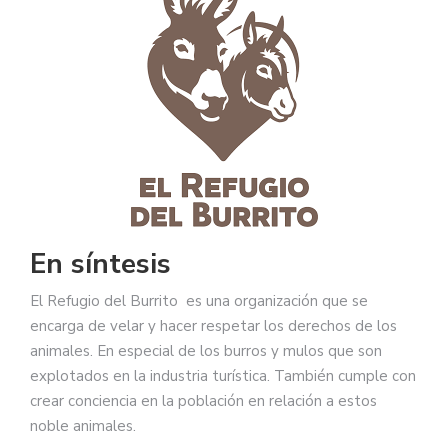
En síntesis
El Refugio del Burrito es una organización que se
encarga de velar y hacer respetar los derechos de los
animales. En especial de los burros y mulos que son
explotados en la industria turística. También cumple con
crear conciencia en la población en relación a estos
noble animales.