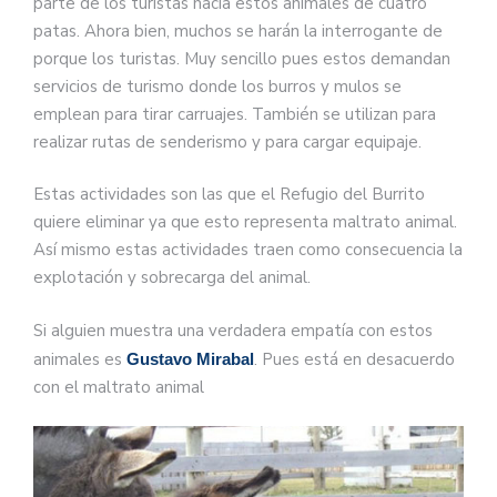
parte de los turistas hacia estos animales de cuatro
patas. Ahora bien, muchos se harán la interrogante de
porque los turistas. Muy sencillo pues estos demandan
servicios de turismo donde los burros y mulos se
emplean para tirar carruajes. También se utilizan para
realizar rutas de senderismo y para cargar equipaje.
Estas actividades son las que el Refugio del Burrito
quiere eliminar ya que esto representa maltrato animal.
Así mismo estas actividades traen como consecuencia la
explotación y sobrecarga del animal.
Si alguien muestra una verdadera empatía con estos
animales es
. Pues está en desacuerdo
Gustavo Mirabal
con el maltrato animal