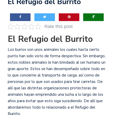
El Refugio del Burrito
Rate this post
El Refugio del Burrito
Los burros son unos animales los cuales hasta cierto
punto han sido visto de forma despectiva. Sin embargo,
estos nobles animales le han brindado al ser humano un
gran aporte. Estos se han desempeñado sobre todo en
lo que concierne al transporte de carga, así como de
personas por lo que son usados para tirar carretas. De
allí que las distintas organizaciones protectoras de
animales hayan emprendido una lucha a lo largo de los
años para evitar que esto siga sucediendo. De allí que
abordaremos todo lo relacionado a el Refugio del
Burrito.