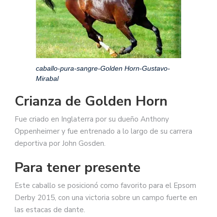
caballo-pura-sangre-Golden Horn-Gustavo-
Mirabal
Crianza de Golden Horn
Fue criado en Inglaterra por su dueño Anthony
Oppenheimer y fue entrenado a lo largo de su carrera
deportiva por John Gosden.
Para tener presente
Este caballo se posicionó como favorito para el Epsom
Derby 2015, con una victoria sobre un campo fuerte en
las estacas de dante.