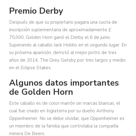
Premio Derby
Después de que su propietario pagara una cuota de
inscripción suplementaria de aproximadamente £
75,000, Golden Horn ganó el Derby el 6 de junio.
Superando al caballo Jack Hobbs en el segundo lugar. En
su próxima aparición, derrotó al mejor potro de tres
años de 2014, The Grey Gatsby por tres largos y medio
en el Eclipse Stakes.
Algunos datos importantes
de Golden Horn
Este caballo es de color marrón sin marcas blancas, el
cual fue criado en Inglaterra por su dueño Anthony
Oppenheimer. No se debe olvidar, que Oppenheimer es
un miembro de la familia que controlaba la compañía
minera De Beers.