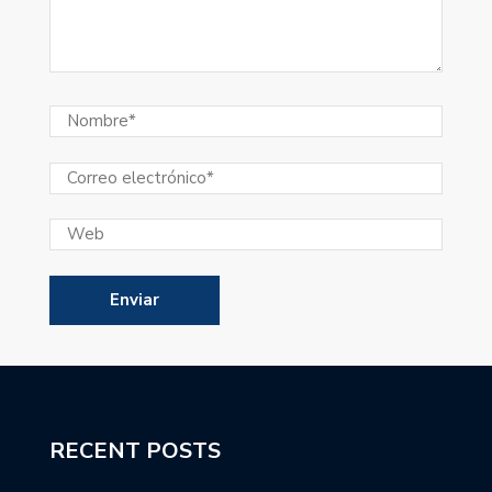
RECENT POSTS