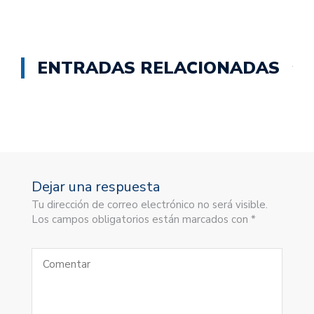
ENTRADAS RELACIONADAS
Dejar una respuesta
Tu dirección de correo electrónico no será visible.
Los campos obligatorios están marcados con *