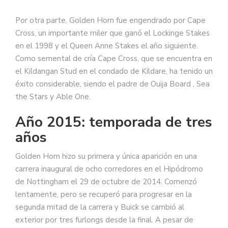
Por otra parte, Golden Horn fue engendrado por Cape
Cross, un importante miler que ganó el Lockinge Stakes
en el 1998 y el Queen Anne Stakes el año siguiente.
Como semental de cría Cape Cross, que se encuentra en
el Kildangan Stud en el condado de Kildare, ha tenido un
éxito considerable, siendo el padre de Ouija Board , Sea
the Stars y Able One.
Año 2015: temporada de tres
años
Golden Horn hizo su primera y única aparición en una
carrera inaugural de ocho corredores en el Hipódromo
de Nottingham el 29 de octubre de 2014. Comenzó
lentamente, pero se recuperó para progresar en la
segunda mitad de la carrera y Buick se cambió al
exterior por tres furlongs desde la final. A pesar de