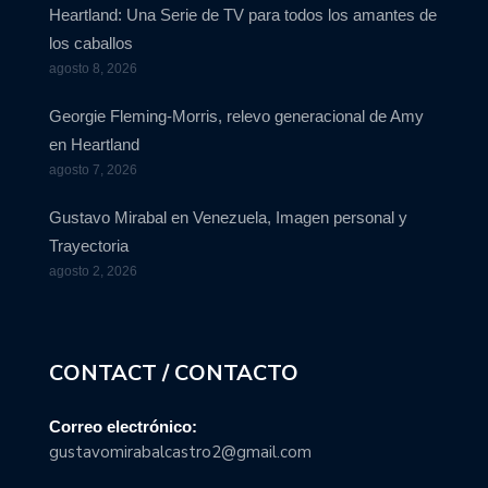
Heartland: Una Serie de TV para todos los amantes de
los caballos
agosto 8, 2026
Georgie Fleming-Morris, relevo generacional de Amy
en Heartland
agosto 7, 2026
Gustavo Mirabal en Venezuela, Imagen personal y
Trayectoria
agosto 2, 2026
CONTACT / CONTACTO
Correo electrónico:
gustavomirabalcastro2@gmail.com