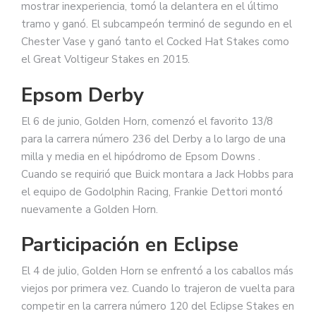
mostrar inexperiencia, tomó la delantera en el último
tramo y ganó. El subcampeón terminó de segundo en el
Chester Vase y ganó tanto el Cocked Hat Stakes como
el Great Voltigeur Stakes en 2015.
Epsom Derby
El 6 de junio, Golden Horn, comenzó el favorito 13/8
para la carrera número 236 del Derby a lo largo de una
milla y media en el hipódromo de Epsom Downs .
Cuando se requirió que Buick montara a Jack Hobbs para
el equipo de Godolphin Racing, Frankie Dettori montó
nuevamente a Golden Horn.
Participación en Eclipse
El 4 de julio, Golden Horn se enfrentó a los caballos más
viejos por primera vez. Cuando lo trajeron de vuelta para
competir en la carrera número 120 del Eclipse Stakes en