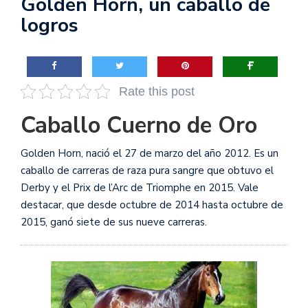
Golden Horn, un caballo de
logros
Rate this post
Caballo Cuerno de Oro
Golden Horn, nació el 27 de marzo del año 2012. Es un
caballo de carreras de raza pura sangre que obtuvo el
Derby y el Prix de l’Arc de Triomphe en 2015. Vale
destacar, que desde octubre de 2014 hasta octubre de
2015, ganó siete de sus nueve carreras.