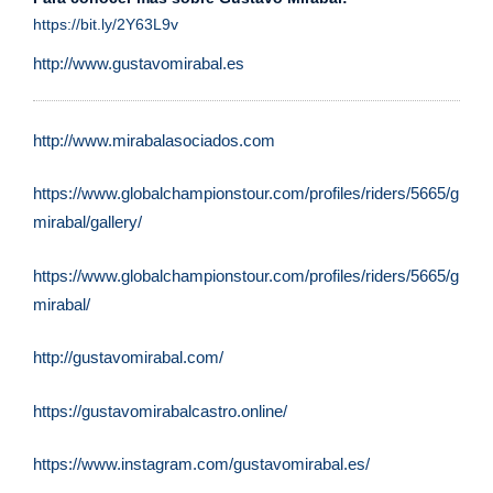
https://bit.ly/2Y63L9v
http://www.gustavomirabal.es
http://www.mirabalasociados.com
https://www.globalchampionstour.com/profiles/riders/5665/gusta
mirabal/gallery/
https://www.globalchampionstour.com/profiles/riders/5665/gusta
mirabal/
http://gustavomirabal.com/
https://gustavomirabalcastro.online/
https://www.instagram.com/gustavomirabal.es/