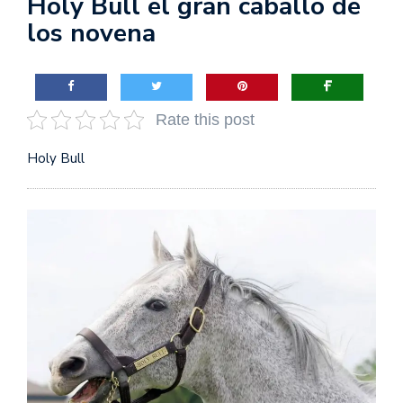
Holy Bull el gran caballo de
los novena
Rate this post
Holy Bull