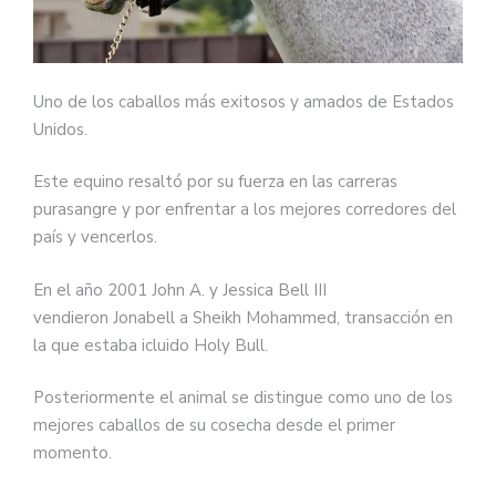
Uno de los caballos más exitosos y amados de Estados
Unidos.
Este equino resaltó por su fuerza en las carreras
purasangre y por enfrentar a los mejores corredores del
país y vencerlos.
En el año 2001 John A. y Jessica Bell III
vendieron Jonabell a Sheikh Mohammed, transacción en
la que estaba icluido Holy Bull.
Posteriormente el animal se distingue como uno de los
mejores caballos de su cosecha desde el primer
momento.