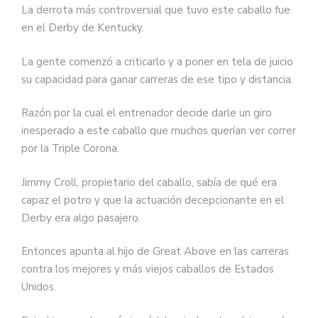
La derrota más controversial que tuvo este caballo fue
en el Derby de Kentucky.
La gente comenzó a criticarlo y a poner en tela de juicio
su capacidad para ganar carreras de ese tipo y distancia.
Razón por la cual el entrenador decide darle un giro
inesperado a este caballo que muchos querían ver correr
por la Triple Corona.
Jimmy Croll, propietario del caballo, sabía de qué era
capaz el potro y que la actuación decepcionante en el
Derby era algo pasajero.
Entonces apunta al hijo de Great Above en las carreras
contra los mejores y más viejos caballos de Estados
Unidos.