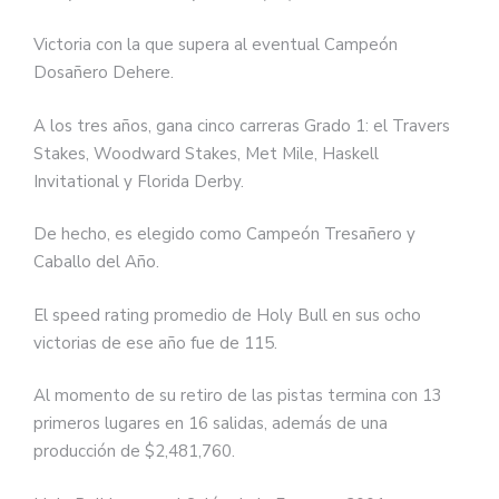
Victoria con la que supera al eventual Campeón
Dosañero Dehere.
A los tres años, gana cinco carreras Grado 1: el Travers
Stakes, Woodward Stakes, Met Mile, Haskell
Invitational y Florida Derby.
De hecho, es elegido como Campeón Tresañero y
Caballo del Año.
El speed rating promedio de Holy Bull en sus ocho
victorias de ese año fue de 115.
Al momento de su retiro de las pistas termina con 13
primeros lugares en 16 salidas, además de una
producción de $2,481,760.