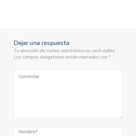
Dejar una respuesta
Tu dirección de correo electrónico no será visible.
Los campos obligatorios están marcados con *