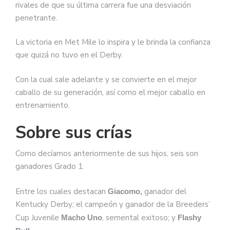
rivales de que su última carrera fue una desviación
penetrante.
La victoria en Met Mile lo inspira y le brinda la confianza
que quizá no tuvo en el Derby.
Con la cual sale adelante y se convierte en el mejor
caballo de su generación, así como el mejor caballo en
entrenamiento.
Sobre sus crías
Como decíamos anteriormente de sus hijos, seis son
ganadores Grado 1.
Entre los cuales destacan
ganador del
Giacomo,
Kentucky Derby; el campeón y ganador de la Breeders’
Cup Juvenile
, semental exitoso; y
Macho Uno
Flashy