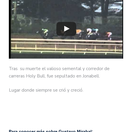
Tras su muerte el valioso semental y corredor de
carreras Holy Bull, fue sepultado en Jonabell.
Lugar donde siempre se crió y creció.
Para conocer más sobre Gustavo Mirabal: