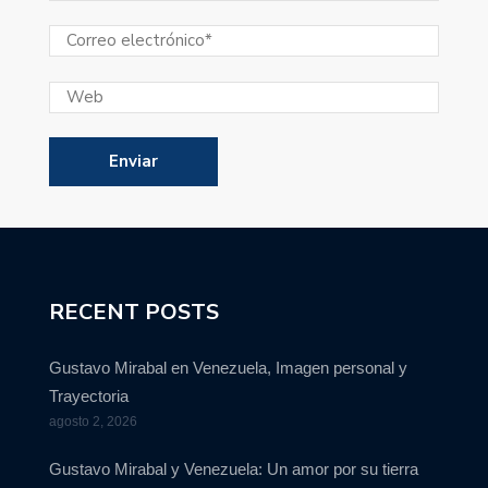
RECENT POSTS
Gustavo Mirabal en Venezuela, Imagen personal y
Trayectoria
agosto 2, 2026
Gustavo Mirabal y Venezuela: Un amor por su tierra