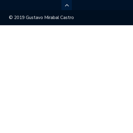
© 2019 Gustavo Mirabal Castro