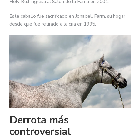
Holy Bull ingresa al Salón de la Fama en 2001.
Este caballo fue sacrificado en Jonabell Farm, su hogar
desde que fue retirado a la cría en 1995.
Derrota más
controversial