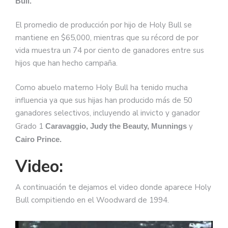
Bull.
El promedio de producción por hijo de Holy Bull se
mantiene en $65,000, mientras que su récord de por
vida muestra un 74 por ciento de ganadores entre sus
hijos que han hecho campaña.
Como abuelo materno Holy Bull ha tenido mucha
influencia ya que sus hijas han producido más de 50
ganadores selectivos, incluyendo al invicto y ganador
Grado 1
y
Caravaggio,
Judy the Beauty, Munnings
Cairo Prince.
Video:
A continuación te dejamos el video donde aparece Holy
Bull compitiendo en el Woodward de 1994.