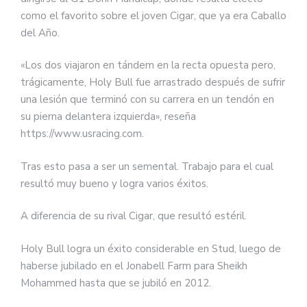
como el favorito sobre el joven Cigar, que ya era Caballo
del Año.
«Los dos viajaron en tándem en la recta opuesta pero,
trágicamente, Holy Bull fue arrastrado después de sufrir
una lesión que terminó con su carrera en un tendón en
su pierna delantera izquierda», reseña
https://www.usracing.com.
Tras esto pasa a ser un semental. Trabajo para el cual
resultó muy bueno y logra varios éxitos.
A diferencia de su rival Cigar, que resultó estéril.
Holy Bull logra un éxito considerable en Stud, luego de
haberse jubilado en el Jonabell Farm para Sheikh
Mohammed hasta que se jubiló en 2012.