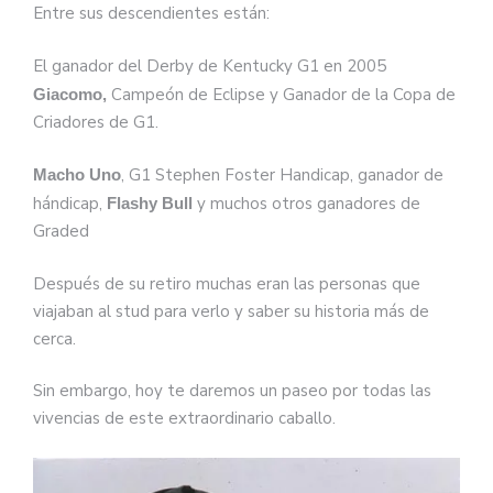
Entre sus descendientes están:
El ganador del Derby de Kentucky G1 en 2005
Campeón de Eclipse y Ganador de la Copa de
Giacomo,
Criadores de G1.
, G1 Stephen Foster Handicap, ganador de
Macho Uno
hándicap,
y muchos otros ganadores de
Flashy Bull
Graded
Después de su retiro muchas eran las personas que
viajaban al stud para verlo y saber su historia más de
cerca.
Sin embargo, hoy te daremos un paseo por todas las
vivencias de este extraordinario caballo.