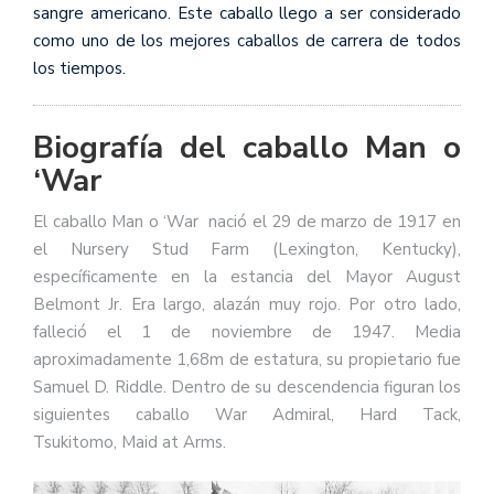
sangre americano. Este caballo llego a ser considerado
como uno de los mejores caballos de carrera de todos
los tiempos.
Biografía del caballo Man o
‘War
El caballo Man o ‘War nació el 29 de marzo de 1917 en
el Nursery Stud Farm (Lexington, Kentucky),
específicamente en la estancia del Mayor August
Belmont Jr. Era largo, alazán muy rojo. Por otro lado,
falleció el 1 de noviembre de 1947. Media
aproximadamente 1,68m de estatura, su propietario fue
Samuel D. Riddle. Dentro de su descendencia figuran los
siguientes caballo War Admiral, Hard Tack,
Tsukitomo, Maid at Arms.