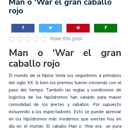
Man o ‘War el gran caballo
rojo
Rate this post
Man o ‘War el gran
caballo rojo
El mundo de la hípica tenía sus seguidores a principios
del siglo XX. Si bien los premios fueron creciendo con el
paso del tiempo. También las reglas y condiciones de
logística de los hipódromos han variado para mayor
comodidad de los jinetes y caballos. Por supuesto
incluyendo a los espectadores. Esto se puede apreciar
en los hipódromos más modernos que existen hoy en
día en el mundo. El caballo Man o ‘War era un pura