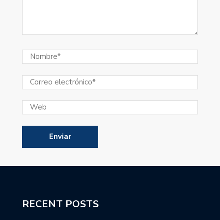
RECENT POSTS