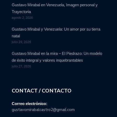
Gustavo Mirabal en Venezuela, Imagen personal y
Trayectoria
agosto 2, 2026
Gustavo Mirabal y Venezuela: Un amor por su tierra
natal
julio 29, 2026
Gustavo Mirabal en la mira – El Piedrazo: Un modelo
de éxito integral y valores inquebrantables
julio 27, 2026
CONTACT / CONTACTO
Correo electrónico:
gustavomirabalcastro2@gmail.com