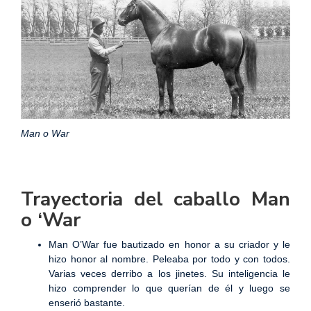
Man o War
Trayectoria del caballo Man
o ‘War
Man O’War fue bautizado en honor a su criador y le
hizo honor al nombre. Peleaba por todo y con todos.
Varias veces derribo a los jinetes. Su inteligencia le
hizo comprender lo que querían de él y luego se
enserió bastante.