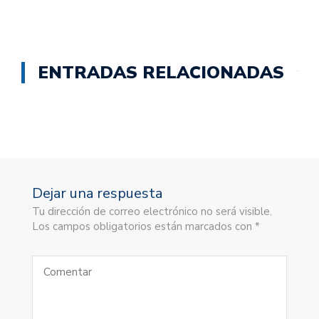
ENTRADAS RELACIONADAS
Dejar una respuesta
Tu dirección de correo electrónico no será visible.
Los campos obligatorios están marcados con *