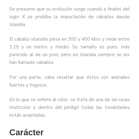
Se presume que su evolución surge cuando a finales del
siglo X se prohíbe la importación de caballos desde
Islandia.
El caballo islandés pesa en 300 y 400 kilos y mide entre
1,25 y un metro y medio. Su tamaño es pues, más
parecido al de un poni, pero en Islandia siempre se les
han llamado caballos.
Por una parte, cabe resaltar que éstos son animales
fuertes y fogosos.
En lo que se refiere al color, se trata de una de las razas
multicolor y dentro del pedigrí todas las tonalidades
están aceptadas.
Carácter