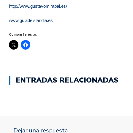
http://www.gustavomirabal.es/
www.guiadeislandia.es
Comparte esto:
ENTRADAS RELACIONADAS
Dejar una respuesta