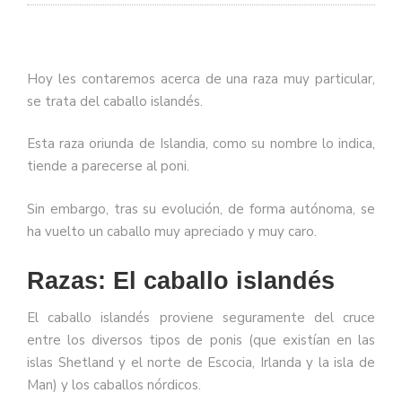
Hoy les contaremos acerca de una raza muy particular,
se trata del caballo islandés.
Esta raza oriunda de Islandia, como su nombre lo indica,
tiende a parecerse al poni.
Sin embargo, tras su evolución, de forma autónoma, se
ha vuelto un caballo muy apreciado y muy caro.
Razas: El caballo islandés
El caballo islandés proviene seguramente del cruce
entre los diversos tipos de ponis (que existían en las
islas Shetland y el norte de Escocia, Irlanda y la isla de
Man) y los caballos nórdicos.