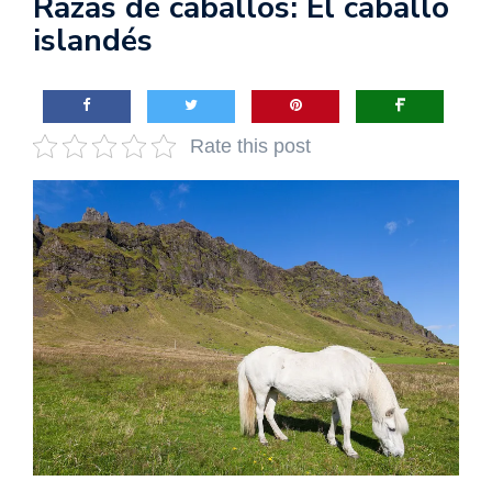
Razas de caballos: El caballo
islandés
Rate this post