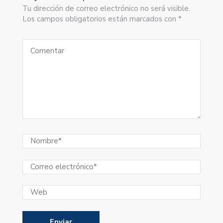
Tu dirección de correo electrónico no será visible.
Los campos obligatorios están marcados con *