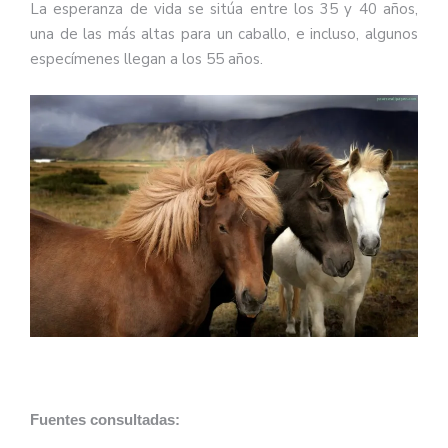
La esperanza de vida se sitúa entre los 35 y 40 años,
una de las más altas para un caballo, e incluso, algunos
especímenes llegan a los 55 años.
Fuentes consultadas: