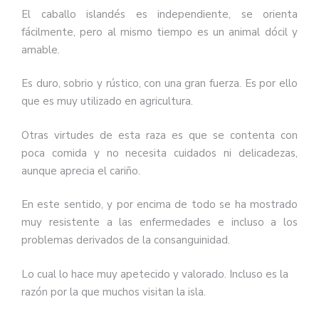
El caballo islandés es independiente, se orienta
fácilmente, pero al mismo tiempo es un animal dócil y
amable.
Es duro, sobrio y rústico, con una gran fuerza. Es por ello
que es muy utilizado en agricultura.
Otras virtudes de esta raza es que se contenta con
poca comida y no necesita cuidados ni delicadezas,
aunque aprecia el cariño.
En este sentido, y por encima de todo se ha mostrado
muy resistente a las enfermedades e incluso a los
problemas derivados de la consanguinidad.
Lo cual lo hace muy apetecido y valorado. Incluso es la
razón por la que muchos visitan la isla.