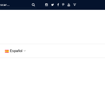
Español