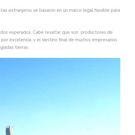
stas extranjeros se basaron en un marco legal flexible para
ltados esperados. Cabe resaltar que son productores de
 por excelencia, y el destino final de muchos empresarios
giadas tierras.