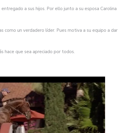
tregado a sus hijos. Por ello junto a su esposa Carolina
as como un verdadero líder. Pues motiva a su equipo a dar
s hace que sea apreciado por todos.