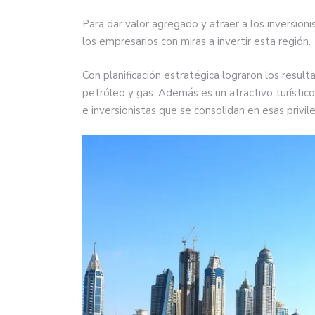
Para dar valor agregado y atraer a los inversioni
los empresarios con miras a invertir esta región.
Con planificación estratégica lograron los resu
petróleo y gas. Además es un atractivo turístico
e inversionistas que se consolidan en esas privile