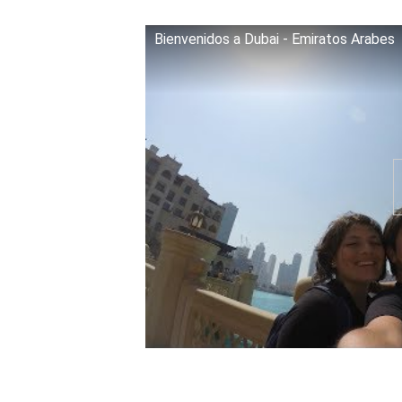
Bienvenidos a Dubai - Emiratos Arabes