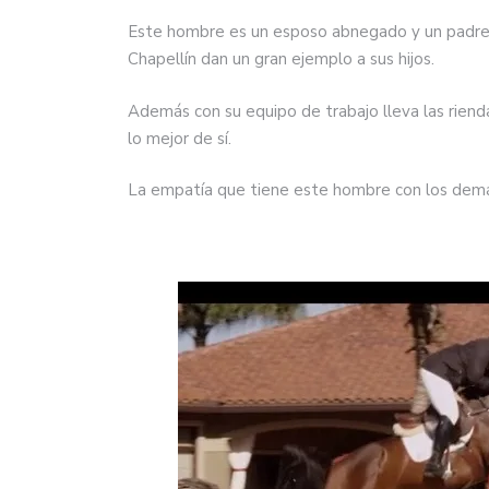
Este hombre es un esposo abnegado y un padre en
Chapellín dan un gran ejemplo a sus hijos.
Además con su equipo de trabajo lleva las riend
lo mejor de sí.
La empatía que tiene este hombre con los demá