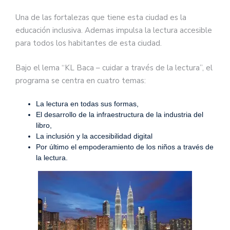
Una de las fortalezas que tiene esta ciudad es la
educación inclusiva. Ademas impulsa la lectura accesible
para todos los habitantes de esta ciudad.
Bajo el lema “KL Baca – cuidar a través de la lectura”, el
programa se centra en cuatro temas:
La lectura en todas sus formas,
El desarrollo de la infraestructura de la industria del
libro,
La inclusión y la accesibilidad digital
Por último el empoderamiento de los niños a través de
la lectura.