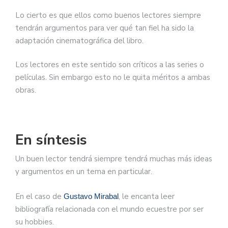
Lo cierto es que ellos como buenos lectores siempre
tendrán argumentos para ver qué tan fiel ha sido la
adaptación cinematográfica del libro.
Los lectores en este sentido son críticos a las series o
películas. Sin embargo esto no le quita méritos a ambas
obras.
En síntesis
Un buen lector tendrá siempre tendrá muchas más ideas
y argumentos en un tema en particular.
En el caso de
, le encanta leer
Gustavo Mirabal
bibliografía relacionada con el mundo ecuestre por ser
su hobbies.