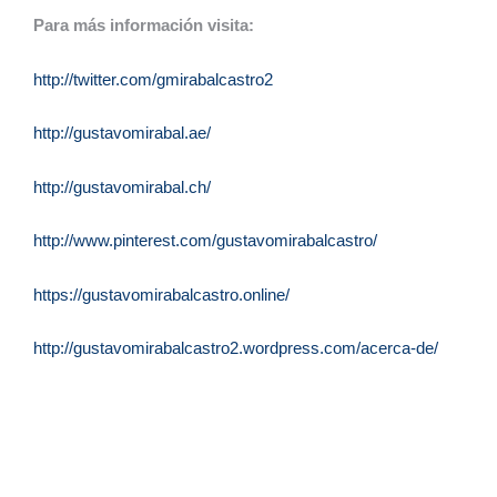
Para más información visita:
http://twitter.com/gmirabalcastro2
http://gustavomirabal.ae/
http://gustavomirabal.ch/
http://www.pinterest.com/gustavomirabalcastro/
https://gustavomirabalcastro.online/
http://gustavomirabalcastro2.wordpress.com/acerca-de/