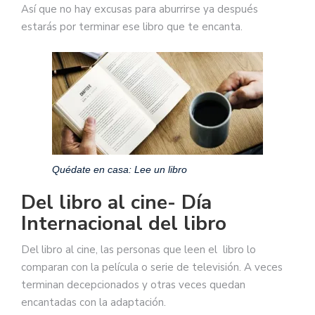
Así que no hay excusas para aburrirse ya después
estarás por terminar ese libro que te encanta.
Quédate en casa: Lee un libro
Del libro al cine- Día
Internacional del libro
Del libro al cine, las personas que leen el libro lo
comparan con la película o serie de televisión. A veces
terminan decepcionados y otras veces quedan
encantadas con la adaptación.