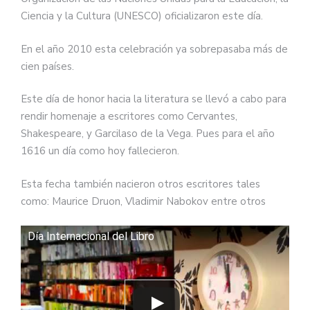
Ciencia y la Cultura (UNESCO) oficializaron este día.
En el año 2010 esta celebración ya sobrepasaba más de
cien países.
Este día de honor hacia la literatura se llevó a cabo para
rendir homenaje a escritores como Cervantes,
Shakespeare, y Garcilaso de la Vega. Pues para el año
1616 un día como hoy fallecieron.
Esta fecha también nacieron otros escritores tales
como: Maurice Druon, Vladimir Nabokov entre otros
Día Internacional del Libro