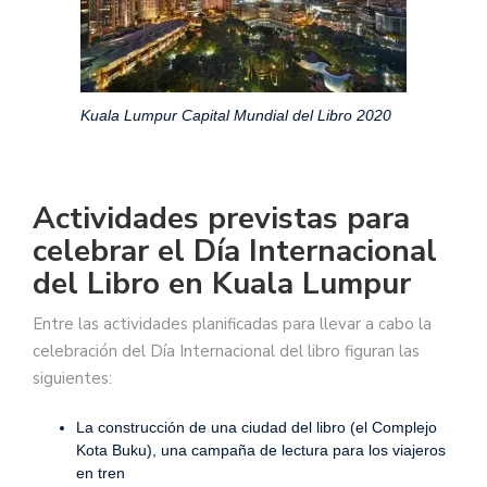
Kuala Lumpur Capital Mundial del Libro 2020
Actividades previstas para
celebrar el Día Internacional
del Libro en Kuala Lumpur
Entre las actividades planificadas para llevar a cabo la
celebración del Día Internacional del libro figuran las
siguientes:
La construcción de una ciudad del libro (el Complejo
Kota Buku), una campaña de lectura para los viajeros
en tren