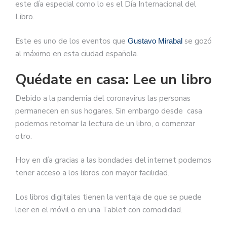
este día especial como lo es el Día Internacional del
Libro.
Este es uno de los eventos que
se gozó
Gustavo Mirabal
al máximo en esta ciudad española.
Quédate en casa: Lee un libro
Debido a la pandemia del coronavirus las personas
permanecen en sus hogares. Sin embargo desde casa
podemos retomar la lectura de un libro, o comenzar
otro.
Hoy en día gracias a las bondades del internet podemos
tener acceso a los libros con mayor facilidad.
Los libros digitales tienen la ventaja de que se puede
leer en el móvil o en una Tablet con comodidad.