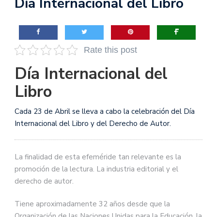
Día Internacional del Libro
Rate this post
Día Internacional del
Libro
Cada 23 de Abril se lleva a cabo la celebración del Día
Internacional del Libro y del Derecho de Autor.
La finalidad de esta efeméride tan relevante es la
promoción de la lectura. La industria editorial y el
derecho de autor.
Tiene aproximadamente 32 años desde que la
Organización de las Naciones Unidas para la Educación, la