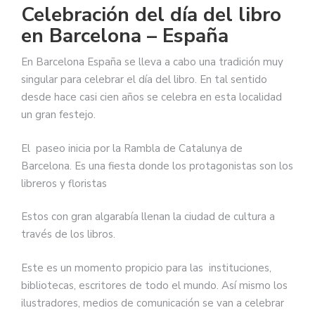
Celebración del día del libro
en Barcelona – España
En Barcelona España se lleva a cabo una tradición muy
singular para celebrar el día del libro. En tal sentido
desde hace casi cien años se celebra en esta localidad
un gran festejo.
El paseo inicia por la Rambla de Catalunya de
Barcelona. Es una fiesta donde los protagonistas son los
libreros y floristas
Estos con gran algarabía llenan la ciudad de cultura a
través de los libros.
Este es un momento propicio para las instituciones,
bibliotecas, escritores de todo el mundo. Así mismo los
ilustradores, medios de comunicación se van a celebrar