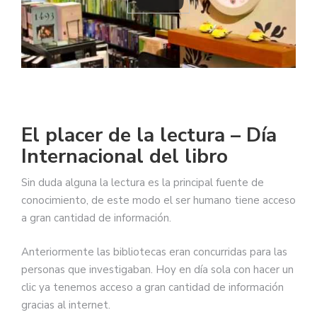
El placer de la lectura – Día
Internacional del libro
Sin duda alguna la lectura es la principal fuente de
conocimiento, de este modo el ser humano tiene acceso
a gran cantidad de información.
Anteriormente las bibliotecas eran concurridas para las
personas que investigaban. Hoy en día sola con hacer un
clic ya tenemos acceso a gran cantidad de información
gracias al internet.