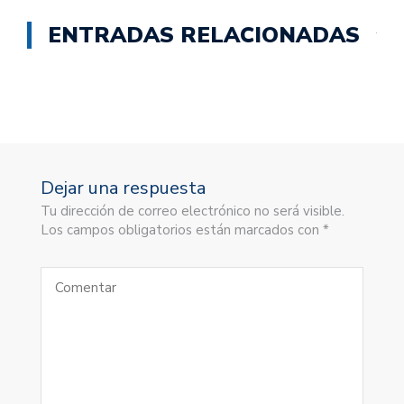
ENTRADAS RELACIONADAS
Dejar una respuesta
Tu dirección de correo electrónico no será visible.
Los campos obligatorios están marcados con *