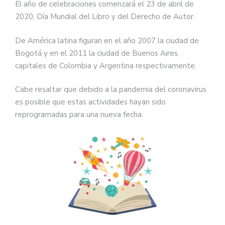
El año de celebraciones comenzará el 23 de abril de
2020, Día Mundial del Libro y del Derecho de Autor.
De América latina figuran en el año 2007 la ciudad de
Bogotá y en el 2011 la ciudad de Buenos Aires,
capitales de Colombia y Argentina respectivamente.
Cabe resaltar que debido a la pandemia del coronavirus
es posible que estas actividades hayan sido
reprogramadas para una nueva fecha.