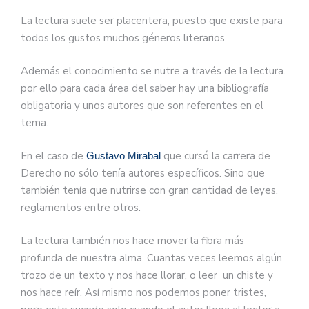
La lectura suele ser placentera, puesto que existe para
todos los gustos muchos géneros literarios.
Además el conocimiento se nutre a través de la lectura.
por ello para cada área del saber hay una bibliografía
obligatoria y unos autores que son referentes en el
tema.
En el caso de
que cursó la carrera de
Gustavo Mirabal
Derecho no sólo tenía autores específicos. Sino que
también tenía que nutrirse con gran cantidad de leyes,
reglamentos entre otros.
La lectura también nos hace mover la fibra más
profunda de nuestra alma. Cuantas veces leemos algún
trozo de un texto y nos hace llorar, o leer un chiste y
nos hace reír. Así mismo nos podemos poner tristes,