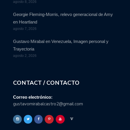
agosto 8, 2026
Georgie Fleming-Morris, relevo generacional de Amy
en Heartland
agosto 7, 2026
Gustavo Mirabal en Venezuela, Imagen personal y
Trayectoria
agosto 2, 2026
CONTACT / CONTACTO
Correo electrónico:
gustavomirabalcastro2@gmail.com