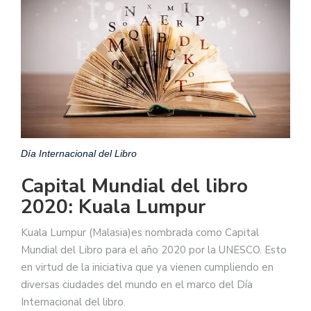
Día Internacional del Libro
Capital Mundial del libro
2020: Kuala Lumpur
Kuala Lumpur (Malasia)es nombrada como Capital
Mundial del Libro para el año 2020 por la UNESCO. Esto
en virtud de la iniciativa que ya vienen cumpliendo en
diversas ciudades del mundo en el marco del Día
Internacional del libro.