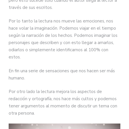
pero esto sucede solo cuando el autor llega al lector a
través de sus escritos.
Por lo tanto la lectura nos mueve las emociones, nos
hace volar la imaginación. Podemos viajar en el tiempo
según la narración de los hechos. Podemos imaginar los
personajes que describen y con esto llegar a amarlos,
odiarlos o simplemente identificarnos al 100% con
estos.
En fin una serie de sensaciones que nos hacen ser más
humano.
Por otro lado la lectura mejora los aspectos de
redacción y ortografía, nos hace más cultos y podemos
tener argumentos al momento de discutir un tema con
otra persona.