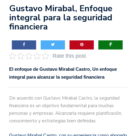
Gustavo Mirabal, Enfoque
integral para la seguridad
financiera
Rate this post
El enfoque de Gustavo Mirabal Castro, Un enfoque
integral para alcanzar la seguridad financiera
De acuerdo con Gustavo Mirabal Castro, la seguridad
financiera es un objetivo fundamental para muchas
personas y empresas. Alcanzarla requiere planificación,
conocimiento y estrategias bien definidas.
Gustavo Mirabal Castro, con su experiencia como abogado