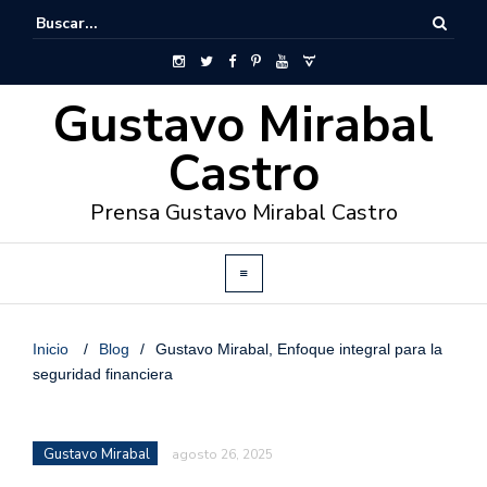
Gustavo Mirabal
Castro
Prensa Gustavo Mirabal Castro
Inicio
/
Blog
/
Gustavo Mirabal, Enfoque integral para la
seguridad financiera
Gustavo Mirabal
agosto 26, 2025