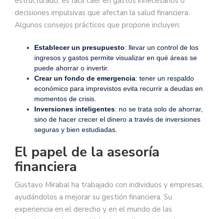
estructurado, es fácil caer en gastos innecesarios o
decisiones impulsivas que afectan la salud financiera.
Algunos consejos prácticos que propone incluyen:
Establecer un presupuesto
: llevar un control de los
ingresos y gastos permite visualizar en qué áreas se
puede ahorrar o invertir.
Crear un fondo de emergencia
: tener un respaldo
económico para imprevistos evita recurrir a deudas en
momentos de crisis.
Inversiones inteligentes
: no se trata solo de ahorrar,
sino de hacer crecer el dinero a través de inversiones
seguras y bien estudiadas.
El papel de la asesoría
financiera
Gustavo Mirabal ha trabajado con individuos y empresas,
ayudándolos a mejorar su gestión financiera. Su
experiencia en el derecho y en el mundo de las