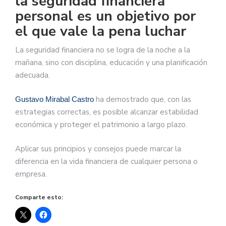
la seguridad financiera
personal es un objetivo por
el que vale la pena luchar
La seguridad financiera no se logra de la noche a la
mañana, sino con disciplina, educación y una planificación
adecuada.
ha demostrado que, con las
Gustavo Mirabal Castro
estrategias correctas, es posible alcanzar estabilidad
económica y proteger el patrimonio a largo plazo.
Aplicar sus principios y consejos puede marcar la
diferencia en la vida financiera de cualquier persona o
empresa.
Comparte esto: