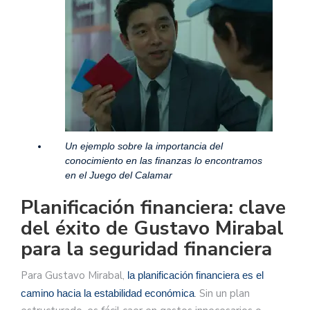
Un ejemplo sobre la importancia del
conocimiento en las finanzas lo encontramos
en el Juego del Calamar
Planificación financiera: clave
del éxito de Gustavo Mirabal
para la seguridad financiera
Para Gustavo Mirabal,
la planificación financiera es el
. Sin un plan
camino hacia la estabilidad económica