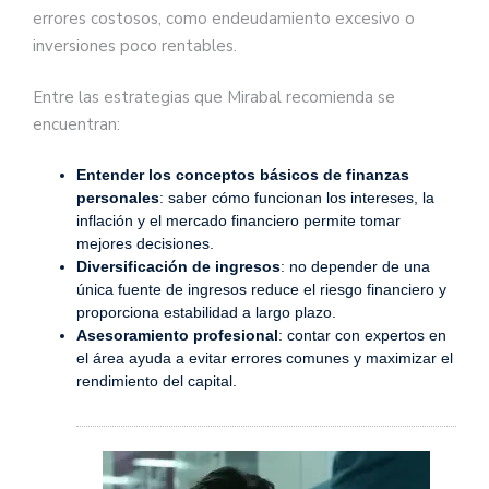
errores costosos, como endeudamiento excesivo o
inversiones poco rentables.
Entre las estrategias que Mirabal recomienda se
encuentran:
Entender los conceptos básicos de finanzas
personales
: saber cómo funcionan los intereses, la
inflación y el mercado financiero permite tomar
mejores decisiones.
Diversificación de ingresos
: no depender de una
única fuente de ingresos reduce el riesgo financiero y
proporciona estabilidad a largo plazo.
Asesoramiento profesional
: contar con expertos en
el área ayuda a evitar errores comunes y maximizar el
rendimiento del capital.