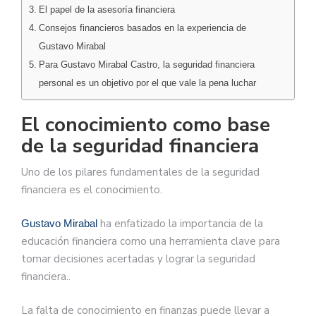
El papel de la asesoría financiera
Consejos financieros basados en la experiencia de
Gustavo Mirabal
Para Gustavo Mirabal Castro, la seguridad financiera
personal es un objetivo por el que vale la pena luchar
El conocimiento como base
de la seguridad financiera
Uno de los pilares fundamentales de la seguridad
financiera es el conocimiento.
ha enfatizado la importancia de la
Gustavo Mirabal
educación financiera como una herramienta clave para
tomar decisiones acertadas y lograr la seguridad
financiera..
La falta de conocimiento en finanzas puede llevar a