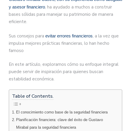
, ha ayudado a muchos a construir
y asesor financiero
bases sólidas para manejar su patrimonio de manera
eficiente.
Sus consejos para
, a la vez que
evitar errores financieros
impulsa mejores prácticas financieras, lo han hecho
famoso
En este artículo, exploramos cómo su enfoque integral
puede servir de inspiración para quienes buscan
estabilidad económica.
Table of Contents.
El conocimiento como base de la seguridad financiera
Planificación financiera: clave del éxito de Gustavo
Mirabal para la seguridad financiera