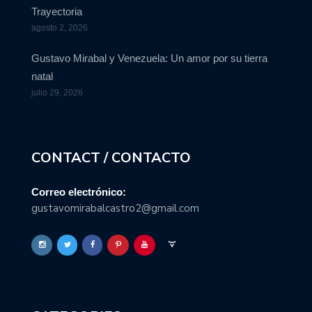
Trayectoria
agosto 2, 2026
Gustavo Mirabal y Venezuela: Un amor por su tierra
natal
julio 29, 2026
CONTACT / CONTACTO
Correo electrónico:
gustavomirabalcastro2@gmail.com