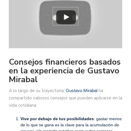
Consejos financieros basados
en la experiencia de Gustavo
Mirabal
A lo largo de su trayectoria,
ha
Gustavo Mirabal
compartido valiosos consejos que pueden aplicarse en la
vida cotidiana:
Vive por debajo de tus posibilidades
: gastar menos
de lo que se gana es la clave para la acumulación de
riqueza. Un ejemplo práctico sería evitar compras