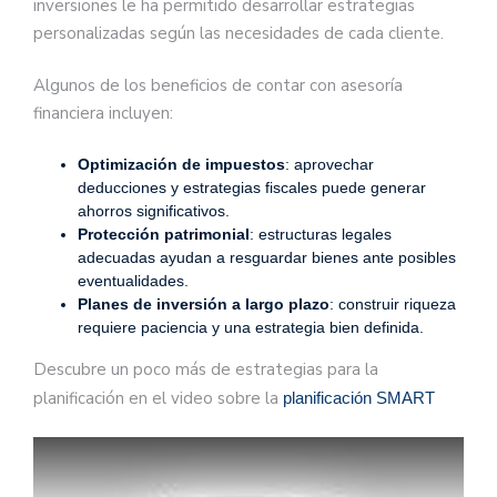
inversiones le ha permitido desarrollar estrategias
personalizadas según las necesidades de cada cliente.
Algunos de los beneficios de contar con asesoría
financiera incluyen:
Optimización de impuestos
: aprovechar
deducciones y estrategias fiscales puede generar
ahorros significativos.
Protección patrimonial
: estructuras legales
adecuadas ayudan a resguardar bienes ante posibles
eventualidades.
Planes de inversión a largo plazo
: construir riqueza
requiere paciencia y una estrategia bien definida.
Descubre un poco más de estrategias para la
planificación en el video sobre la
planificación SMART