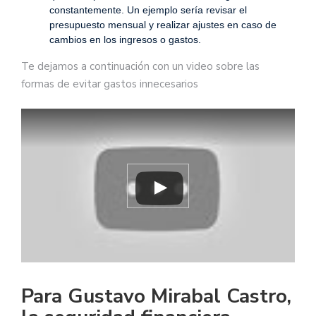
constantemente. Un ejemplo sería revisar el
presupuesto mensual y realizar ajustes en caso de
cambios en los ingresos o gastos.
Te dejamos a continuación con un video sobre las
formas de evitar gastos innecesarios
Para Gustavo Mirabal Castro,