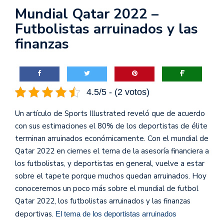
Mundial Qatar 2022 –
Futbolistas arruinados y las
finanzas
4.5/5 - (2 votos)
Un artículo de Sports Illustrated reveló que de acuerdo
con sus estimaciones el 80% de los deportistas de élite
terminan arruinados económicamente. Con el mundial de
Qatar 2022 en ciernes el tema de la asesoría financiera a
los futbolistas, y deportistas en general, vuelve a estar
sobre el tapete porque muchos quedan arruinados. Hoy
conoceremos un poco más sobre el mundial de futbol
Qatar 2022, los futbolistas arruinados y las finanzas
deportivas.
El tema de los deportistas arruinados