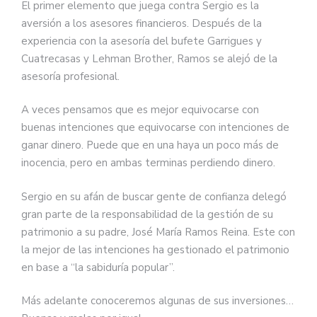
El primer elemento que juega contra Sergio es la
aversión a los asesores financieros. Después de la
experiencia con la asesoría del bufete Garrigues y
Cuatrecasas y Lehman Brother, Ramos se alejó de la
asesoría profesional.
A veces pensamos que es mejor equivocarse con
buenas intenciones que equivocarse con intenciones de
ganar dinero. Puede que en una haya un poco más de
inocencia, pero en ambas terminas perdiendo dinero.
Sergio en su afán de buscar gente de confianza delegó
gran parte de la responsabilidad de la gestión de su
patrimonio a su padre, José María Ramos Reina. Este con
la mejor de las intenciones ha gestionado el patrimonio
en base a “la sabiduría popular”.
Más adelante conoceremos algunas de sus inversiones…