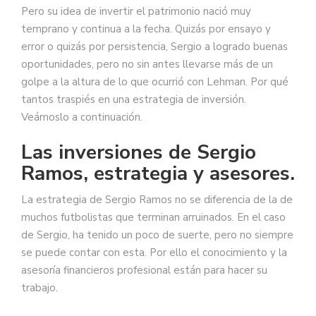
Pero su idea de invertir el patrimonio nació muy
temprano y continua a la fecha. Quizás por ensayo y
error o quizás por persistencia, Sergio a logrado buenas
oportunidades, pero no sin antes llevarse más de un
golpe a la altura de lo que ocurrió con Lehman. Por qué
tantos traspiés en una estrategia de inversión.
Veámoslo a continuación.
Las inversiones de Sergio
Ramos, estrategia y asesores.
La estrategia de Sergio Ramos no se diferencia de la de
muchos futbolistas que terminan arruinados. En el caso
de Sergio, ha tenido un poco de suerte, pero no siempre
se puede contar con esta. Por ello el conocimiento y la
asesoría financieros profesional están para hacer su
trabajo.