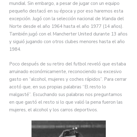
mundial. Sin embargo, a pesar de jugar con un equipo
pequeño destacó en su época y por eso haremos esta
excepción. Jugó con la selección nacional de Irlanda del
Norte desde el año 1964 hasta el año 1977 (14 años).
También jugó con el Mancherter United durante 13 años
y siguió jugando con otros clubes menores hasta el año
1984.
Poco después de su retiro del futbol reveló que estaba
arruinado económicamente, reconociendo su excesivo
gasto en “alcohol, mujeres y coches rápidos”. Para cerrar
acotó que, en sus propias palabras “El resto lo
malgasté”. Escuchando sus palabras nos preguntamos
en que gastó el resto si lo que valió la pena fueron las
mujeres, el alcohol y los carros deportivos.