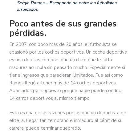
Sergio Ramos – Escapando de entre los futbolistas
arruinados
Poco antes de sus grandes
pérdidas.
En 2007, con poco más de 20 años, el futbolista se
apasionó por los coches deportivos. Un coche deportivo
es una de esas compras que un chico que le falta
madurez acumula sin pensarlo mucho. Especialmente si
tiene ingresos que parecieran ilimitados. Fue así como
Ramos llegó a tener más de 14 coches deportivos.
Aparcados por supuesto porque nadie puede conducir
14 carros deportivos al mismo tiempo.
Esta es una de las razones por las que un deportista de
élite, al llegar tan temprano e inmaduro al cénit de su
carrera, puede terminar quebrado.