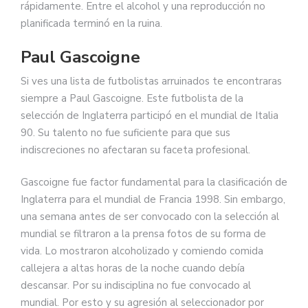
rápidamente. Entre el alcohol y una reproducción no
planificada terminó en la ruina.
Paul Gascoigne
Si ves una lista de futbolistas arruinados te encontraras
siempre a Paul Gascoigne. Este futbolista de la
selección de Inglaterra participó en el mundial de Italia
90. Su talento no fue suficiente para que sus
indiscreciones no afectaran su faceta profesional.
Gascoigne fue factor fundamental para la clasificación de
Inglaterra para el mundial de Francia 1998. Sin embargo,
una semana antes de ser convocado con la selección al
mundial se filtraron a la prensa fotos de su forma de
vida. Lo mostraron alcoholizado y comiendo comida
callejera a altas horas de la noche cuando debía
descansar. Por su indisciplina no fue convocado al
mundial. Por esto y su agresión al seleccionador por