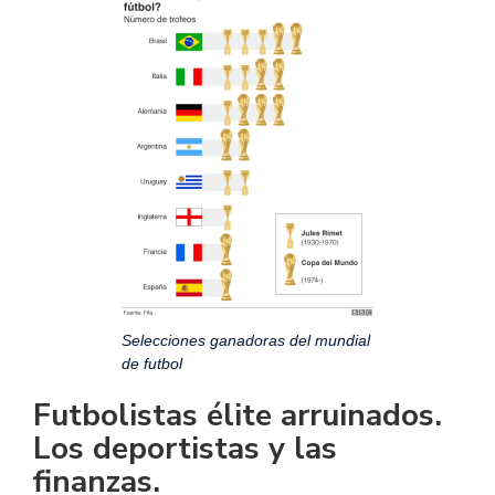
Selecciones ganadoras del mundial
de futbol
Futbolistas élite arruinados.
Los deportistas y las
finanzas.