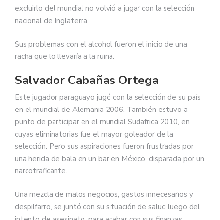
excluirlo del mundial no volvió a jugar con la selección
nacional de Inglaterra.
Sus problemas con el alcohol fueron el inicio de una
racha que lo llevaría a la ruina.
Salvador Cabañas Ortega
Este jugador paraguayo jugó con la selección de su país
en el mundial de Alemania 2006. También estuvo a
punto de participar en el mundial Sudafrica 2010, en
cuyas eliminatorias fue el mayor goleador de la
selección. Pero sus aspiraciones fueron frustradas por
una herida de bala en un bar en México, disparada por un
narcotraficante.
Una mezcla de malos negocios, gastos innecesarios y
despilfarro, se juntó con su situación de salud luego del
intento de asesinato, para acabar con sus finanzas.