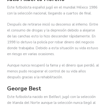
Este futbolista español jugó en el mundial México 1986
con la selección nacional, llegando a cuartos de final.
Después de retirarse inició su descenso al infierno. Entre
el consumo de drogas y la depresión debido a alejarse
de las canchas esto lo hizo descender rápidamente. En
1998 lo detuvo la policía por robar dinero del negocio
donde trabajaba. Debido a esta situación su vida estuvo
en riesgo en varias ocasiones.
Aunque nunca recuperó la fama y el dinero que perdió, al
menos pudo recuperar el control de su vida años
después gracias a la rehabilitación.
George Best
Este futbolista nacido en Belfast, jugó con la selección
de Irlanda del Norte aunque la selección nunca llegó al