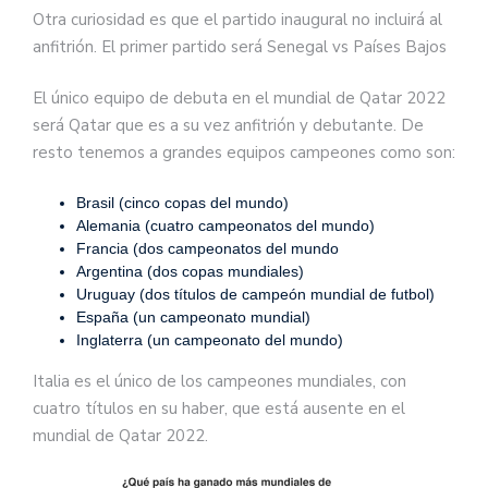
Otra curiosidad es que el partido inaugural no incluirá al
anfitrión. El primer partido será Senegal vs Países Bajos
El único equipo de debuta en el mundial de Qatar 2022
será Qatar que es a su vez anfitrión y debutante. De
resto tenemos a grandes equipos campeones como son:
Brasil (cinco copas del mundo)
Alemania (cuatro campeonatos del mundo)
Francia (dos campeonatos del mundo
Argentina (dos copas mundiales)
Uruguay (dos títulos de campeón mundial de futbol)
España (un campeonato mundial)
Inglaterra (un campeonato del mundo)
Italia es el único de los campeones mundiales, con
cuatro títulos en su haber, que está ausente en el
mundial de Qatar 2022.