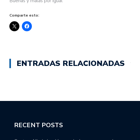
Buenas y malas por igual
Comparte esto:
ENTRADAS RELACIONADAS
RECENT POSTS