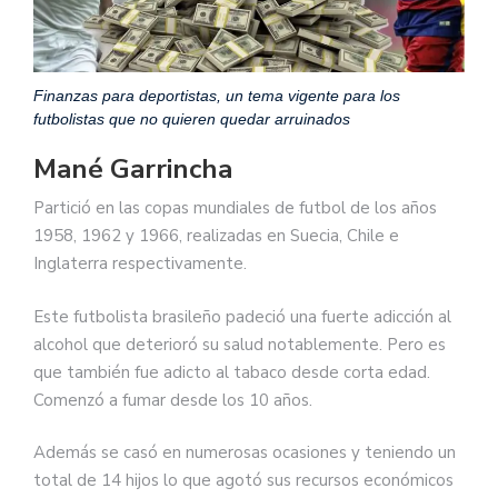
Finanzas para deportistas, un tema vigente para los
futbolistas que no quieren quedar arruinados
Mané Garrincha
Partició en las copas mundiales de futbol de los años
1958, 1962 y 1966, realizadas en Suecia, Chile e
Inglaterra respectivamente.
Este futbolista brasileño padeció una fuerte adicción al
alcohol que deterioró su salud notablemente. Pero es
que también fue adicto al tabaco desde corta edad.
Comenzó a fumar desde los 10 años.
Además se casó en numerosas ocasiones y teniendo un
total de 14 hijos lo que agotó sus recursos económicos