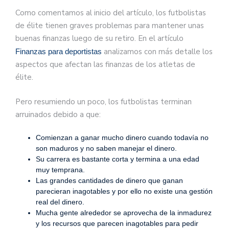
Como comentamos al inicio del artículo, los futbolistas
de élite tienen graves problemas para mantener unas
buenas finanzas luego de su retiro. En el artículo
analizamos con más detalle los
Finanzas para deportistas
aspectos que afectan las finanzas de los atletas de
élite.
Pero resumiendo un poco, los futbolistas terminan
arruinados debido a que:
Comienzan a ganar mucho dinero cuando todavía no
son maduros y no saben manejar el dinero.
Su carrera es bastante corta y termina a una edad
muy temprana.
Las grandes cantidades de dinero que ganan
parecieran inagotables y por ello no existe una gestión
real del dinero.
Mucha gente alrededor se aprovecha de la inmadurez
y los recursos que parecen inagotables para pedir