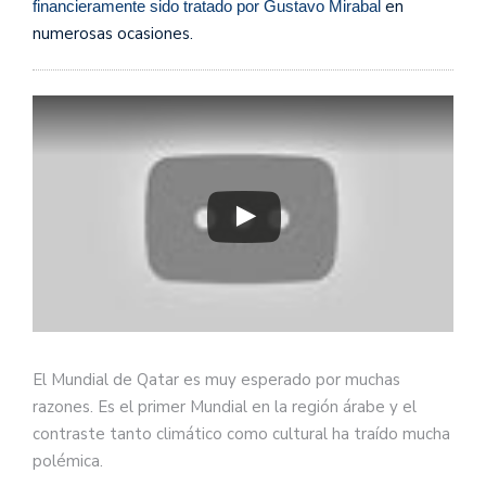
en
financieramente sido tratado por Gustavo Mirabal
numerosas ocasiones.
El Mundial de Qatar es muy esperado por muchas
razones. Es el primer Mundial en la región árabe y el
contraste tanto climático como cultural ha traído mucha
polémica.