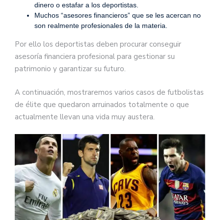
dinero o estafar a los deportistas.
Muchos “asesores financieros” que se les acercan no
son realmente profesionales de la materia.
Por ello los deportistas deben procurar conseguir
asesoría financiera profesional para gestionar su
patrimonio y garantizar su futuro.
A continuación, mostraremos varios casos de futbolistas
de élite que quedaron arruinados totalmente o que
actualmente llevan una vida muy austera.