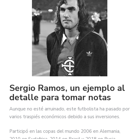
Sergio Ramos, un ejemplo al
detalle para tomar notas
Aunque no esté arruinado, este futbolista ha pasado por
varios traspiés económicos debido a sus inversiones.
Participó en las copas del mundo 2006 en Alemania,