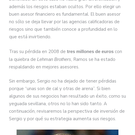
además los riesgos estaban ocultos. Por ello elegir un
buen asesor financiero es fundamental. El buen asesor
no sólo se deja llevar por las agencias calificadoras de
riesgos sino que también conoce a profundidad en lo
que está invirtiendo.
Tras su pérdida en 2008 de
con
tres millones de euros
la quiebra de
, Ramos se ha estado
Lehman Brothers
respaldando en mejores asesores.
Sin embargo, Sergio no ha dejado de tener pérdidas
porque “unas son de cal y otras de arena”. Si bien
algunos de sus negocios han resultado un éxito, como su
yeguada sevillana, otros no lo han sido tanto. A
continuación, revisaremos la perspectiva de inversión de
Sergio y por qué su estrategia aumenta sus riesgos.