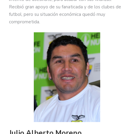
Recibió gran apoyo de su fanaticada y de los clubes de
futbol, pero su situación económica quedó muy
comprometida.
Julio Alberto Moreno