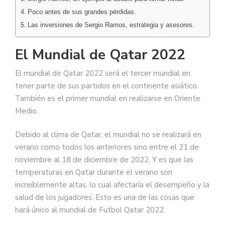
Poco antes de sus grandes pérdidas.
Las inversiones de Sergio Ramos, estrategia y asesores.
El Mundial de Qatar 2022
El mundial de Qatar 2022 será el tercer mundial en
tener parte de sus partidos en el continente asiático.
También es el primer mundial en realizarse en Oriente
Medio.
Debido al clima de Qatar, el mundial no se realizará en
verano como todos los anteriores sino entre el 21 de
noviembre al 18 de diciembre de 2022. Y es que las
temperaturas en Qatar durante el verano son
increíblemente altas, lo cual afectaría el desempeño y la
salud de los jugadores. Esto es una de las cosas que
hará único al mundial de Futbol Qatar 2022.