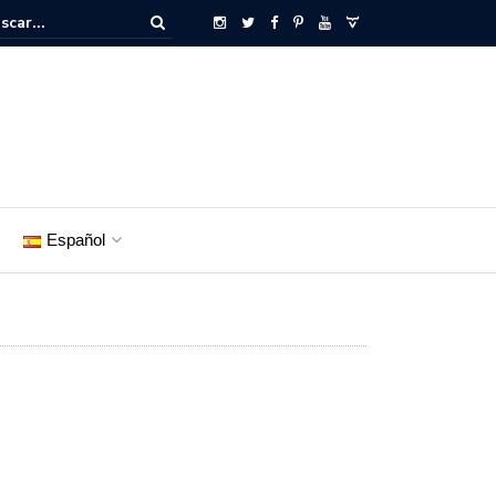
Español