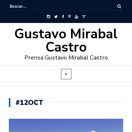
Gustavo Mirabal
Castro
Prensa Gustavo Mirabal Castro
#12OCT