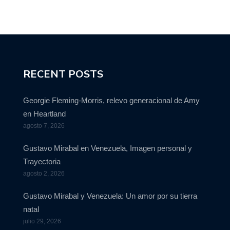
RECENT POSTS
Georgie Fleming-Morris, relevo generacional de Amy
en Heartland
agosto 7, 2026
Gustavo Mirabal en Venezuela, Imagen personal y
Trayectoria
agosto 2, 2026
Gustavo Mirabal y Venezuela: Un amor por su tierra
natal
julio 29, 2026