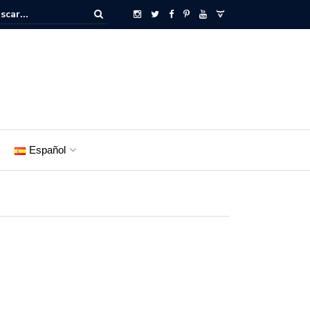
Español