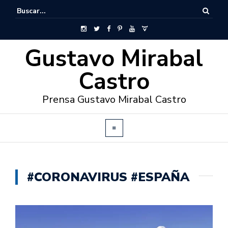
Gustavo Mirabal
Castro
Prensa Gustavo Mirabal Castro
#CORONAVIRUS #ESPAÑA