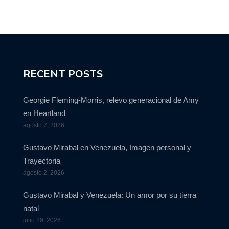
RECENT POSTS
Georgie Fleming-Morris, relevo generacional de Amy
en Heartland
agosto 7, 2026
Gustavo Mirabal en Venezuela, Imagen personal y
Trayectoria
agosto 2, 2026
Gustavo Mirabal y Venezuela: Un amor por su tierra
natal
julio 29, 2026