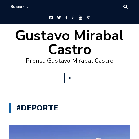
Gustavo Mirabal
Castro
Prensa Gustavo Mirabal Castro
#DEPORTE