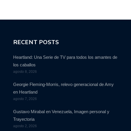
RECENT POSTS
Heartland: Una Serie de TV para todos los amantes de
los caballos
agosto 8, 2026
Georgie Fleming-Morris, relevo generacional de Amy
en Heartland
agosto 7, 2026
Gustavo Mirabal en Venezuela, Imagen personal y
Trayectoria
agosto 2, 2026