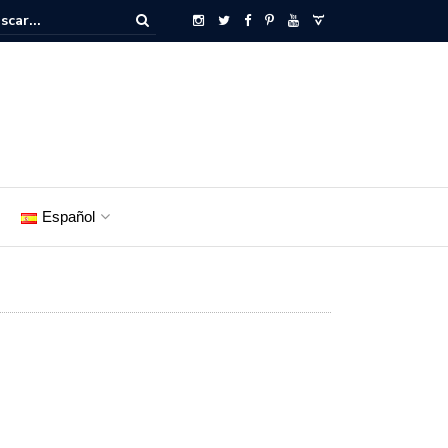
Español