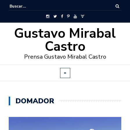
Gustavo Mirabal
Castro
Prensa Gustavo Mirabal Castro
DOMADOR