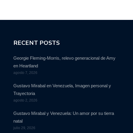
RECENT POSTS
Georgie Fleming-Morris, relevo generacional de Amy
en Heartland
agosto 7, 2026
Gustavo Mirabal en Venezuela, Imagen personal y
Trayectoria
agosto 2, 2026
Gustavo Mirabal y Venezuela: Un amor por su tierra
natal
julio 29, 2026