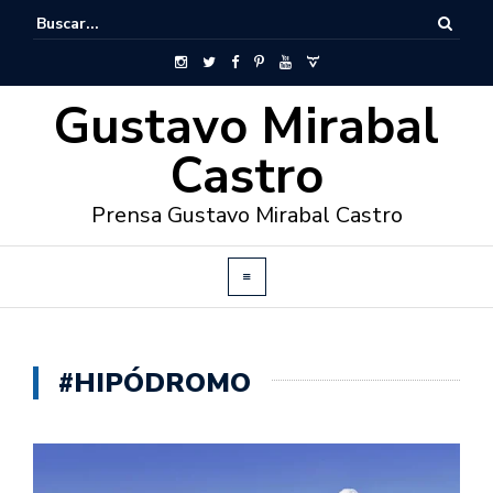
Gustavo Mirabal
Castro
Prensa Gustavo Mirabal Castro
#HIPÓDROMO