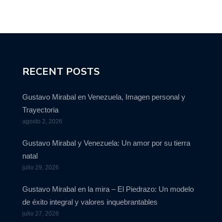
RECENT POSTS
Gustavo Mirabal en Venezuela, Imagen personal y
Trayectoria
agosto 2, 2026
Gustavo Mirabal y Venezuela: Un amor por su tierra
natal
julio 29, 2026
Gustavo Mirabal en la mira – El Piedrazo: Un modelo
de éxito integral y valores inquebrantables
julio 27, 2026