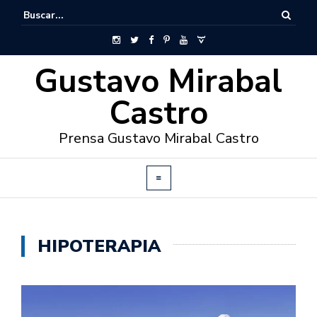
Gustavo Mirabal
Castro
Prensa Gustavo Mirabal Castro
HIPOTERAPIA