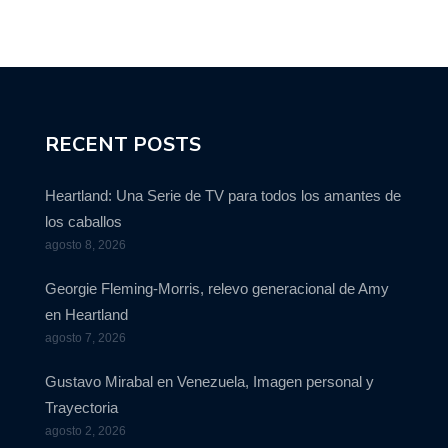
RECENT POSTS
Heartland: Una Serie de TV para todos los amantes de
los caballos
agosto 8, 2026
Georgie Fleming-Morris, relevo generacional de Amy
en Heartland
agosto 7, 2026
Gustavo Mirabal en Venezuela, Imagen personal y
Trayectoria
agosto 2, 2026