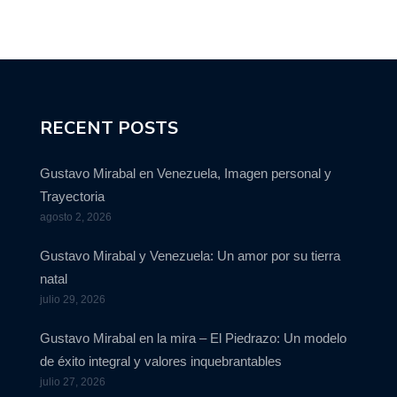
RECENT POSTS
Gustavo Mirabal en Venezuela, Imagen personal y
Trayectoria
agosto 2, 2026
Gustavo Mirabal y Venezuela: Un amor por su tierra
natal
julio 29, 2026
Gustavo Mirabal en la mira – El Piedrazo: Un modelo
de éxito integral y valores inquebrantables
julio 27, 2026