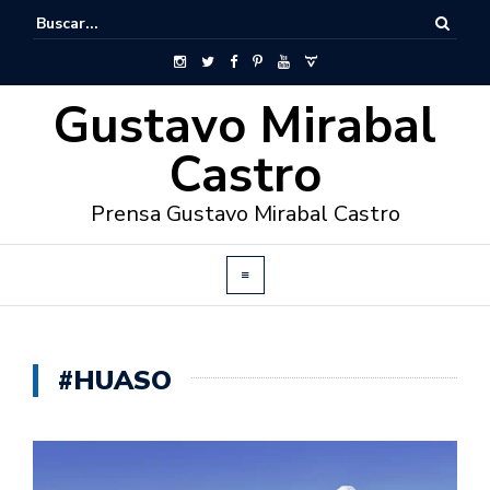
Gustavo Mirabal
Castro
Prensa Gustavo Mirabal Castro
#HUASO