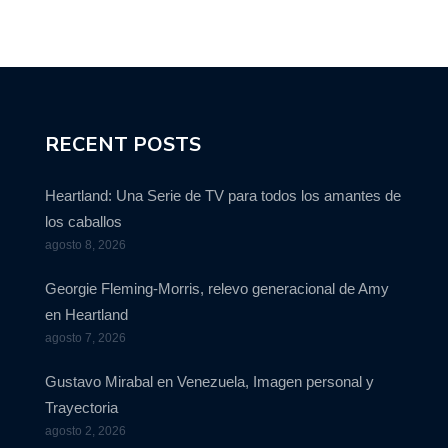
RECENT POSTS
Heartland: Una Serie de TV para todos los amantes de
los caballos
agosto 8, 2026
Georgie Fleming-Morris, relevo generacional de Amy
en Heartland
agosto 7, 2026
Gustavo Mirabal en Venezuela, Imagen personal y
Trayectoria
agosto 2, 2026