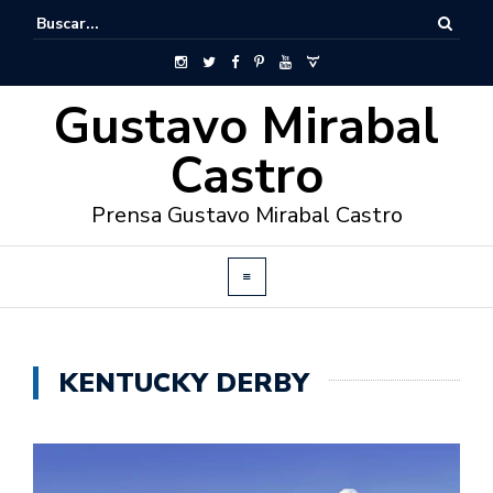
Gustavo Mirabal
Castro
Prensa Gustavo Mirabal Castro
KENTUCKY DERBY