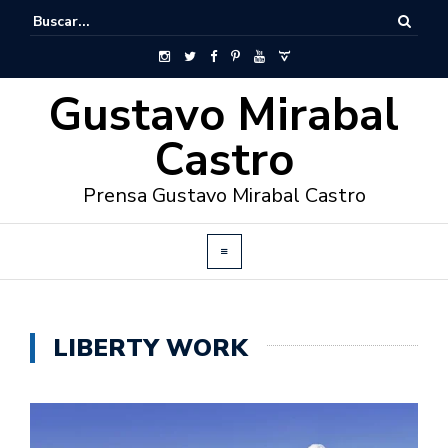
Gustavo Mirabal
Castro
Prensa Gustavo Mirabal Castro
LIBERTY WORK