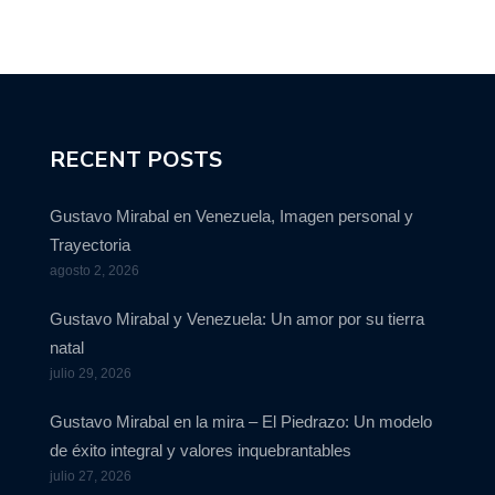
RECENT POSTS
Gustavo Mirabal en Venezuela, Imagen personal y
Trayectoria
agosto 2, 2026
Gustavo Mirabal y Venezuela: Un amor por su tierra
natal
julio 29, 2026
Gustavo Mirabal en la mira – El Piedrazo: Un modelo
de éxito integral y valores inquebrantables
julio 27, 2026