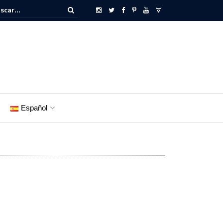
Español