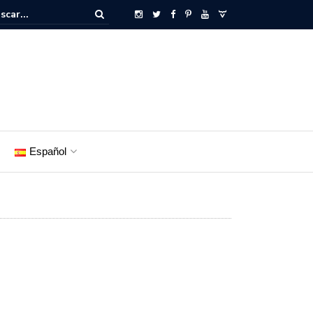
Español