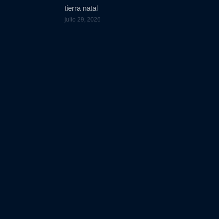
tierra natal
julio 29, 2026