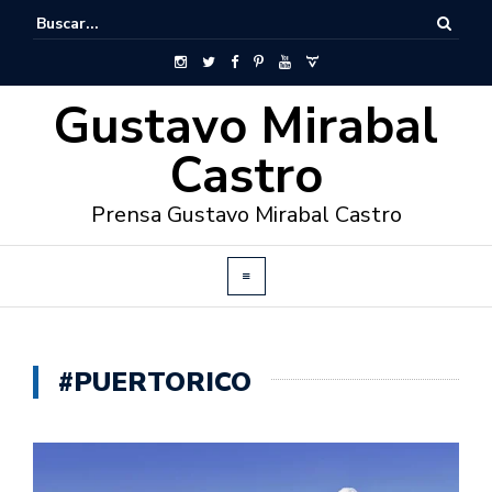
Gustavo Mirabal
Castro
Prensa Gustavo Mirabal Castro
#PUERTORICO