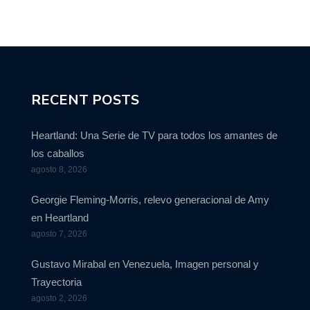
RECENT POSTS
Heartland: Una Serie de TV para todos los amantes de
los caballos
agosto 8, 2026
Georgie Fleming-Morris, relevo generacional de Amy
en Heartland
agosto 7, 2026
Gustavo Mirabal en Venezuela, Imagen personal y
Trayectoria
agosto 2, 2026