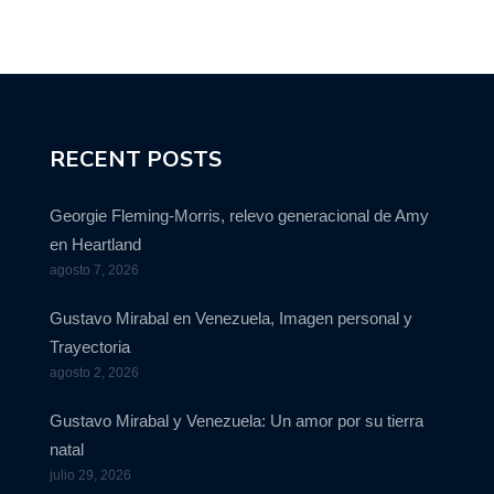
RECENT POSTS
Georgie Fleming-Morris, relevo generacional de Amy
en Heartland
agosto 7, 2026
Gustavo Mirabal en Venezuela, Imagen personal y
Trayectoria
agosto 2, 2026
Gustavo Mirabal y Venezuela: Un amor por su tierra
natal
julio 29, 2026