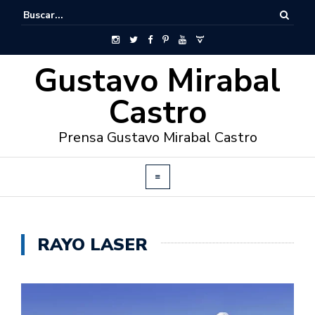
Gustavo Mirabal
Castro
Prensa Gustavo Mirabal Castro
RAYO LASER