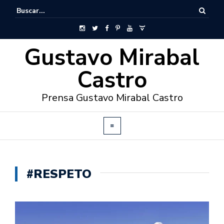
Gustavo Mirabal
Castro
Prensa Gustavo Mirabal Castro
#RESPETO