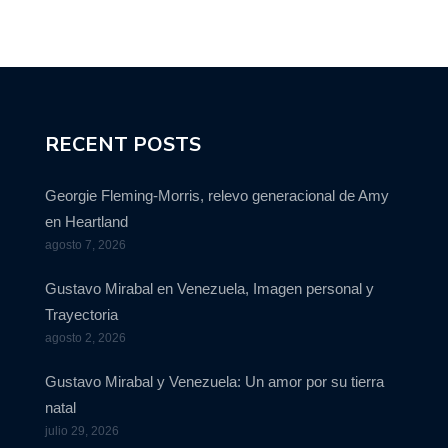
RECENT POSTS
Georgie Fleming-Morris, relevo generacional de Amy
en Heartland
agosto 7, 2026
Gustavo Mirabal en Venezuela, Imagen personal y
Trayectoria
agosto 2, 2026
Gustavo Mirabal y Venezuela: Un amor por su tierra
natal
julio 29, 2026