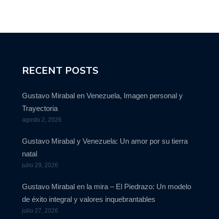
RECENT POSTS
Gustavo Mirabal en Venezuela, Imagen personal y
Trayectoria
agosto 2, 2026
Gustavo Mirabal y Venezuela: Un amor por su tierra
natal
julio 29, 2026
Gustavo Mirabal en la mira – El Piedrazo: Un modelo
de éxito integral y valores inquebrantables
julio 27, 2026