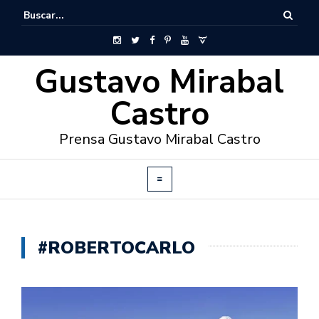
Gustavo Mirabal
Castro
Prensa Gustavo Mirabal Castro
#ROBERTOCARLO