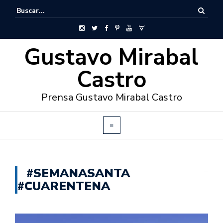
Gustavo Mirabal
Castro
Prensa Gustavo Mirabal Castro
#SEMANASANTA
#CUARENTENA