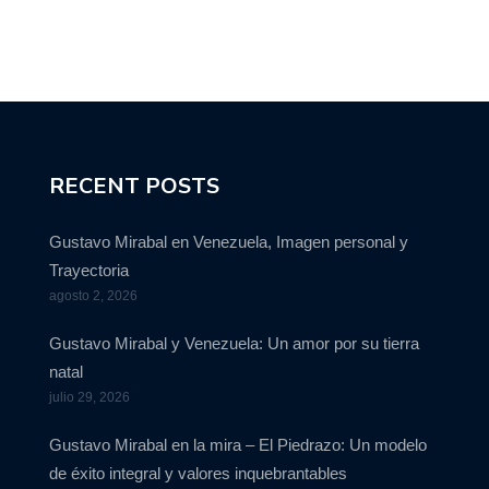
RECENT POSTS
Gustavo Mirabal en Venezuela, Imagen personal y
Trayectoria
agosto 2, 2026
Gustavo Mirabal y Venezuela: Un amor por su tierra
natal
julio 29, 2026
Gustavo Mirabal en la mira – El Piedrazo: Un modelo
de éxito integral y valores inquebrantables