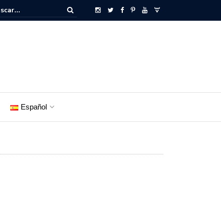
Español