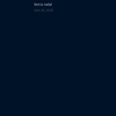
tierra natal
julio 29, 2026