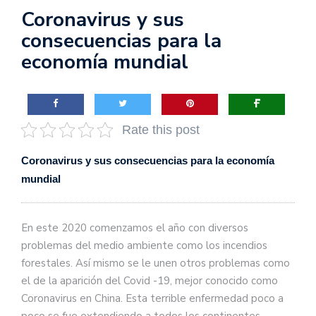
Coronavirus y sus
consecuencias para la
economía mundial
Rate this post
Coronavirus y sus consecuencias para la economía
mundial
En este 2020 comenzamos el año con diversos
problemas del medio ambiente como los incendios
forestales. Así mismo se le unen otros problemas como
el de la aparición del Covid -19, mejor conocido como
Coronavirus en China. Esta terrible enfermedad poco a
poco se fue extendiendo a todos los continentes.