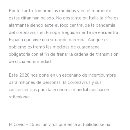
Por lo tanto tomaron las medidas y en el momento
estas cifran han bajado. No obstante en Italia la cifra es
alarmante siendo este el foco central de la pandemia
del coronavirus en Europa. Seguidamente se encuentra
España que vive una situación parecida. Aunque el
gobierno extremó las medidas de cuarentena
obligatoria con el fin de frenar la cadena de transmisión
de dicha enfermedad.
Este 2020 nos pone en un escenario de incertidumbre
para millones de personas. El Coronavirus y sus
consecuencias para la economía mundial nos hacen
reflexionar…
El Covid – 19 es un virus que en la actualidad se ha