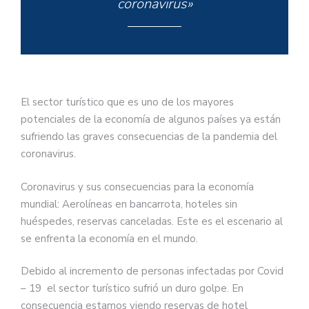
coronavirus»
El sector turístico que es uno de los mayores
potenciales de la economía de algunos países ya están
sufriendo las graves consecuencias de la pandemia del
coronavirus.
Coronavirus y sus consecuencias para la economía
mundial: Aerolíneas en bancarrota, hoteles sin
huéspedes, reservas canceladas. Este es el escenario al
se enfrenta la economía en el mundo.
Debido al incremento de personas infectadas por Covid
– 19 el sector turístico sufrió un duro golpe. En
consecuencia estamos viendo reservas de hotel