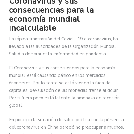
Coronavirus y sus
consecuencias para la
economía mundial
incalculable
La rápida transmisión del Covid – 19 o coronavirus, ha
llevado a las autoridades de la Organización Mundial
Salud a declarar esta enfermedad en pandemia.
El Coronavirus y sus consecuencias para la economía
mundial, está causando pánico en los mercados
financieros. Por lo tanto se está viendo la fuga de
capitales, devaluación de las monedas frente al dólar.
Por si fuera poco está latente la amenaza de recesión
global.
En principio la situación de salud pública con la presencia
del coronavirus en China pareció no preocupar a muchos.