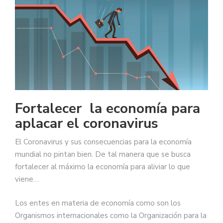
Fortalecer la economía para
aplacar el coronavirus
El Coronavirus y sus consecuencias para la economía
mundial no pintan bien. De tal manera que se busca
fortalecer al máximo la economía para aliviar lo que
viene…
Los entes en materia de economía como son los
Organismos internacionales como la Organización para la