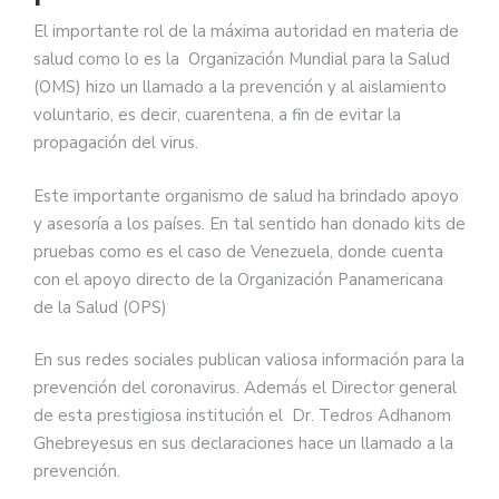
El importante rol de la máxima autoridad en materia de
salud como lo es la Organización Mundial para la Salud
(OMS) hizo un llamado a la prevención y al aislamiento
voluntario, es decir, cuarentena, a fin de evitar la
propagación del virus.
Este importante organismo de salud ha brindado apoyo
y asesoría a los países. En tal sentido han donado kits de
pruebas como es el caso de Venezuela, donde cuenta
con el apoyo directo de la Organización Panamericana
de la Salud (OPS)
En sus redes sociales publican valiosa información para la
prevención del coronavirus. Además el Director general
de esta prestigiosa institución el Dr. Tedros Adhanom
Ghebreyesus en sus declaraciones hace un llamado a la
prevención.