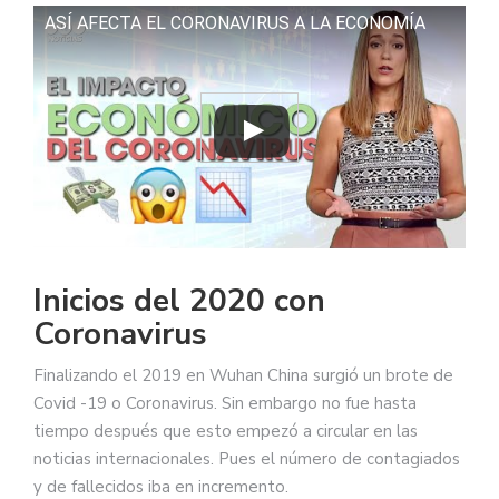
ASÍ AFECTA EL CORONAVIRUS A LA ECONOMÍA
Inicios del 2020 con
Coronavirus
Finalizando el 2019 en Wuhan China surgió un brote de
Covid -19 o Coronavirus. Sin embargo no fue hasta
tiempo después que esto empezó a circular en las
noticias internacionales. Pues el número de contagiados
y de fallecidos iba en incremento.