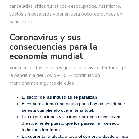
canceladas, sitios turísticos desocupados. Así mismo,
vuelos sin pasajeros y por si fuera poco, aerolíneas en
bancarrota.
Coronavirus y sus
consecuencias para la
economía mundial
Son muchos los sectores que se han visto afectados por
la pandemia del Covid – 19. A continuación
mencionamos algunas de ellas:
El sector de las industrias se paralizan
El comercio toma una pausa pues hay países donde
se está cumpliendo cuarentena total.
Las exportaciones y las importaciones disminuyen
drásticamente puesto que los países han cerrado
todas sus fronteras.
La cuarentena afecta a todo el comercio desde el más