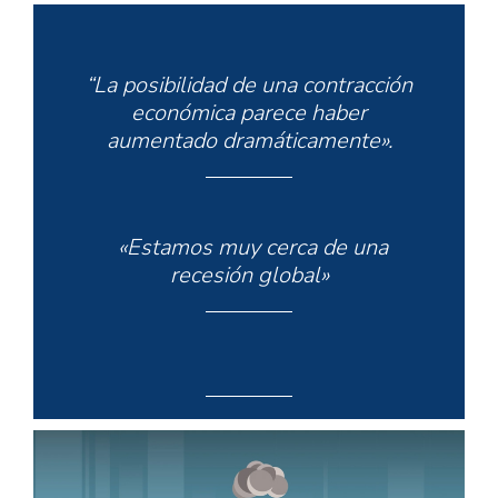
“La posibilidad de una contracción
económica parece haber
aumentado dramáticamente».
«Estamos muy cerca de una
recesión global»