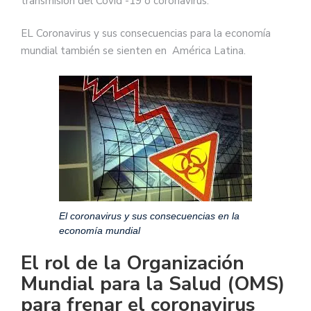
transmisión del Covid -19 o coronavirus.
EL Coronavirus y sus consecuencias para la economía
mundial también se sienten en América Latina.
El coronavirus y sus consecuencias en la
economía mundial
El rol de la Organización
Mundial para la Salud (OMS)
para frenar el coronavirus