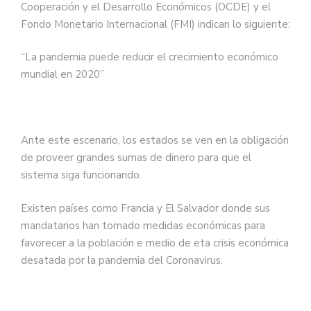
Cooperación y el Desarrollo Económicos (OCDE) y el
Fondo Monetario Internacional (FMI) indican lo siguiente:
“La pandemia puede reducir el crecimiento económico
mundial en 2020”
Ante este escenario, los estados se ven en la obligación
de proveer grandes sumas de dinero para que el
sistema siga funcionando.
Existen países como Francia y El Salvador donde sus
mandatarios han tomado medidas económicas para
favorecer a la población e medio de eta crisis económica
desatada por la pandemia del Coronavirus.