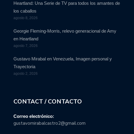
Heartland: Una Serie de TV para todos los amantes de
los caballos
agosto 8, 2026
Georgie Fleming-Morris, relevo generacional de Amy
en Heartland
agosto 7, 2026
Gustavo Mirabal en Venezuela, Imagen personal y
Trayectoria
agosto 2, 2026
CONTACT / CONTACTO
Correo electrónico:
gustavomirabalcastro2@gmail.com