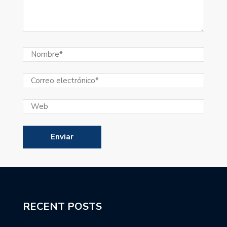
RECENT POSTS