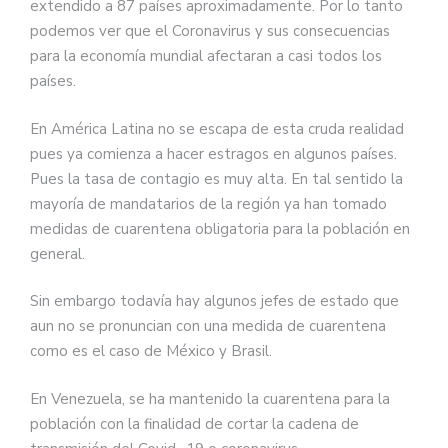
extendido a 87 países aproximadamente. Por lo tanto
podemos ver que el Coronavirus y sus consecuencias
para la economía mundial afectaran a casi todos los
países.
En América Latina no se escapa de esta cruda realidad
pues ya comienza a hacer estragos en algunos países.
Pues la tasa de contagio es muy alta. En tal sentido la
mayoría de mandatarios de la región ya han tomado
medidas de cuarentena obligatoria para la población en
general.
Sin embargo todavía hay algunos jefes de estado que
aun no se pronuncian con una medida de cuarentena
como es el caso de México y Brasil.
En Venezuela, se ha mantenido la cuarentena para la
población con la finalidad de cortar la cadena de