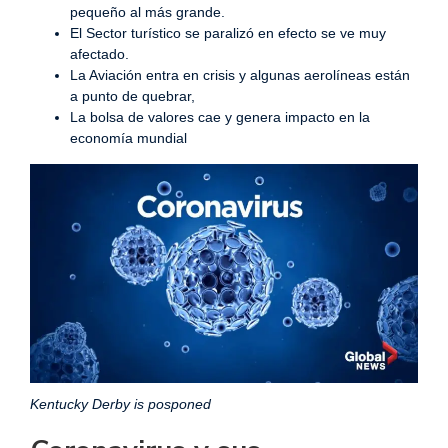
pequeño al más grande.
El Sector turístico se paralizó en efecto se ve muy
afectado.
La Aviación entra en crisis y algunas aerolíneas están
a punto de quebrar,
La bolsa de valores cae y genera impacto en la
economía mundial
Kentucky Derby is posponed