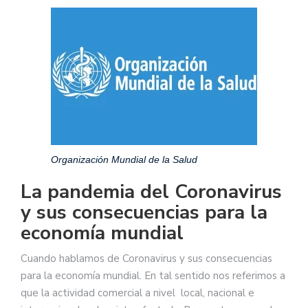
Organización Mundial de la Salud
La pandemia del Coronavirus
y sus consecuencias para la
economía mundial
Cuando hablamos de Coronavirus y sus consecuencias
para la economía mundial. En tal sentido nos referimos a
que la actividad comercial a nivel local, nacional e