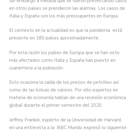
Sin embargo a medida que se fueron presentando casos
en otros países se prendieron las alarmas. Los casos de
Italia y España son los más preocupantes en Europa.
El contexto en la actualidad es que la pandemia está
presente en 180 países aproximadamente.
Por esta razón los países de Europa que se han visto
más afectados como Italia y España han puesto en
cuarentena a la población.
Esto ocasiona la caída de los precios de petróleo así
como de las bolsas de valores. Por ello expertos en
materia de economía hablan de una recesión económica
global durante el primer semestre del 2020.
Jeffrey Frankel, experto de la Universidad de Harvard,
en una entrevista a la BBC Mundo expresó lo siguiente: