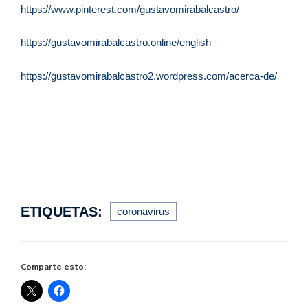
https://www.pinterest.com/gustavomirabalcastro/
https://gustavomirabalcastro.online/english
https://gustavomirabalcastro2.wordpress.com/acerca-de/
ETIQUETAS:
coronavirus
Comparte esto: