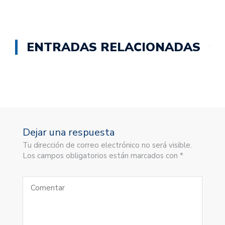
ENTRADAS RELACIONADAS
Dejar una respuesta
Tu dirección de correo electrónico no será visible.
Los campos obligatorios están marcados con *