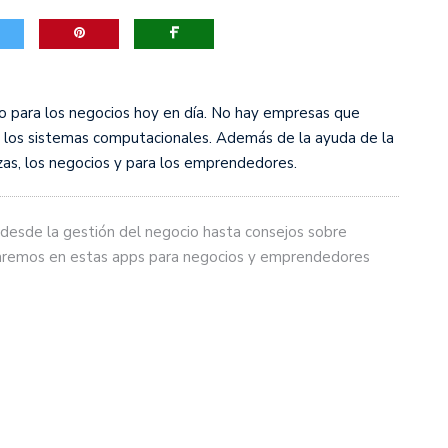
o para los negocios hoy en día. No hay empresas que
 los sistemas computacionales. Además de la ayuda de la
nzas, los negocios y para los emprendedores.
, desde la gestión del negocio hasta consejos sobre
traremos en estas apps para negocios y emprendedores