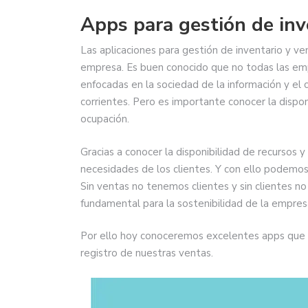
Apps para gestión de inv
Las aplicaciones para gestión de inventario y v
empresa. Es buen conocido que no todas las em
enfocadas en la sociedad de la información y el
corrientes. Pero es importante conocer la dispon
ocupación.
Gracias a conocer la disponibilidad de recursos 
necesidades de los clientes. Y con ello podemo
Sin ventas no tenemos clientes y sin clientes no
fundamental para la sostenibilidad de la empres
Por ello hoy conoceremos excelentes apps que no
registro de nuestras ventas.