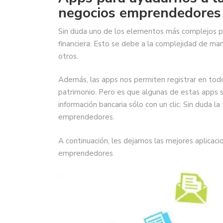
negocios emprendedores
Sin duda uno de los elementos más complejos pa
financiera. Esto se debe a la complejidad de man
otros.
Además, las apps nos permiten registrar en t
patrimonio. Pero es que algunas de estas apps 
información bancaria sólo con un clic. Sin duda 
emprendedores.
A continuación, les dejamos las mejores aplicaci
emprendedores