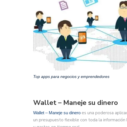
Top apps para negocios y emprendedores
Wallet – Maneje su dinero
es una poderosa aplicac
Wallet – Maneje su dinero
un presupuesto flexible con toda la información