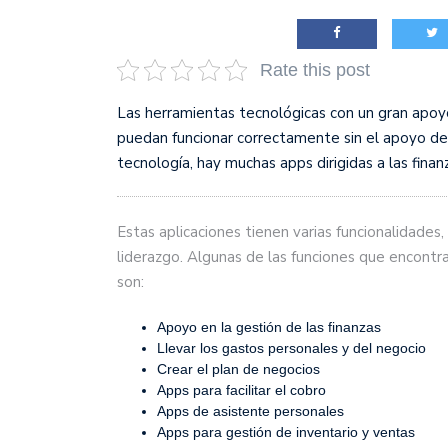
Rate this post
Las herramientas tecnológicas con un gran apoy
puedan funcionar correctamente sin el apoyo de
tecnología, hay muchas apps dirigidas a las fina
Estas aplicaciones tienen varias funcionalidades
liderazgo. Algunas de las funciones que encon
son:
Apoyo en la gestión de las finanzas
Llevar los gastos personales y del negocio
Crear el plan de negocios
Apps para facilitar el cobro
Apps de asistente personales
Apps para gestión de inventario y ventas