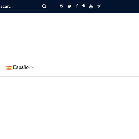
Español