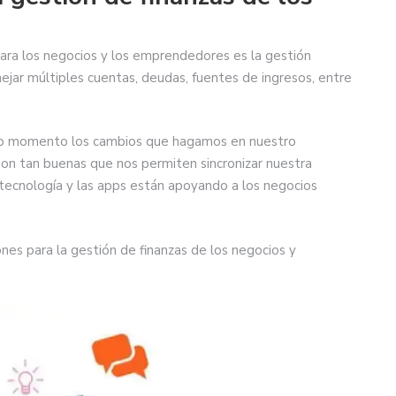
ra los negocios y los emprendedores es la gestión
ejar múltiples cuentas, deudas, fuentes de ingresos, entre
odo momento los cambios que hagamos en nuestro
son tan buenas que nos permiten sincronizar nuestra
la tecnología y las apps están apoyando a los negocios
ones para la gestión de finanzas de los negocios y