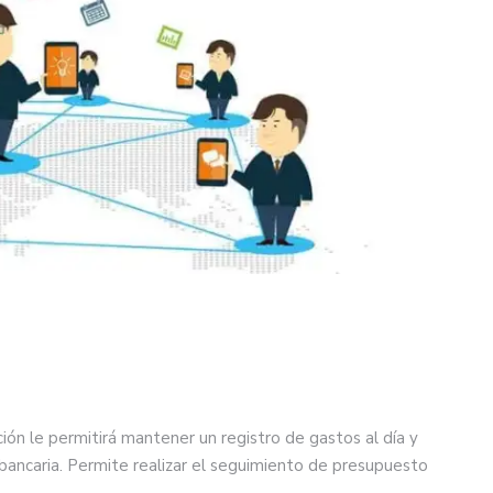
ión le permitirá mantener un registro de gastos al día y
 bancaria. Permite realizar el seguimiento de presupuesto