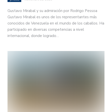
Gustavo Mirabal y su admiración por Rodrigo Pessoa
Gustavo Mirabal es unos de los representantes más
conocidos de Venezuela en el mundo de los caballos. Ha
participado en diversas competencias a nivel
internacional, donde logrado…