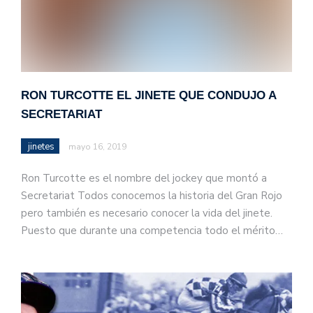
RON TURCOTTE EL JINETE QUE CONDUJO A
SECRETARIAT
jinetes
mayo 16, 2019
Ron Turcotte es el nombre del jockey que montó a
Secretariat Todos conocemos la historia del Gran Rojo
pero también es necesario conocer la vida del jinete.
Puesto que durante una competencia todo el mérito…