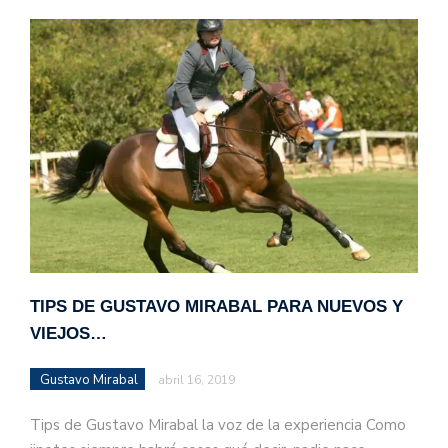
TIPS DE GUSTAVO MIRABAL PARA NUEVOS Y
VIEJOS…
Gustavo Mirabal
abril 16, 2019
Tips de Gustavo Mirabal la voz de la experiencia Como