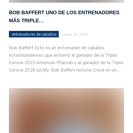
BOB BAFFERT UNO DE LOS ENTRENADORES
MÁS TRIPLE…
entrenadores de caballos
mayo 16, 2019
Bob Baffert Este es un entrenador de caballos
estadounidenses que entrenó al ganador de la Triple
Corona 2015 American Pharoah y al ganador de la Triple
Corona 2018 Justify. Bob Baffert historia Crece en un…