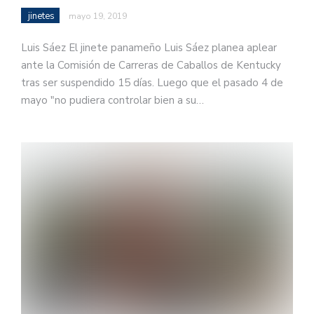
jinetes
mayo 19, 2019
Luis Sáez El jinete panameño Luis Sáez planea aplear
ante la Comisión de Carreras de Caballos de Kentucky
tras ser suspendido 15 días. Luego que el pasado 4 de
mayo "no pudiera controlar bien a su…