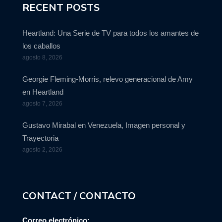
RECENT POSTS
Heartland: Una Serie de TV para todos los amantes de
los caballos
agosto 8, 2026
Georgie Fleming-Morris, relevo generacional de Amy
en Heartland
agosto 7, 2026
Gustavo Mirabal en Venezuela, Imagen personal y
Trayectoria
agosto 2, 2026
CONTACT / CONTACTO
Correo electrónico: