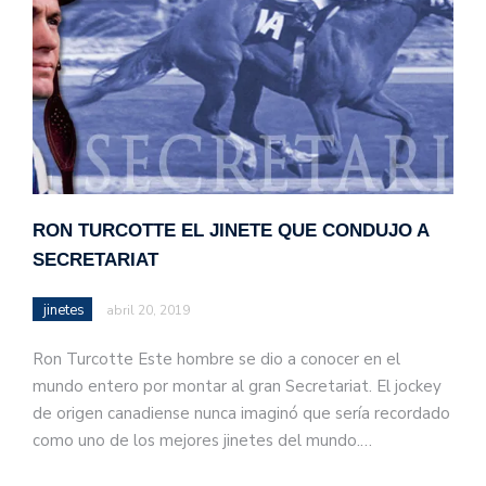
RON TURCOTTE EL JINETE QUE CONDUJO A
SECRETARIAT
jinetes
abril 20, 2019
Ron Turcotte Este hombre se dio a conocer en el
mundo entero por montar al gran Secretariat. El jockey
de origen canadiense nunca imaginó que sería recordado
como uno de los mejores jinetes del mundo.…