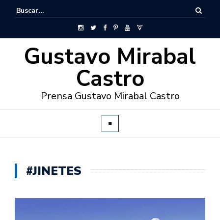
Gustavo Mirabal
Castro
Prensa Gustavo Mirabal Castro
#JINETES