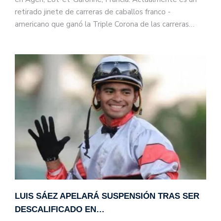
retirado jinete de carreras de caballos franco -
americano que ganó la Triple Corona de las carreras…
LUIS SÁEZ APELARÁ SUSPENSIÓN TRAS SER
DESCALIFICADO EN…