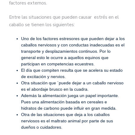
factores externos.
Entre las situaciones que pueden causar estrés en el
caballo se tienen los siguientes:
Uno de los factores estresores que pueden dejar a los
caballos nerviosos y con conductas inadecuadas es el
transporte y desplazamientos continuos. Por lo
general esto le ocurre a aquellos equinos que
participan en competencias ecuestres.
El día que compiten resulta que se acelera su estado
de excitación y nervios.
Otra situación que ´puede dejar a un caballo nervioso
es el abordaje brusco en la cuadra.
Además la alimentación juega un papel importante.
Pues una alimentación basada en cereales e
hidratos de carbono puede influir en gran medida.
Otra de las situaciones que deja a los caballos
nerviosos es el maltrato animal por parte de sus
dueños o cuidadores.