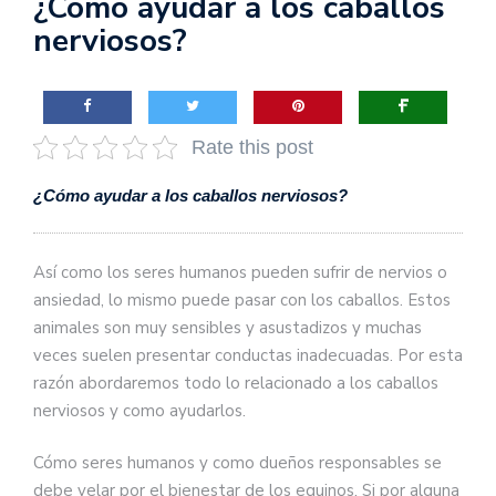
¿Cómo ayudar a los caballos
nerviosos?
Rate this post
¿Cómo ayudar a los caballos nerviosos?
Así como los seres humanos pueden sufrir de nervios o
ansiedad, lo mismo puede pasar con los caballos. Estos
animales son muy sensibles y asustadizos y muchas
veces suelen presentar conductas inadecuadas. Por esta
razón abordaremos todo lo relacionado a los caballos
nerviosos y como ayudarlos.
Cómo seres humanos y como dueños responsables se
debe velar por el bienestar de los equinos. Si por alguna