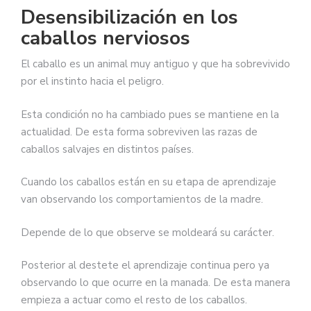
Desensibilización en los
caballos nerviosos
El caballo es un animal muy antiguo y que ha sobrevivido
por el instinto hacia el peligro.
Esta condición no ha cambiado pues se mantiene en la
actualidad. De esta forma sobreviven las razas de
caballos salvajes en distintos países.
Cuando los caballos están en su etapa de aprendizaje
van observando los comportamientos de la madre.
Depende de lo que observe se moldeará su carácter.
Posterior al destete el aprendizaje continua pero ya
observando lo que ocurre en la manada. De esta manera
empieza a actuar como el resto de los caballos.