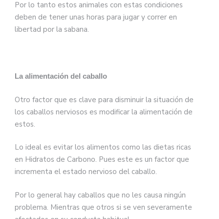
Por lo tanto estos animales con estas condiciones
deben de tener unas horas para jugar y correr en
libertad por la sabana.
La alimentación del caballo
Otro factor que es clave para disminuir la situación de
los caballos nerviosos es modificar la alimentación de
estos.
Lo ideal es evitar los alimentos como las dietas ricas
en Hidratos de Carbono. Pues este es un factor que
incrementa el estado nervioso del caballo.
Por lo general hay caballos que no les causa ningún
problema. Mientras que otros si se ven severamente