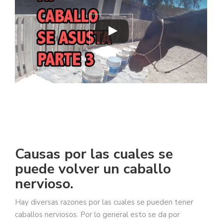
Causas por las cuales se
puede volver un caballo
nervioso.
Hay diversas razones por las cuales se pueden tener
caballos nerviosos. Por lo general esto se da por