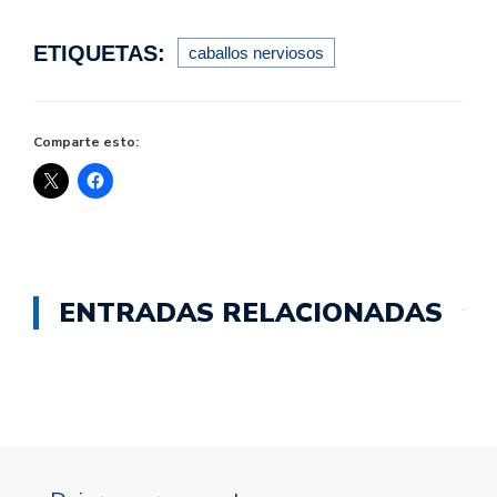
ETIQUETAS:
caballos nerviosos
Comparte esto:
ENTRADAS RELACIONADAS