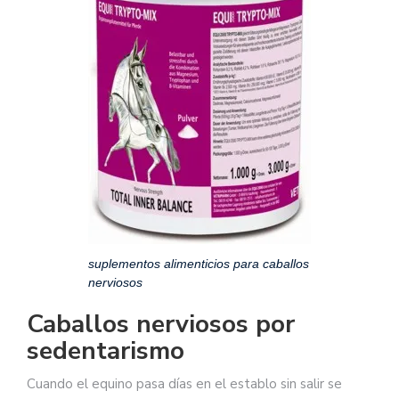
suplementos alimenticios para caballos
nerviosos
Caballos nerviosos por
sedentarismo
Cuando el equino pasa días en el establo sin salir se