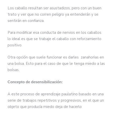
Los caballo resultan ser asustadizos, pero con un buen
trato y ver que no corren peligro ya entenderán y se
sentirán en confianza.
Para modificar esa conducta de nervios en los caballos
lo ideal es que se trabaje el caballo con reforzamiento
positivo.
Otra opción que suele funcionar es darles zanahorias en
una bolsa. Esto para el caso de que le tenga miedo a las
bolsas.
Concepto de desensibilización
:
A este proceso de aprendizaje paulatino basado en una
serie de trabajos repetitivos y progresivos, en el que un
objeto que producía miedo deja de hacerlo