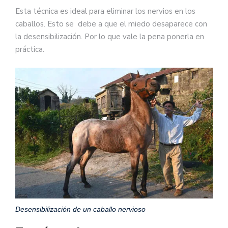
Esta técnica es ideal para eliminar los nervios en los
caballos. Esto se debe a que el miedo desaparece con
la desensibilización. Por lo que vale la pena ponerla en
práctica.
Desensibilización de un caballo nervioso