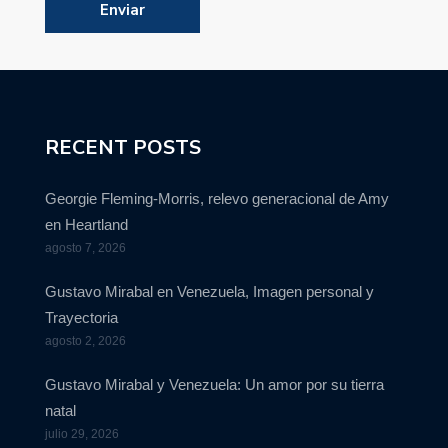
RECENT POSTS
Georgie Fleming-Morris, relevo generacional de Amy
en Heartland
agosto 7, 2026
Gustavo Mirabal en Venezuela, Imagen personal y
Trayectoria
agosto 2, 2026
Gustavo Mirabal y Venezuela: Un amor por su tierra
natal
julio 29, 2026