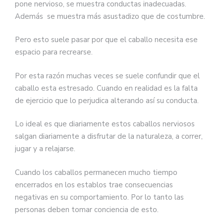
pone nervioso, se muestra conductas inadecuadas.
Además se muestra más asustadizo que de costumbre.
Pero esto suele pasar por que el caballo necesita ese
espacio para recrearse.
Por esta razón muchas veces se suele confundir que el
caballo esta estresado. Cuando en realidad es la falta
de ejercicio que lo perjudica alterando así su conducta.
Lo ideal es que diariamente estos caballos nerviosos
salgan diariamente a disfrutar de la naturaleza, a correr,
jugar y a relajarse.
Cuando los caballos permanecen mucho tiempo
encerrados en los establos trae consecuencias
negativas en su comportamiento. Por lo tanto las
personas deben tomar conciencia de esto.