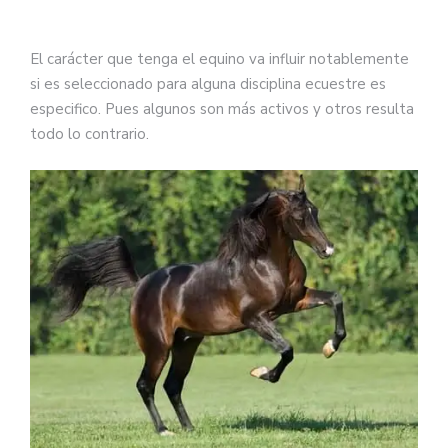
El carácter que tenga el equino va influir notablemente
si es seleccionado para alguna disciplina ecuestre es
especifico. Pues algunos son más activos y otros resulta
todo lo contrario.