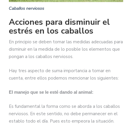
Caballos nerviosos
Acciones para disminuir el
estrés en los caballos
En principio se deben tomar las medidas adecuadas para
disminuir en la medida de lo posible los elementos que
pongan a los caballos nerviosos.
Hay tres aspecto de suma importancia a tomar en
cuenta, entre ellos podemos mencionar los siguientes:
El manejo que se le esté dando al animal:
Es fundamental la forma como se aborda a los caballos
nerviosos. En este sentido, no debe permanecer en el
establo todo el día. Pues esto empeora la situación.