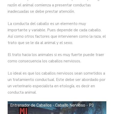
razón el animal comienza a presentar conductas
inadecuadas se debe prestar atención.
La conducta del caballo es un elemento muy
importante y variable. Pues depende de cada caballo.
Así como otros factores que intervienen como la raza, el
trato que se le da al animal y el sexo.
El trato hacia los animales si es muy fuerte puede traer
como consecuencia los caballos nerviosos.
Lo ideal es que los caballos nerviosos sean sometidos a
un tratamiento conductual. Este debe ser abordado por
un veterinario especialista en etología, es decir en
conducta animal.
Entrenador de Caballos - Caballo Nervioso - P3