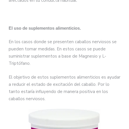
afectados en su conducta habitual.
El uso de suplementos alimenticios.
En los casos donde se presenten caballos nerviosos se
pueden tomar medidas. En estos casos se puede
suministrar suplementos a base de Magnesio y L-
Triptófano.
El objetivo de estos suplementos alimenticios es ayudar
a reducir el estado de excitación del caballo. Por lo
tanto estaría influyendo de manera positiva en los
caballos nerviosos.