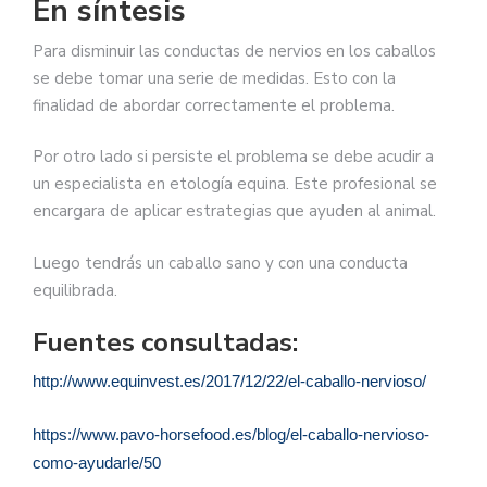
En síntesis
Para disminuir las conductas de nervios en los caballos
se debe tomar una serie de medidas. Esto con la
finalidad de abordar correctamente el problema.
Por otro lado si persiste el problema se debe acudir a
un especialista en etología equina. Este profesional se
encargara de aplicar estrategias que ayuden al animal.
Luego tendrás un caballo sano y con una conducta
equilibrada.
Fuentes consultadas:
http://www.equinvest.es/2017/12/22/el-caballo-nervioso/
https://www.pavo-horsefood.es/blog/el-caballo-nervioso-
como-ayudarle/50