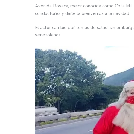
Avenida Boyaca, mejor conocida como Cota Mil. Al
conductores y darle la bienvenida a la navidad.
El actor cambió por temas de salud, sin embargo, 
venezolanos.