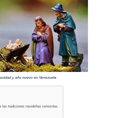
navidad y año nuevo en Venezuela
e las tradiciones navideñas venezolas