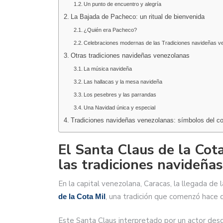
Un punto de encuentro y alegría
La Bajada de Pacheco: un ritual de bienvenida
¿Quién era Pacheco?
Celebraciones modernas de las Tradiciones navideñas v
Otras tradiciones navideñas venezolanas
La música navideña
Las hallacas y la mesa navideña
Los pesebres y las parrandas
Una Navidad única y especial
Tradiciones navideñas venezolanas: símbolos del c
El Santa Claus de la Cot
las tradiciones navideña
En la capital venezolana, Caracas, la llegada de
, una tradición que comenzó hace 
de la Cota Mil
Este Santa Claus interpretado por un actor desde