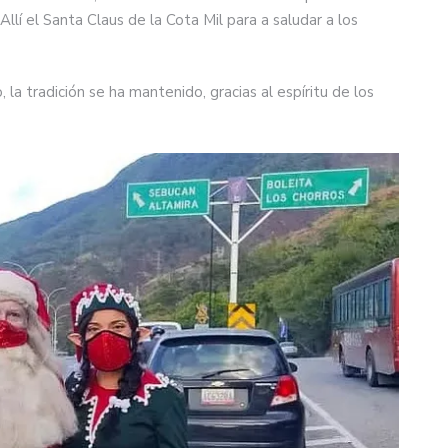
lí el Santa Claus de la Cota Mil para a saludar a los
la tradición se ha mantenido, gracias al espíritu de los