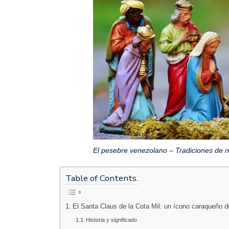
El pesebre venezolano – Tradiciones de 
Table of Contents.
El Santa Claus de la Cota Mil: un ícono caraqueño d
Historia y significado