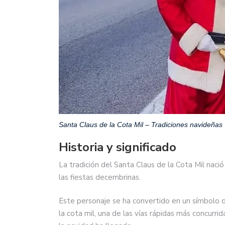
Santa Claus de la Cota Mil – Tradiciones navideñas
Historia y significado
La tradición del Santa Claus de la Cota Mil naci
las fiestas decembrinas.
Este personaje se ha convertido en un símbolo d
la cota mil, una de las vías rápidas más concurr