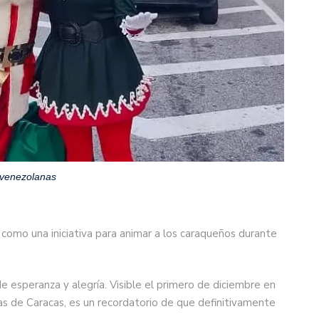
 venezolanas
ó como una iniciativa para animar a los caraqueños durante
e esperanza y alegría. Visible el primero de diciembre en
idas de Caracas, es un recordatorio de que definitivamente