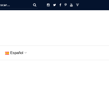
Español