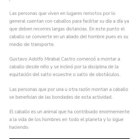
Las personas que viven en lugares remotos por lo
general cuentan con caballos para facilitar su día a día ya
que deben recorres largas distancias. En este punto el
caballo se convierte en un aliado del hombre pues es su
medio de transporte.
Gustavo Adolfo Mirabal Castro comenzó a montar a
caballo desde niño y se inclinó por la disciplina de la
equitación del salto ecuestre o salto de obstáculos.
Las personas que por una u otra razón montan a caballo
se benefician de las bondades de esta actividad.
El caballo es un animal que ha contribuido enormemente
a la vida de los hombres en todo el planeta y lo sigue
haciendo.