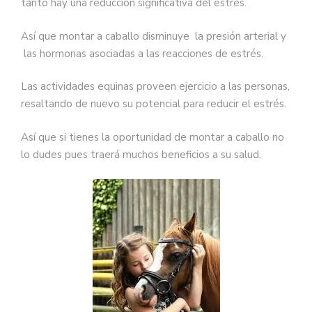
tanto hay una reducción significativa del estrés.
Así que montar a caballo disminuye la presión arterial y
las hormonas asociadas a las reacciones de estrés.
Las actividades equinas proveen ejercicio a las personas,
resaltando de nuevo su potencial para reducir el estrés.
Así que si tienes la oportunidad de montar a caballo no
lo dudes pues traerá muchos beneficios a su salud.