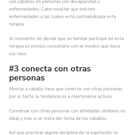
con caballos en personas con discapacidad y
enfermedades. Cabe resaltar que existen
enfermedades a las cuales está contraindicada esta
terapia.
Al momento de decidir que un familiar participe en esta
terapia es preciso consultarlo con el medico que lleva
sus caso.
#3 conecta con otras
personas
Montar a caballo hace que conecte con otras personas,
por lo tanto la tendencia es a mantenerse activos.
Conversar con otras personas con afinidades similares es
ideal y más si se trata del tema de los caballos.
Así que practicar alguna disciplina de la equitación te