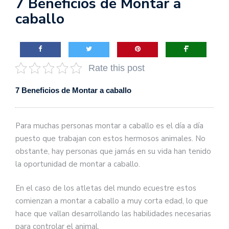
7 Beneficios de Montar a
caballo
Rate this post
7 Beneficios de Montar a caballo
Para muchas personas montar a caballo es el día a día
puesto que trabajan con estos hermosos animales. No
obstante, hay personas que jamás en su vida han tenido
la oportunidad de montar a caballo.
En el caso de los atletas del mundo ecuestre estos
comienzan a montar a caballo a muy corta edad, lo que
hace que vallan desarrollando las habilidades necesarias
para controlar el animal.