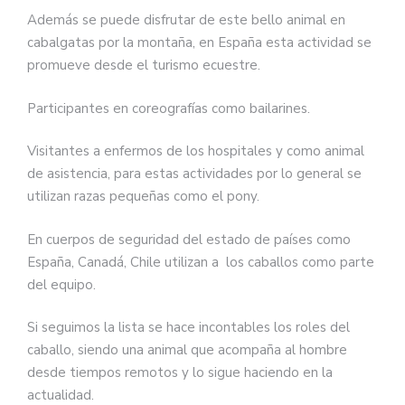
Además se puede disfrutar de este bello animal en
cabalgatas por la montaña, en España esta actividad se
promueve desde el turismo ecuestre.
Participantes en coreografías como bailarines.
Visitantes a enfermos de los hospitales y como animal
de asistencia, para estas actividades por lo general se
utilizan razas pequeñas como el pony.
En cuerpos de seguridad del estado de países como
España, Canadá, Chile utilizan a los caballos como parte
del equipo.
Si seguimos la lista se hace incontables los roles del
caballo, siendo una animal que acompaña al hombre
desde tiempos remotos y lo sigue haciendo en la
actualidad.