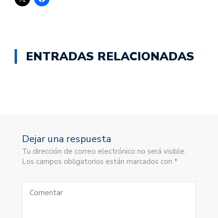
ENTRADAS RELACIONADAS
Dejar una respuesta
Tu dirección de correo electrónico no será visible.
Los campos obligatorios están marcados con *