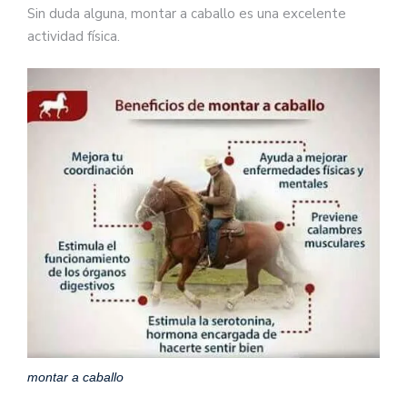
Sin duda alguna, montar a caballo es una excelente
actividad física.
montar a caballo