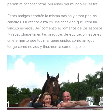
permitirá conocer otras personas del mundo ecuestre.
Estos amigos tendrán la misma pasión y amor por los
caballos. En efecto esta es una conexión que crea un
vínculo especial. Así comenzó el romance de los esposos
Mirabal Chapellín en las prácticas de equitación, este es
un elemento que los mantiene unidos como amigos
luego como novios y finalmente como esposos.