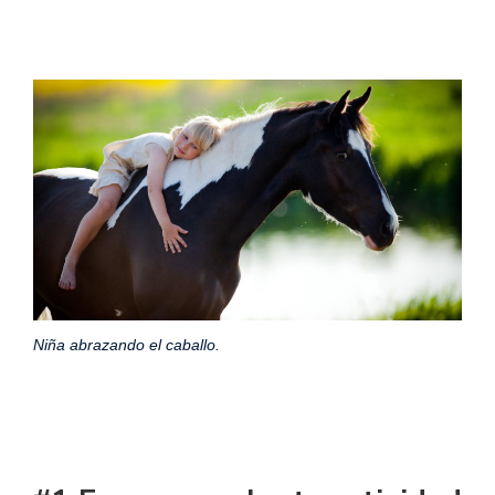
Niña abrazando el caballo.