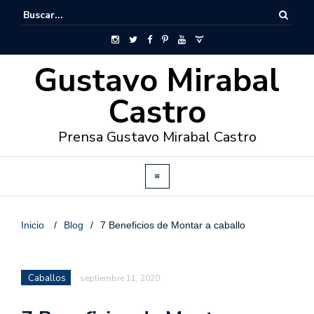
Gustavo Mirabal
Castro
Prensa Gustavo Mirabal Castro
Inicio
/
Blog
/
7 Beneficios de Montar a caballo
Caballos
septiembre 11, 2020