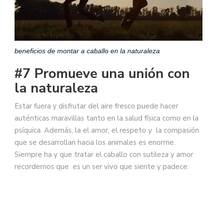
beneficios de montar a caballo en la naturaleza
#7 Promueve una unión con
la naturaleza
Estar fuera y disfrutar del aire fresco puede hacer
auténticas maravillas tanto en la salud física como en la
psíquica. Además, la el amor, el respeto y la compasión
que se desarrollan hacia los animales es enorme.
Siempre ha y que tratar el caballo con sutileza y amor
recordemos que es un ser vivo que siente y padece.