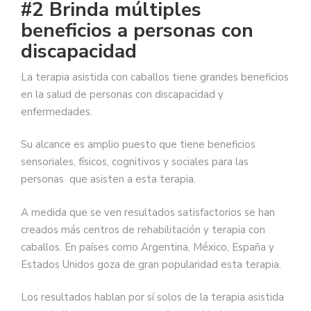
#2 Brinda múltiples
beneficios a personas con
discapacidad
La terapia asistida con caballos tiene grandes beneficios
en la salud de personas con discapacidad y
enfermedades.
Su alcance es amplio puesto que tiene beneficios
sensoriales, físicos, cognitivos y sociales para las
personas que asisten a esta terapia.
A medida que se ven resultados satisfactorios se han
creados más centros de rehabilitación y terapia con
caballos. En países como Argentina, México, España y
Estados Unidos goza de gran popularidad esta terapia.
Los resultados hablan por sí solos de la terapia asistida