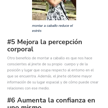
montar a caballo reduce el
estrés
#5 Mejora la percepción
corporal
Otro beneficio de montar a caballo es que nos hace
conscientes al jinete de su propio cuerpo y de la
posición y lugar que ocupa respecto al entorno en el
que se encuentra. Además, el jinete obtiene mayor
información de su lugar espacial y de cómo puede crear
relaciones con ese medio.
#6 Aumenta la confianza en
uno mismo