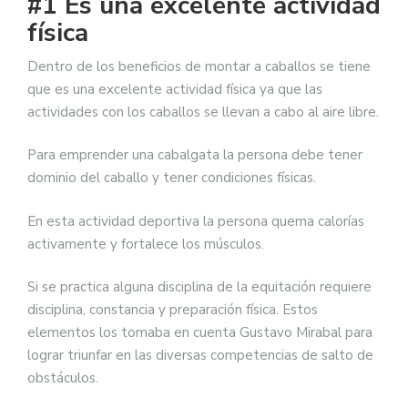
#1 Es una excelente actividad
física
Dentro de los beneficios de montar a caballos se tiene
que es una excelente actividad física ya que las
actividades con los caballos se llevan a cabo al aire libre.
Para emprender una cabalgata la persona debe tener
dominio del caballo y tener condiciones físicas.
En esta actividad deportiva la persona quema calorías
activamente y fortalece los músculos.
Si se practica alguna disciplina de la equitación requiere
disciplina, constancia y preparación física. Estos
elementos los tomaba en cuenta Gustavo Mirabal para
lograr triunfar en las diversas competencias de salto de
obstáculos.