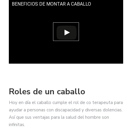
BENEFICIOS DE MONTAR A CABALLO
Roles de un caballo
Hoy en día el caballo cumple el rol de co terapeuta para
ayudar a personas con discapacidad y diversas dolencias.
Así que sus ventajas para la salud del hombre son
infinitas.