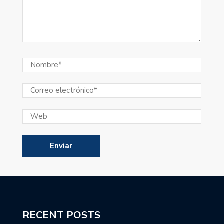
RECENT POSTS