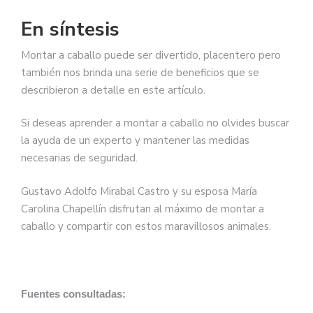
En síntesis
Montar a caballo puede ser divertido, placentero pero
también nos brinda una serie de beneficios que se
describieron a detalle en este artículo.
Si deseas aprender a montar a caballo no olvides buscar
la ayuda de un experto y mantener las medidas
necesarias de seguridad.
Gustavo Adolfo Mirabal Castro y su esposa María
Carolina Chapellín disfrutan al máximo de montar a
caballo y compartir con estos maravillosos animales.
Fuentes consultadas: