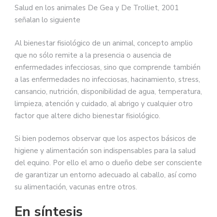
Salud en los animales De Gea y De Trolliet, 2001
señalan lo siguiente
Al bienestar fisiológico de un animal, concepto amplio
que no sólo remite a la presencia o ausencia de
enfermedades infecciosas, sino que comprende también
a las enfermedades no infecciosas, hacinamiento, stress,
cansancio, nutrición, disponibilidad de agua, temperatura,
limpieza, atención y cuidado, al abrigo y cualquier otro
factor que altere dicho bienestar fisiológico.
Si bien podemos observar que los aspectos básicos de
higiene y alimentación son indispensables para la salud
del equino. Por ello el amo o dueño debe ser consciente
de garantizar un entorno adecuado al caballo, así como
su alimentación, vacunas entre otros.
En síntesis