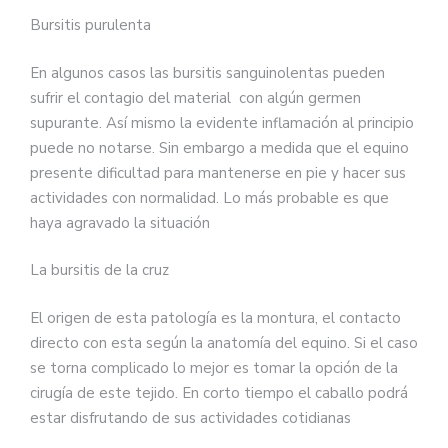
Bursitis purulenta
En algunos casos las bursitis sanguinolentas pueden
sufrir el contagio del material con algún germen
supurante. Así mismo la evidente inflamación al principio
puede no notarse. Sin embargo a medida que el equino
presente dificultad para mantenerse en pie y hacer sus
actividades con normalidad. Lo más probable es que
haya agravado la situación
La bursitis de la cruz
El origen de esta patología es la montura, el contacto
directo con esta según la anatomía del equino. Si el caso
se torna complicado lo mejor es tomar la opción de la
cirugía de este tejido. En corto tiempo el caballo podrá
estar disfrutando de sus actividades cotidianas