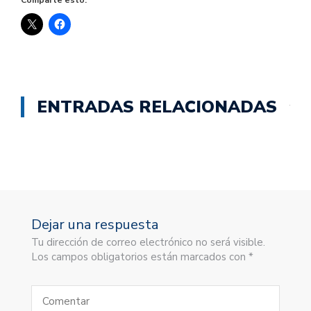
ENTRADAS RELACIONADAS
Dejar una respuesta
Tu dirección de correo electrónico no será visible.
Los campos obligatorios están marcados con *