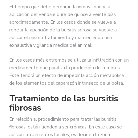
El tiempo que debe perdurar la inmovilidad y la
aplicación del vendaje dure de quince a veinte días
aproximadamente. En los casos donde se vuelve a
repetir la aparición de la bursitis serosa se vuelve a
aplicar el mismo tratamiento y manteniendo una
exhaustiva vigilancia médica del animal.
En los casos más extremos se utiliza la infiltración con un
medicamento que paraliza la producción de tumores.
Este tendrá un efecto de impedir la acción metabólica
de los elementos del caparazón intrínseco de la bolsa.
Tratamiento de las bursitis
fibrosas
En relación al procedimiento para tratar las bursitis
fibrosas, están tienden a ser crónicas. En este caso se
aplican tratamientos locales, es decir en la zona