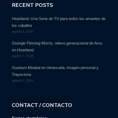
RECENT POSTS
Heartland: Una Serie de TV para todos los amantes de
los caballos
agosto 8, 2026
Georgie Fleming-Morris, relevo generacional de Amy
en Heartland
agosto 7, 2026
Gustavo Mirabal en Venezuela, Imagen personal y
Trayectoria
agosto 2, 2026
CONTACT / CONTACTO