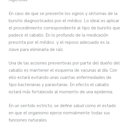
En caso de que se presente los signos y síntomas de la
bursitis diagnosticados por el médico. Lo ideal es aplicar
el procedimiento correspondiente al tipo de bursitis que
padece el caballo. En lo profundo de la medicación
prescrita por el médico y el reposo adecuado es la
clave para eliminarla de raíz.
Una de las acciones preventivas por parte del dueño del
caballo es mantener el esquema de vacunas al día. Con
ello estará evitando unas cuantas enfermedades de
tipo bacterianas y parasitarias. En efecto el caballo
estará más fortalecido al momento de una epidemia.
En un sentido estricto, se define salud como el estado
en que el organismo ejerce normalmente todas sus
funciones naturales.