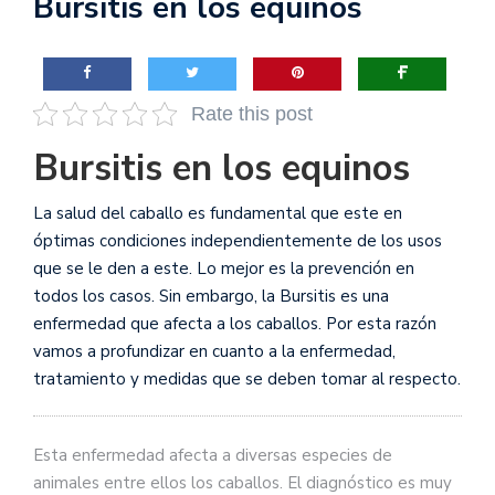
Bursitis en los equinos
Rate this post
Bursitis en los equinos
La salud del caballo es fundamental que este en
óptimas condiciones independientemente de los usos
que se le den a este. Lo mejor es la prevención en
todos los casos. Sin embargo, la Bursitis es una
enfermedad que afecta a los caballos. Por esta razón
vamos a profundizar en cuanto a la enfermedad,
tratamiento y medidas que se deben tomar al respecto.
Esta enfermedad afecta a diversas especies de
animales entre ellos los caballos. El diagnóstico es muy