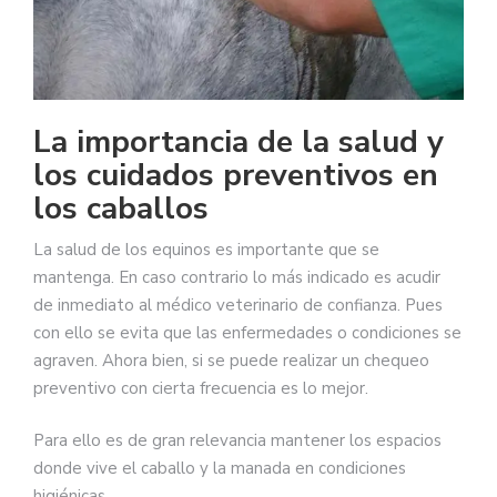
La importancia de la salud y
los cuidados preventivos en
los caballos
La salud de los equinos es importante que se
mantenga. En caso contrario lo más indicado es acudir
de inmediato al médico veterinario de confianza. Pues
con ello se evita que las enfermedades o condiciones se
agraven. Ahora bien, si se puede realizar un chequeo
preventivo con cierta frecuencia es lo mejor.
Para ello es de gran relevancia mantener los espacios
donde vive el caballo y la manada en condiciones
higiénicas.