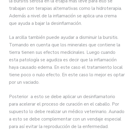
la bursitis serosa en la etapa más leve para ello se
trabajan con terapias alternativas como la hidroterapia.
Además a nivel de la inflamación se aplica una crema
que ayuda a bajar la desinflamación.
La arcilla también puede ayudar a disminuir la bursitis.
Tomando en cuenta que los minerales que contiene la
tierra tienen sus efectos medicinales. Luego cuando
esta patología se agudiza es decir que la inflamación
haya causado edema. En este caso el tratamiento local
tiene poco o nulo efecto. En este caso lo mejor es optar
por un vaciado.
Posterior a esto se debe aplicar un desinflamatorio
para acelerar el proceso de curación en el caballo. Por
supuesto lo debe realizar un médico veterinario. Aunado
a esto se debe complementar con un vendaje especial
para así evitar la reproducción de la enfermedad.