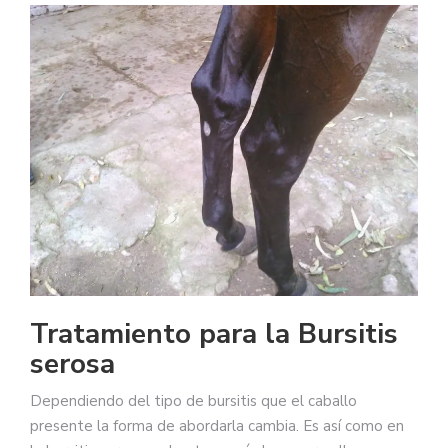
Tratamiento para la Bursitis
serosa
Dependiendo del tipo de bursitis que el caballo
presente la forma de abordarla cambia. Es así como en