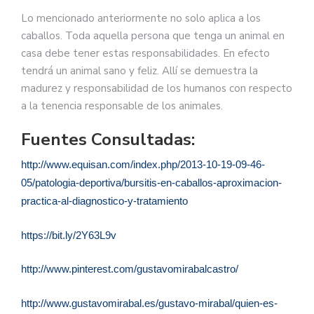
Lo mencionado anteriormente no solo aplica a los
caballos. Toda aquella persona que tenga un animal en
casa debe tener estas responsabilidades. En efecto
tendrá un animal sano y feliz. Allí se demuestra la
madurez y responsabilidad de los humanos con respecto
a la tenencia responsable de los animales.
Fuentes Consultadas:
http://www.equisan.com/index.php/2013-10-19-09-46-
05/patologia-deportiva/bursitis-en-caballos-aproximacion-
practica-al-diagnostico-y-tratamiento
https://bit.ly/2Y63L9v
http://www.pinterest.com/gustavomirabalcastro/
http://www.gustavomirabal.es/gustavo-mirabal/quien-es-