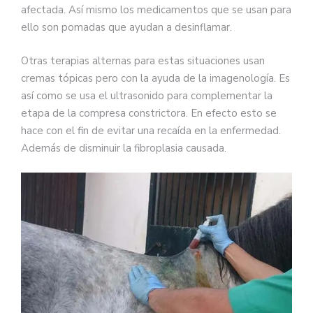
afectada. Así mismo los medicamentos que se usan para
ello son pomadas que ayudan a desinflamar.
Otras terapias alternas para estas situaciones usan
cremas tópicas pero con la ayuda de la imagenología. Es
así como se usa el ultrasonido para complementar la
etapa de la compresa constrictora. En efecto esto se
hace con el fin de evitar una recaída en la enfermedad.
Además de disminuir la fibroplasia causada.