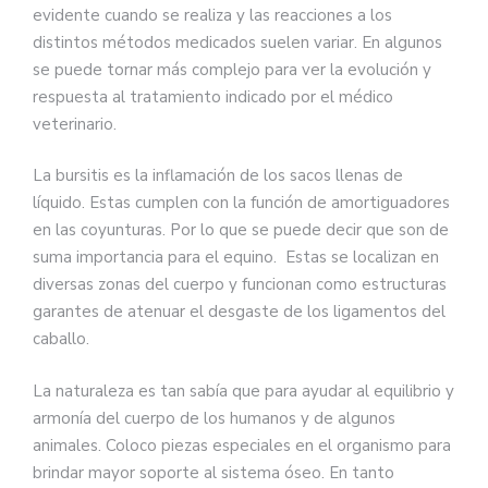
evidente cuando se realiza y las reacciones a los
distintos métodos medicados suelen variar. En algunos
se puede tornar más complejo para ver la evolución y
respuesta al tratamiento indicado por el médico
veterinario.
La bursitis es la inflamación de los sacos llenas de
líquido. Estas cumplen con la función de amortiguadores
en las coyunturas. Por lo que se puede decir que son de
suma importancia para el equino. Estas se localizan en
diversas zonas del cuerpo y funcionan como estructuras
garantes de atenuar el desgaste de los ligamentos del
caballo.
La naturaleza es tan sabía que para ayudar al equilibrio y
armonía del cuerpo de los humanos y de algunos
animales. Coloco piezas especiales en el organismo para
brindar mayor soporte al sistema óseo. En tanto