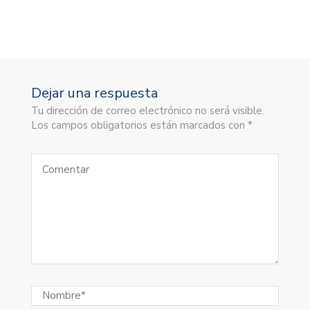
Dejar una respuesta
Tu dirección de correo electrónico no será visible.
Los campos obligatorios están marcados con *