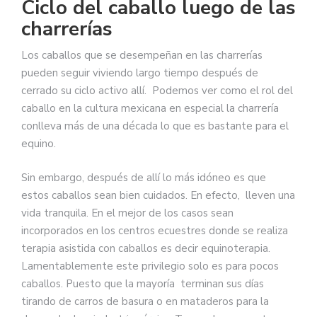
Ciclo del caballo luego de las
charrerías
Los caballos que se desempeñan en las charrerías
pueden seguir viviendo largo tiempo después de
cerrado su ciclo activo allí. Podemos ver como el rol del
caballo en la cultura mexicana en especial la charrería
conlleva más de una década lo que es bastante para el
equino.
Sin embargo, después de allí lo más idóneo es que
estos caballos sean bien cuidados. En efecto, lleven una
vida tranquila. En el mejor de los casos sean
incorporados en los centros ecuestres donde se realiza
terapia asistida con caballos es decir equinoterapia.
Lamentablemente este privilegio solo es para pocos
caballos. Puesto que la mayoría terminan sus días
tirando de carros de basura o en mataderos para la