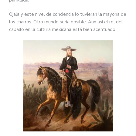
Ojala y este nivel de conciencia lo tuvieran la mayoría de
los charros. Otro mundo sería posible. Aun así el rol del
caballo en la cultura mexicana está bien acentuado.