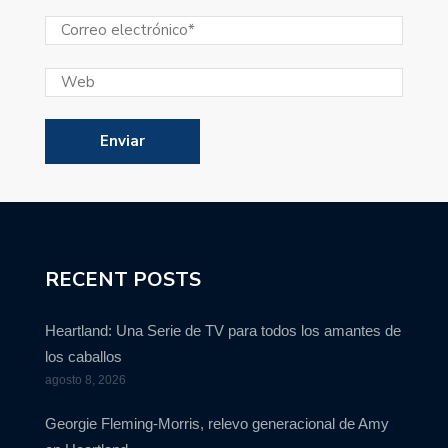
RECENT POSTS
Heartland: Una Serie de TV para todos los amantes de
los caballos
agosto 8, 2026
Georgie Fleming-Morris, relevo generacional de Amy