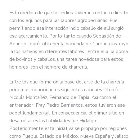
Esta medida de que los indios tuvieran contacto directo
con los equinos para las labores agropecuarias. Fue
permitiendo esa interacción indio caballo de allí surgió
ese acercamiento. Por lo tanto cuando Sebastián de
Aparicio, logró obtener la hacienda de Careaga instruyo
a los nativos en diferentes labores. Entre ella la doma
de bovinos y caballos, una tarea novedosa para estos
hombres con el nombre de charrería.
Entre los que formaron la base del arte de la charrería
podemos mencionar los siguientes caciques Otomíes,
Nicolás Montañéz, Fernando de Tapia. Así como el
entrenador Fray Pedro Barrientos, estos tuvieron ese
papel fundamental. En consecuencia, el primer sitio en
desarrollar estas habilidades fue Hidalgo.
Posteriormente esta iniciativa se propago por regiones
como Puebla, Estado de México, Nueva España y Jalisco.