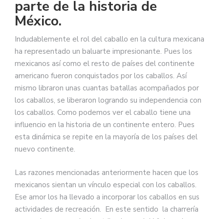
parte de la historia de
México.
Indudablemente el rol del caballo en la cultura mexicana
ha representado un baluarte impresionante. Pues los
mexicanos así como el resto de países del continente
americano fueron conquistados por los caballos. Así
mismo libraron unas cuantas batallas acompañados por
los caballos, se liberaron logrando su independencia con
los caballos. Como podemos ver el caballo tiene una
influencio en la historia de un continente entero. Pues
esta dinámica se repite en la mayoría de los países del
nuevo continente.
Las razones mencionadas anteriormente hacen que los
mexicanos sientan un vínculo especial con los caballos.
Ese amor los ha llevado a incorporar los caballos en sus
actividades de recreación. En este sentido la charrería