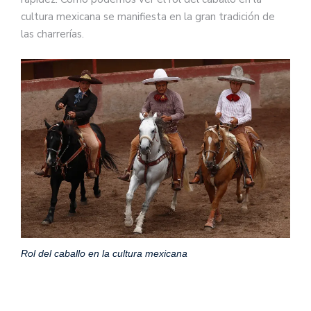
cultura mexicana se manifiesta en la gran tradición de
las charrerías.
Rol del caballo en la cultura mexicana