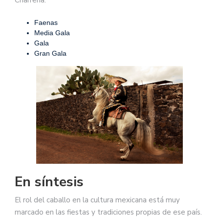
Charrería:
Faenas
Media Gala
Gala
Gran Gala
En síntesis
El rol del caballo en la cultura mexicana está muy
marcado en las fiestas y tradiciones propias de ese país.