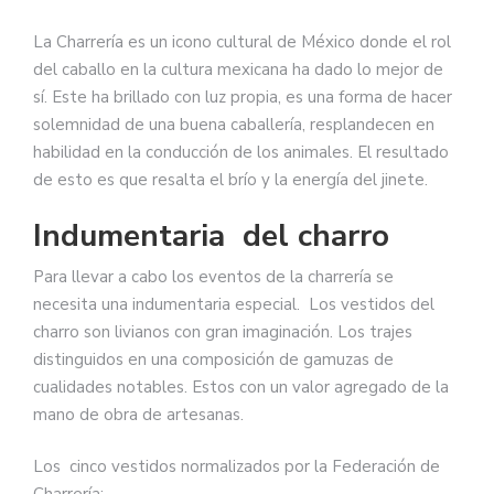
La Charrería es un icono cultural de México donde el rol
del caballo en la cultura mexicana ha dado lo mejor de
sí. Este ha brillado con luz propia, es una forma de hacer
solemnidad de una buena caballería, resplandecen en
habilidad en la conducción de los animales. El resultado
de esto es que resalta el brío y la energía del jinete.
Indumentaria del charro
Para llevar a cabo los eventos de la charrería se
necesita una indumentaria especial. Los vestidos del
charro son livianos con gran imaginación. Los trajes
distinguidos en una composición de gamuzas de
cualidades notables. Estos con un valor agregado de la
mano de obra de artesanas.
Los cinco vestidos normalizados por la Federación de