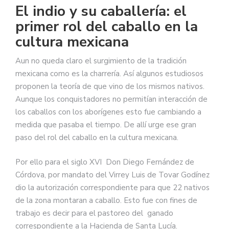
El indio y su caballería: el
primer rol del caballo en la
cultura mexicana
Aun no queda claro el surgimiento de la tradición
mexicana como es la charrería. Así algunos estudiosos
proponen la teoría de que vino de los mismos nativos.
Aunque los conquistadores no permitían interacción de
los caballos con los aborígenes esto fue cambiando a
medida que pasaba el tiempo. De allí urge ese gran
paso del rol del caballo en la cultura mexicana.
Por ello para el siglo XVI Don Diego Fernández de
Córdova, por mandato del Virrey Luis de Tovar Godínez
dio la autorización correspondiente para que 22 nativos
de la zona montaran a caballo. Esto fue con fines de
trabajo es decir para el pastoreo del ganado
correspondiente a la Hacienda de Santa Lucía.