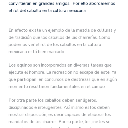
convirtieran en grandes amigos. Por ello abordaremos
el rol del caballo en la cultura mexicana.
En efecto existe un ejemplo de la mezcla de culturas y
de tradición que los caballos de las charrerías. Como
podemos ver el rol de los caballos en la cultura
mexicana está bien marcado.
Los equinos son incorporados en diversas tareas que
ejecuta el hombre. La recreación no escapa de este. Ya
que participan en concursos de destrezas que en algún
momento resultaron fundamentales en el campo.
Por otra parte los caballos deben ser ligeros,
disciplinados e inteligentes. Así mismo estos deben
mostrar disposición, es decir capaces de elaborar los
mandatos de los charros. Por su parte, los jinetes se