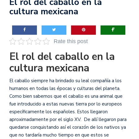
El rol del caballo en la
cultura mexicana
Rate this post
El rol del caballo en la
cultura mexicana
El caballo siempre ha brindado su leal compañía a los
humanos en todas las épocas y culturas del planeta.
Como bien sabemos que el caballo es una animal que
fue introducido a estas nuevas tierra por lo europeos
específicamente los españoles. Estos llegaron
aproximadamente por el siglo XV. De allí llegaron para
quedarse conquistando así el corazón de los nativos ya
que no tardaría mucho tiempo en que estos se