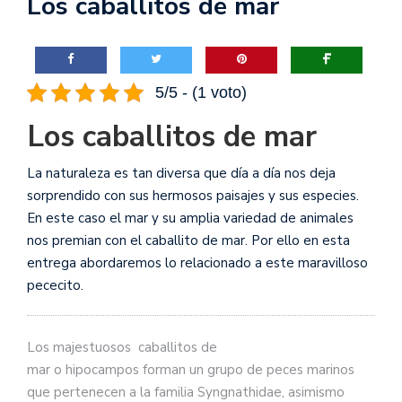
Los caballitos de mar
5/5 - (1 voto)
Los caballitos de mar
La naturaleza es tan diversa que día a día nos deja
sorprendido con sus hermosos paisajes y sus especies.
En este caso el mar y su amplia variedad de animales
nos premian con el caballito de mar. Por ello en esta
entrega abordaremos lo relacionado a este maravilloso
pececito.
Los majestuosos caballitos de
mar o hipocampos forman un grupo de peces marinos
que pertenecen a la familia Syngnathidae, asimismo