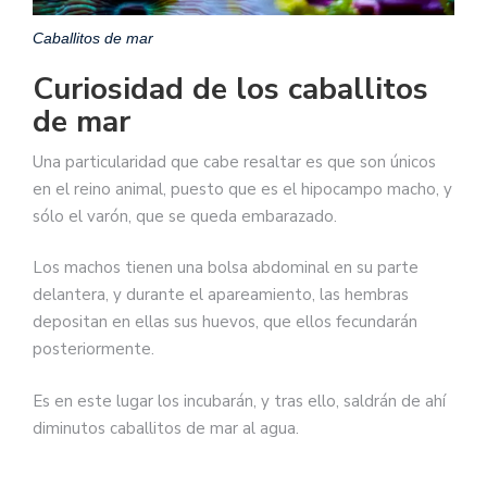
Caballitos de mar
Curiosidad de los caballitos
de mar
Una particularidad que cabe resaltar es que son únicos
en el reino animal, puesto que es el hipocampo macho, y
sólo el varón, que se queda embarazado.
Los machos tienen una bolsa abdominal en su parte
delantera, y durante el apareamiento, las hembras
depositan en ellas sus huevos, que ellos fecundarán
posteriormente.
Es en este lugar los incubarán, y tras ello, saldrán de ahí
diminutos caballitos de mar al agua.