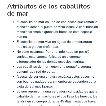
Atributos de los caballitos
de mar
El caballito de mar es uno de eso peces que llaman la
atención desde el punto de vista visual. A continuación
mencionaremos algunos atributos de esta especie
marina.
El caballito de mar vive en aguas de temperaturas
tropicales y poco profundas.
No tiene escamas. Por otro lado nada en posición
vertical, esta característica es un elemento
diferenciador de las demás especies marinas.
Los caballitos de mar tienen una pequeña corona
denominada red de coral.
A pesar de ser una criatura acuática estos peces no
son buenos nadadores, sin embargo dependen de la
aleta dorsal movilizarse.
Lo que representa una verdadera curiosidad es que el
caballito de mar macho es el que lleva los huevos, los
tendrá en su cuerpo durante 45 días hasta que hayan