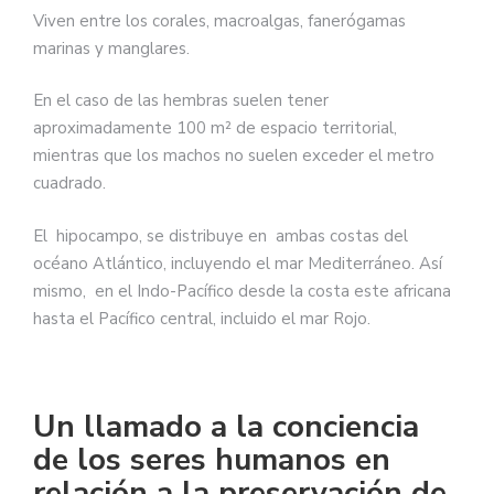
Viven entre los corales, macroalgas, fanerógamas
marinas y manglares.
En el caso de las hembras suelen tener
aproximadamente 100 m² de espacio territorial,
mientras que los machos no suelen exceder el metro
cuadrado.
El hipocampo, se distribuye en ambas costas del
océano Atlántico, incluyendo el mar Mediterráneo. Así
mismo, en el Indo-Pacífico desde la costa este africana
hasta el Pacífico central, incluido el mar Rojo. ​
Un llamado a la conciencia
de los seres humanos en
relación a la preservación de