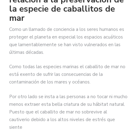
la especie de caballitos de
mar
Como un llamado de conciencia a los seres humanos es
proteger el planeta en especial los espacios acuáticos
que lamentablemente se han visto vulnerados en las
últimas décadas.
Como todas las especies marinas el caballito de mar no
está exento de sufrir las consecuencias de la
contaminación de los mares y océanos.
Por otro lado se insta a las personas a no tocar ni mucho
menos extraer esta bella criatura de su hábitat natural.
Puesto que el caballito de mar no sobrevive al
cautiverio debido a los altos niveles de estrés que
siente