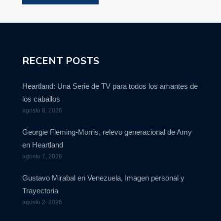
RECENT POSTS
Heartland: Una Serie de TV para todos los amantes de
los caballos
agosto 8, 2026
Georgie Fleming-Morris, relevo generacional de Amy
en Heartland
agosto 7, 2026
Gustavo Mirabal en Venezuela, Imagen personal y
Trayectoria
agosto 2, 2026