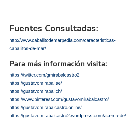
Fuentes Consultadas:
http://www.caballitodemarpedia.com/caracteristicas-
caballitos-de-mar/
Para más información visita:
https://twitter.com/gmirabalcastro2
https://gustavomirabal.ae/
https://gustavomirabal.ch/
https://www.pinterest.com/gustavomirabalcastro/
https://gustavomirabalcastro.online/
https://gustavomirabalcastro2.wordpress.com/acerca-de/