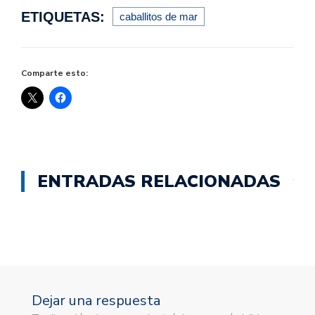
ETIQUETAS:
caballitos de mar
Comparte esto:
ENTRADAS RELACIONADAS
Dejar una respuesta