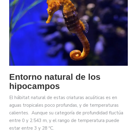
Entorno natural de los
hipocampos
El hábitat natural de estas criaturas acuáticas es en
aguas tropicales poco profundas, y de temperaturas
calientes. Aunque su categoría de profundidad fluctúa
entre 0 y 2.543 m, y el rango de temperatura puede
estar entre 3 y 28 ºC. ​