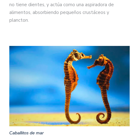
no tiene dientes, y actúa como una aspiradora de
alimentos, absorbiendo pequeños crustáceos y
plancton.
Caballitos de mar