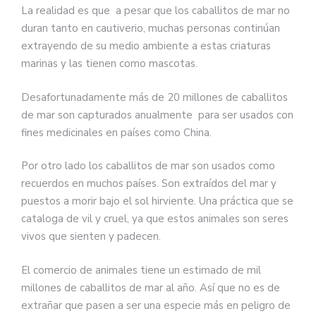
La realidad es que a pesar que los caballitos de mar no
duran tanto en cautiverio, muchas personas continúan
extrayendo de su medio ambiente a estas criaturas
marinas y las tienen como mascotas.
Desafortunadamente más de 20 millones de caballitos
de mar son capturados anualmente para ser usados con
fines medicinales en países como China.
Por otro lado los caballitos de mar son usados como
recuerdos en muchos países. Son extraídos del mar y
puestos a morir bajo el sol hirviente. Una práctica que se
cataloga de vil y cruel, ya que estos animales son seres
vivos que sienten y padecen.
El comercio de animales tiene un estimado de mil
millones de caballitos de mar al año. Así que no es de
extrañar que pasen a ser una especie más en peligro de