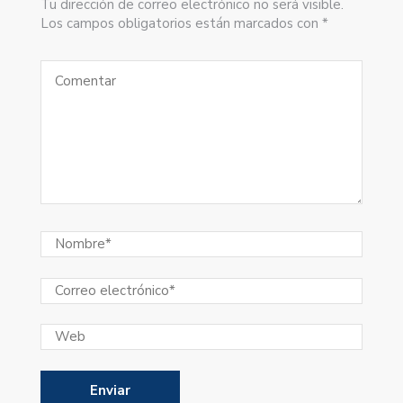
Tu dirección de correo electrónico no será visible.
Los campos obligatorios están marcados con *