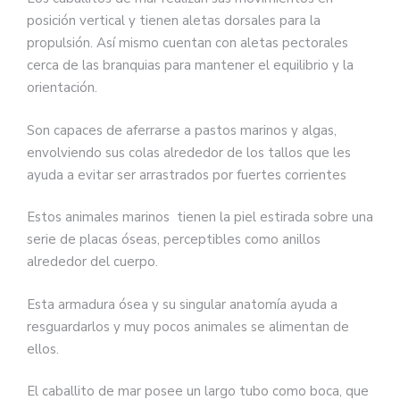
posición vertical y tienen aletas dorsales para la
propulsión. Así mismo cuentan con aletas pectorales
cerca de las branquias para mantener el equilibrio y la
orientación.
Son capaces de aferrarse a pastos marinos y algas,
envolviendo sus colas alrededor de los tallos que les
ayuda a evitar ser arrastrados por fuertes corrientes
Estos animales marinos tienen la piel estirada sobre una
serie de placas óseas, perceptibles como anillos
alrededor del cuerpo.
Esta armadura ósea y su singular anatomía ayuda a
resguardarlos y muy pocos animales se alimentan de
ellos.
El caballito de mar posee un largo tubo como boca, que