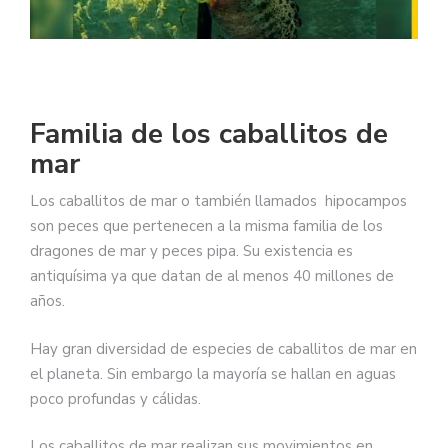
Familia de los caballitos de
mar
Los caballitos de mar o también llamados hipocampos
son peces que pertenecen a la misma familia de los
dragones de mar y peces pipa. Su existencia es
antiquísima ya que datan de al menos 40 millones de
años.
Hay gran diversidad de especies de caballitos de mar en
el planeta. Sin embargo la mayoría se hallan en aguas
poco profundas y cálidas.
Los caballitos de mar realizan sus movimientos en