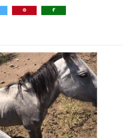
ribunales y el Tribunal Supremo de Justicia