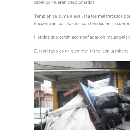
caballos mueren desplomados.
También se suma a esa lista los maltratados po
encuentran los caballos con heridas en su cuerpo
Heridas que están acompañadas de malas palabr
El resultado es un ejemplar triste, con la mirada