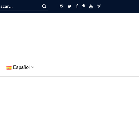
Español