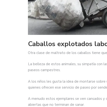
Caballos explotados lab
Otra clase de maltrato de los caballos tiene que
La belleza de estos animales, su simpatía con la
paseos campestres.
A los niños les gusta la idea de montarse sobre 
quienes ofrecen ese servicio de paseo por sender
A menudo estos ejemplares se ven cansados y co
abiertas que no terminan de sanar.