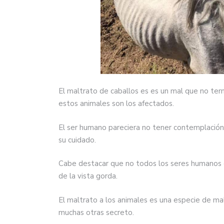
El maltrato de caballos es es un mal que no ter
estos animales son los afectados.
El ser humano pareciera no tener contemplación 
su cuidado.
Cabe destacar que no todos los seres humanos 
de la vista gorda.
El maltrato a los animales es una especie de ma
muchas otras secreto.