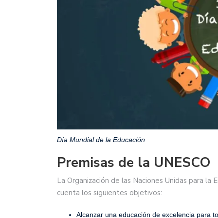
Día Mundial de la Educación
Premisas de la UNESCO
La Organización de las Naciones Unidas para la E
cuenta los siguientes objetivos:
Alcanzar una educación de excelencia para tod