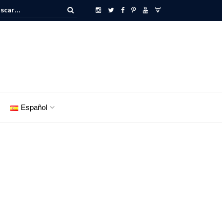
Español