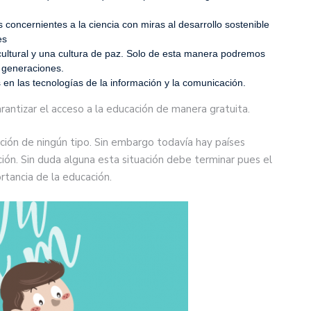
as concernientes a la ciencia con miras al desarrollo sostenible
es
tercultural y una cultura de paz. Solo de esta manera podremos
 generaciones.
n las tecnologías de la información y la comunicación.
antizar el acceso a la educación de manera gratuita.
nación de ningún tipo. Sin embargo todavía hay países
ión. Sin duda alguna esta situación debe terminar pues el
rtancia de la educación.