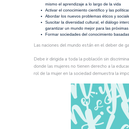
mismo el aprendizaje a lo largo de la vida
Activar el conocimiento científico y las polític
Abordar los nuevos problemas éticos y social
Suscitar la diversidad cultural, el diálogo in
garantizar un mundo mejor para las próximas
Formar sociedades del conocimiento basadas e
Las naciones del mundo están en el deber de gar
Debe ir dirigida a toda la población sin discrimi
donde las mujeres no tienen derecho a la educac
rol de la mujer en la sociedad demuestra la impo