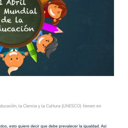
ducación, la Ciencia y la Cultura (UNESCO) tienen en
os, esto quiere decir que debe prevalecer la igualdad. Así