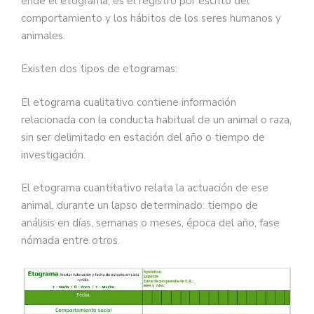
ende el etograma, es el registro por escrito del
comportamiento y los hábitos de los seres humanos y
animales.
Existen dos tipos de etogramas:
El etograma cualitativo contiene información
relacionada con la conducta habitual de un animal o raza,
sin ser delimitado en estación del año o tiempo de
investigación.
El etograma cuantitativo relata la actuación de ese
animal, durante un lapso determinado: tiempo de
análisis en días, semanas o meses, época del año, fase
nómada entre otros.