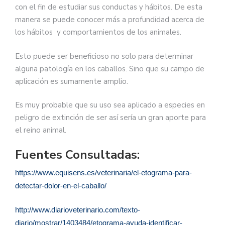
con el fin de estudiar sus conductas y hábitos. De esta
manera se puede conocer más a profundidad acerca de
los hábitos y comportamientos de los animales.
Esto puede ser beneficioso no solo para determinar
alguna patología en los caballos. Sino que su campo de
aplicación es sumamente amplio.
Es muy probable que su uso sea aplicado a especies en
peligro de extinción de ser así sería un gran aporte para
el reino animal.
Fuentes Consultadas:
https://www.equisens.es/veterinaria/el-etograma-para-
detectar-dolor-en-el-caballo/
http://www.diarioveterinario.com/texto-
diario/mostrar/1403484/etograma-ayuda-identificar-