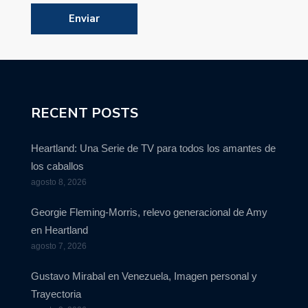
RECENT POSTS
Heartland: Una Serie de TV para todos los amantes de
los caballos
agosto 8, 2026
Georgie Fleming-Morris, relevo generacional de Amy
en Heartland
agosto 7, 2026
Gustavo Mirabal en Venezuela, Imagen personal y
Trayectoria