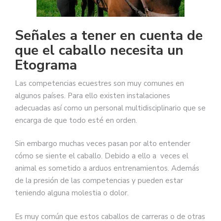
Señales a tener en cuenta de
que el caballo necesita un
Etograma
Las competencias ecuestres son muy comunes en
algunos países. Para ello existen instalaciones
adecuadas así como un personal multidisciplinario que se
encarga de que todo esté en orden.
Sin embargo muchas veces pasan por alto entender
cómo se siente el caballo. Debido a ello a veces el
animal es sometido a arduos entrenamientos. Además
de la presión de las competencias y pueden estar
teniendo alguna molestia o dolor.
Es muy común que estos caballos de carreras o de otras