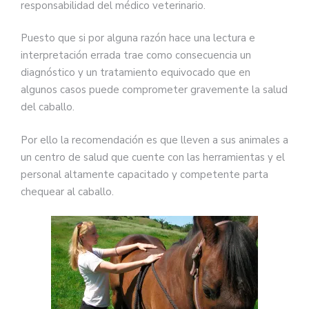
responsabilidad del médico veterinario.
Puesto que si por alguna razón hace una lectura e
interpretación errada trae como consecuencia un
diagnóstico y un tratamiento equivocado que en
algunos casos puede comprometer gravemente la salud
del caballo.
Por ello la recomendación es que lleven a sus animales a
un centro de salud que cuente con las herramientas y el
personal altamente capacitado y competente parta
chequear al caballo.