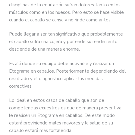
disciplinas de la equitación sufran dolores tanto en los
músculos como en los huesos. Pero esto se hace visible
cuando el caballo se cansa y no rinde como antes.
Puede llegar a ser tan significativo que probablemente
el caballo sufra una cojera y por ende su rendimiento
desciende de una manera enorme.
Es allí donde su equipo debe activarse y realizar un
Etograma en caballos. Posteriormente dependiendo del
resultado y el diagnostico aplicar las medidas
correctivas
Lo ideal en estos casos de caballo que son de
competencias ecuestres es que de manera preventiva
le realicen un Etograma en caballos. De este modo
estará previniendo males mayores y la salud de su
caballo estará más fortalecida.