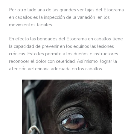
Por otro lado una de las grandes ventajas del Etograma
en caballos es la inspección de la variación en los
movimientos faciales.
En efecto las bondades del Etograma en caballos tiene
la capacidad de prevenir en los equinos las lesiones
crónicas. Esto les permite a los dueños e instructores
reconocer el dolor con celeridad. Así mismo lograr la
atención veterinaria adecuada en los caballos.