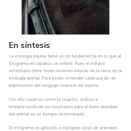
En síntesis
La etología equina tiene un rol fundamental en lo que al
Etograma en caballos se refiere. Pues el médico
veterinario debe tener nociones básicas de la rama de la
etología animal. Para poder entender cada una de las
expresiones del lenguaje corporal del equino.
Con ello hacer un correcto registro, análisis e
interpretación de los resultados para el buen abordaje
del animal en un tiempo determinado.
El etograma es aplicado a múltiples razas de animales