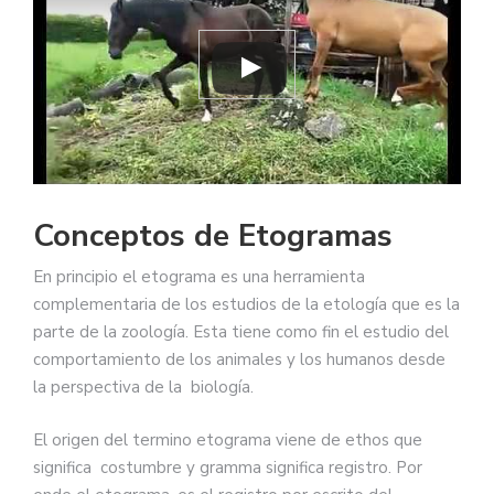
Conceptos de Etogramas
En principio el etograma es una herramienta
complementaria de los estudios de la etología que es la
parte de la zoología. Esta tiene como fin el estudio del
comportamiento de los animales y los humanos desde
la perspectiva de la biología.
El origen del termino etograma viene de ethos que
significa costumbre y gramma significa registro. Por