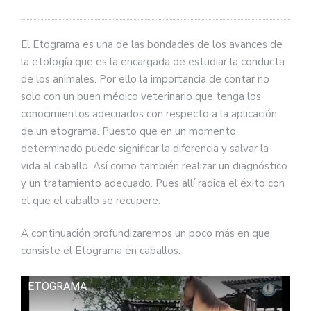
El Etograma es una de las bondades de los avances de
la etología que es la encargada de estudiar la conducta
de los animales. Por ello la importancia de contar no
solo con un buen médico veterinario que tenga los
conocimientos adecuados con respecto a la aplicación
de un etograma. Puesto que en un momento
determinado puede significar la diferencia y salvar la
vida al caballo. Así como también realizar un diagnóstico
y un tratamiento adecuado. Pues allí radica el éxito con
el que el caballo se recupere.
A continuación profundizaremos un poco más en que
consiste el Etograma en caballos.
ETOGRAMA