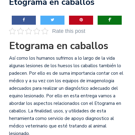
Etograma en caballos
Rate this post
Etograma en caballos
Así como los humanos sufrimos a lo largo de la vida
algunas lesiones de los huesos los caballos también lo
padecen. Por ello es de suma importancia contar con el
médico y a su vez con los equipos de imagenologia
adecuados para realizar un diagnóstico adecuado del
equino lesionado. Por ello en esta entrega vamos a
abordar los aspectos relacionados con el Etograma en
caballos. La finalidad, usos, y utilidades de esta
herramienta como servicio de apoyo diagnostico al
médico veterinario que esté tratando al animal
lesionado.