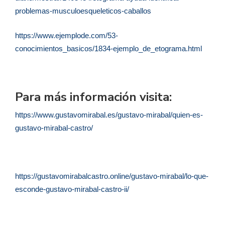
problemas-musculoesqueleticos-caballos
https://www.ejemplode.com/53-
conocimientos_basicos/1834-ejemplo_de_etograma.html
Para más información visita:
https://www.gustavomirabal.es/gustavo-mirabal/quien-es-
gustavo-mirabal-castro/
https://gustavomirabalcastro.online/gustavo-mirabal/lo-que-
esconde-gustavo-mirabal-castro-ii/