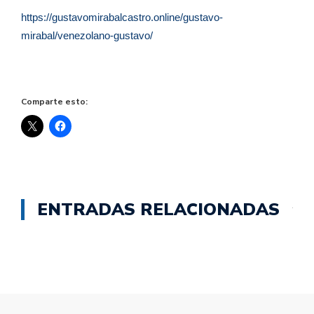
https://gustavomirabalcastro.online/gustavo-
mirabal/venezolano-gustavo/
Comparte esto:
ENTRADAS RELACIONADAS