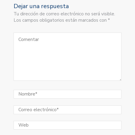
Dejar una respuesta
Tu dirección de correo electrónico no será visible.
Los campos obligatorios están marcados con *