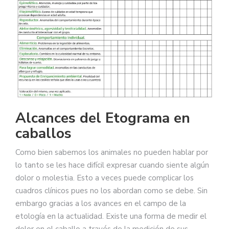
Alcances del Etograma en
caballos
Como bien sabemos los animales no pueden hablar por
lo tanto se les hace difícil expresar cuando siente algún
dolor o molestia. Esto a veces puede complicar los
cuadros clínicos pues no los abordan como se debe. Sin
embargo gracias a los avances en el campo de la
etología en la actualidad. Existe una forma de medir el