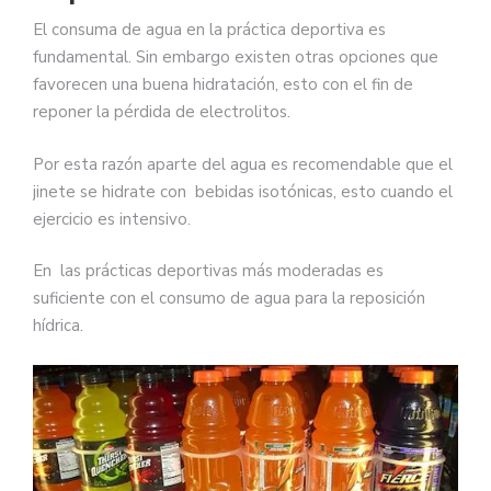
El consuma de agua en la práctica deportiva es
fundamental. Sin embargo existen otras opciones que
favorecen una buena hidratación, esto con el fin de
reponer la pérdida de electrolitos.
Por esta razón aparte del agua es recomendable que el
jinete se hidrate con bebidas isotónicas, esto cuando el
ejercicio es intensivo.
En las prácticas deportivas más moderadas es
suficiente con el consumo de agua para la reposición
hídrica.