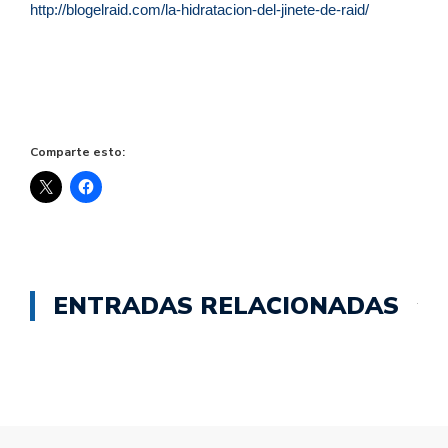
http://blogelraid.com/la-hidratacion-del-jinete-de-raid/
Comparte esto:
ENTRADAS RELACIONADAS