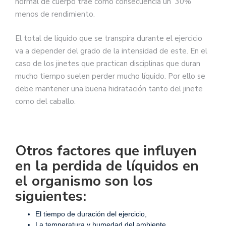
normal de cuerpo trae como consecuencia un 30%
menos de rendimiento.
El total de líquido que se transpira durante el ejercicio
va a depender del grado de la intensidad de este. En el
caso de los jinetes que practican disciplinas que duran
mucho tiempo suelen perder mucho líquido. Por ello se
debe mantener una buena hidratación tanto del jinete
como del caballo.
Otros factores que influyen
en la perdida de líquidos en
el organismo son los
siguientes:
El tiempo de duración del ejercicio,
La temperatura y humedad del ambiente