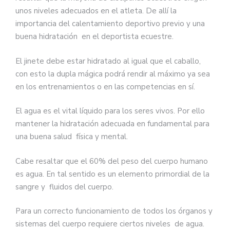
unos niveles adecuados en el atleta. De allí la
importancia del calentamiento deportivo previo y una
buena hidratación en el deportista ecuestre.
El jinete debe estar hidratado al igual que el caballo,
con esto la dupla mágica podrá rendir al máximo ya sea
en los entrenamientos o en las competencias en sí.
El agua es el vital líquido para los seres vivos. Por ello
mantener la hidratación adecuada en fundamental para
una buena salud física y mental.
Cabe resaltar que el 60% del peso del cuerpo humano
es agua. En tal sentido es un elemento primordial de la
sangre y fluidos del cuerpo.
Para un correcto funcionamiento de todos los órganos y
sistemas del cuerpo requiere ciertos niveles de agua.