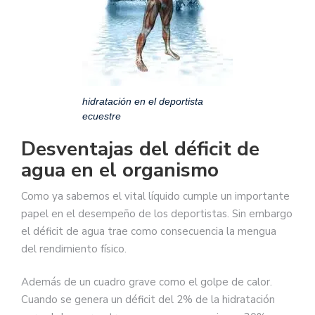
hidratación en el deportista
ecuestre
Desventajas del déficit de
agua en el organismo
Como ya sabemos el vital líquido cumple un importante
papel en el desempeño de los deportistas. Sin embargo
el déficit de agua trae como consecuencia la mengua
del rendimiento físico.
Además de un cuadro grave como el golpe de calor.
Cuando se genera un déficit del 2% de la hidratación