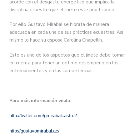
acorde con el desgaste energético que implica la
disciplina ecuestre que el jinete este practicando.
Por ello Gustavo Mirabal se hidrata de manera
adecuada en cada una de sus prácticas ecuestres. Así
mismo lo hace su esposa Carolina Chapellín.
Este es uno de los aspectos que el jinete debe tomar
en cuenta para tener un optimo desempeño en los
entrenamientos y en las competencias.
Para más información visita:
http://twitter.com/gmirabalcastro2
http://gustavomirabal.ae/