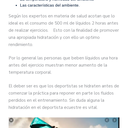
Las características del ambiente.
Según los expertos en materia de salud acotan que lo
ideal es el consumo de 500 ml de líquidos 2 horas antes
de realizar ejercicios. Esto con la finalidad de promover
una apropiada hidratación y con ello un optimo
rendimiento.
Por lo general las personas que beben líquidos una hora
antes del ejercicio muestran menor aumento de la
temperatura corporal.
El deber ser es que los deportistas se hidraten antes de
comenzar la práctica para reponer en parte los fluidos
perdidos en el entrenamiento. Sin duda alguna la
hidratación en el deportista ecuestre es vital.