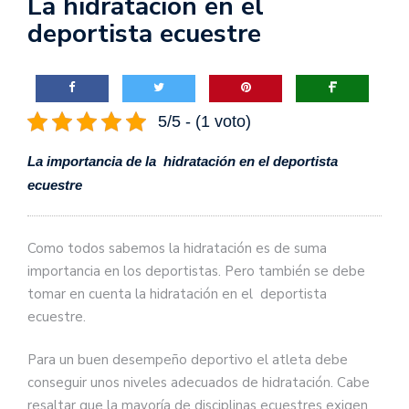
La hidratación en el
deportista ecuestre
5/5 - (1 voto)
La importancia de la hidratación en el deportista
ecuestre
Como todos sabemos la hidratación es de suma
importancia en los deportistas. Pero también se debe
tomar en cuenta la hidratación en el deportista
ecuestre.
Para un buen desempeño deportivo el atleta debe
conseguir unos niveles adecuados de hidratación. Cabe
resaltar que la mayoría de disciplinas ecuestres exigen