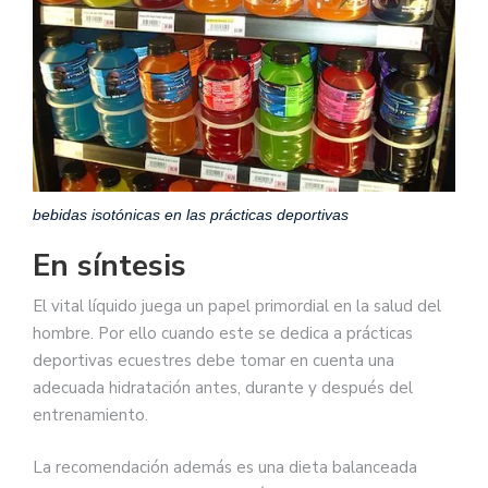
bebidas isotónicas en las prácticas deportivas
En síntesis
El vital líquido juega un papel primordial en la salud del
hombre. Por ello cuando este se dedica a prácticas
deportivas ecuestres debe tomar en cuenta una
adecuada hidratación antes, durante y después del
entrenamiento.
La recomendación además es una dieta balanceada