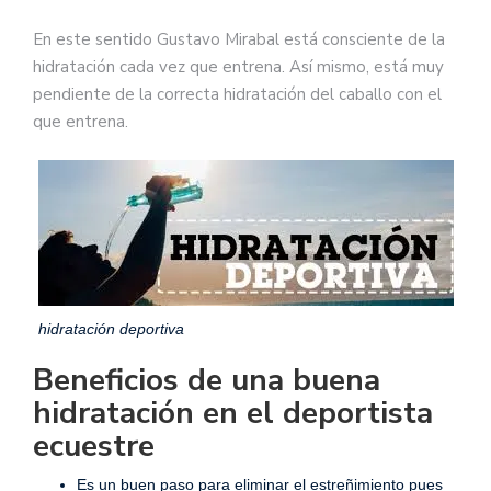
En este sentido Gustavo Mirabal está consciente de la
hidratación cada vez que entrena. Así mismo, está muy
pendiente de la correcta hidratación del caballo con el
que entrena.
hidratación deportiva
Beneficios de una buena
hidratación en el deportista
ecuestre
Es un buen paso para eliminar el estreñimiento pues