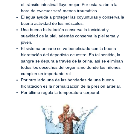
el tránsito intestinal fluye mejor. Por esta razón a la
hora de evacuar será menos traumático.
El agua ayuda a proteger las coyunturas y conserva la
buena actividad de los músculos.
Una buena hidratación conserva la tonicidad y
suavidad de la piel, además conserva la piel tersa y
joven.
El sistema urinario se ve beneficiado con la buena
hidratación del deportista ecuestre. En tal sentido, la
sangre se depura a través de la orina, así se eliminan
todos los desechos del organismo donde los riñones
cumplen un importante rol.
Por otro lado una de las bondades de una buena
hidratación es la normalización de la presión arterial.
Por último regula la temperatura corporal.