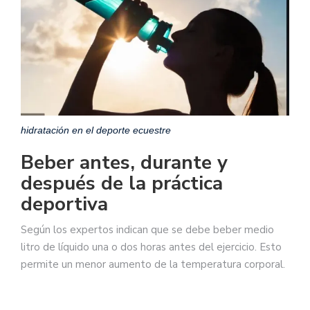
hidratación en el deporte ecuestre
Beber antes, durante y
después de la práctica
deportiva
Según los expertos indican que se debe beber medio
litro de líquido una o dos horas antes del ejercicio. Esto
permite un menor aumento de la temperatura corporal.