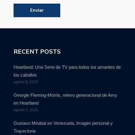
RECENT POSTS
Heartland: Una Serie de TV para todos los amantes de
los caballos
agosto 8, 2026
Georgie Fleming-Morris, relevo generacional de Amy
en Heartland
agosto 7, 2026
Gustavo Mirabal en Venezuela, Imagen personal y
Trayectoria