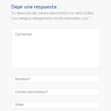
Dejar una respuesta
Tu dirección de correo electrónico no será visible.
Los campos obligatorios están marcados con *